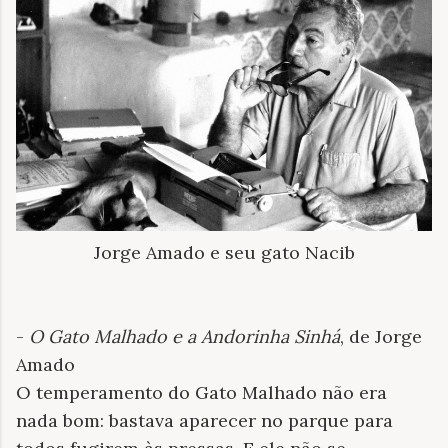
Jorge Amado e seu gato Nacib
-
O Gato Malhado e a Andorinha Sinhá
, de
Jorge
Amado
O temperamento do Gato Malhado não era
nada bom: bastava aparecer no parque para