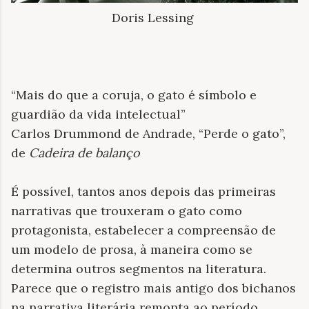
Doris Lessing
“Mais do que a coruja, o gato é símbolo e
guardião da vida intelectual”
Carlos Drummond de Andrade, “Perde o gato”,
de
Cadeira de balanço
É possível, tantos anos depois das primeiras
narrativas que trouxeram o gato como
protagonista, estabelecer a compreensão de
um modelo de prosa, à maneira como se
determina outros segmentos na literatura.
Parece que o registro mais antigo dos bichanos
na narrativa literária remonta ao período