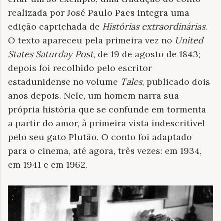
realizada por José Paulo Paes integra uma
edição caprichada de
Histórias extraordinárias
.
O texto apareceu pela primeira vez no
United
States Saturday Post
, de 19 de agosto de 1843;
depois foi
recolhido pelo escritor
estadunidense no volume
Tales
, publicado dois
anos depois. Nele, um
homem narra sua
própria história que se confunde em tormenta
a partir do amor, à primeira vista indescritível
pelo seu gato Plutão. O conto foi adaptado
para o cinema, até agora, três vezes: em 1934,
em 1941 e em 1962.