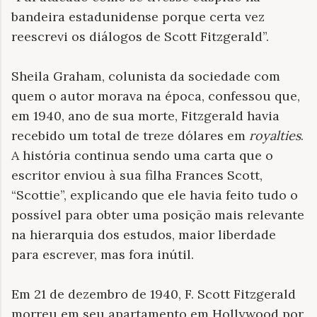
bandeira estadunidense porque certa vez
reescrevi os diálogos de Scott Fitzgerald”.
Sheila Graham, colunista da sociedade com
quem o autor morava na época, confessou que,
em 1940, ano de sua morte, Fitzgerald havia
recebido um total de treze dólares em
royalties
.
A história continua sendo uma carta que o
escritor enviou à sua filha Frances Scott,
“Scottie”, explicando que ele havia feito tudo o
possível para obter uma posição mais relevante
na hierarquia dos estudos, maior liberdade
para escrever, mas fora inútil.
Em 21 de dezembro de 1940, F. Scott Fitzgerald
morreu em seu apartamento em Hollywood por