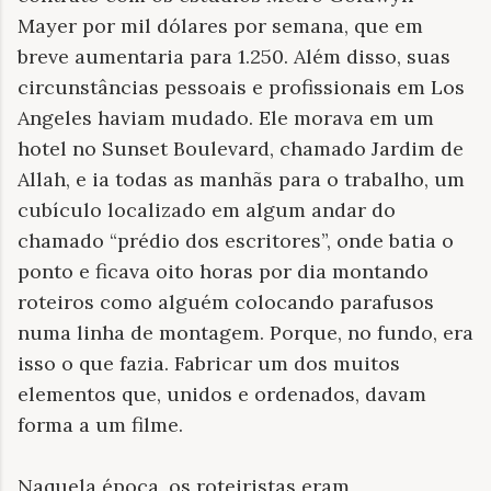
Mayer por mil dólares por semana, que em
breve aumentaria para 1.250. Além disso, suas
circunstâncias pessoais e profissionais em Los
Angeles haviam mudado. Ele morava em um
hotel no Sunset Boulevard, chamado Jardim de
Allah, e ia todas as manhãs para o trabalho, um
cubículo localizado em algum andar do
chamado “prédio dos escritores”, onde batia o
ponto e ficava oito horas por dia montando
roteiros como alguém colocando parafusos
numa linha de montagem. Porque, no fundo, era
isso o que fazia. Fabricar um dos muitos
elementos que, unidos e ordenados, davam
forma a um filme.
Naquela época, os roteiristas eram