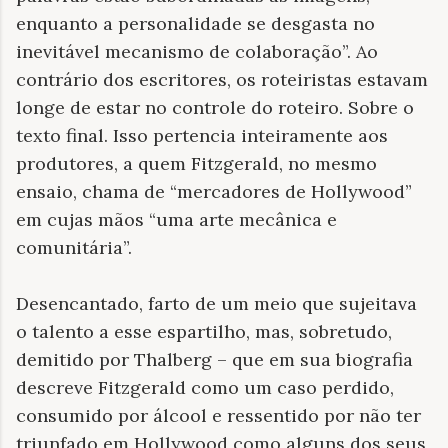
enquanto a personalidade se desgasta no
inevitável mecanismo de colaboração”. Ao
contrário dos escritores, os roteiristas estavam
longe de estar no controle do roteiro. Sobre o
texto final. Isso pertencia inteiramente aos
produtores, a quem Fitzgerald, no mesmo
ensaio, chama de “mercadores de Hollywood”
em cujas mãos “uma arte mecânica e
comunitária”.
Desencantado, farto de um meio que sujeitava
o talento a esse espartilho, mas, sobretudo,
demitido por Thalberg – que em sua biografia
descreve Fitzgerald como um caso perdido,
consumido por álcool e ressentido por não ter
triunfado em Hollywood como alguns dos seus