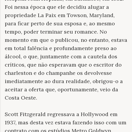
Foi nessa época que ele decidiu alugar a
propriedade La Paix em Towson, Maryland,
para ficar perto de sua esposa e, ao mesmo
tempo, poder terminar seu romance. No
momento em que o publicou, no entanto, estava
em total falência e profundamente preso ao
álcool, o que, juntamente com a cautela dos
críticos, que não esperavam que o escritor do
charleston e do champanhe os devolvesse
imediatamente ao dura realidade, obrigou-o a
aceitar a oferta que, oportunamente, veio da
Costa Oeste.
Scott Fitzgerald regressava a Hollywood em
1937, mas desta vez estava fazendo isso com um
contrato com os estúdios Metro Goldwyn