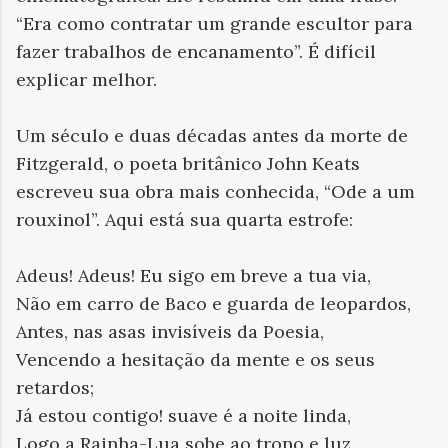
“Era como contratar um grande escultor para
fazer trabalhos de encanamento”. É difícil
explicar melhor.
Um século e duas décadas antes da morte de
Fitzgerald, o poeta britânico John Keats
escreveu sua obra mais conhecida, “Ode a um
rouxinol”. Aqui está sua quarta estrofe:
Adeus! Adeus! Eu sigo em breve a tua via,
Não em carro de Baco e guarda de leopardos,
Antes, nas asas invisíveis da Poesia,
Vencendo a hesitação da mente e os seus
retardos;
Já estou contigo! suave é a noite linda,
Logo a Rainha-Lua sobe ao trono e luz