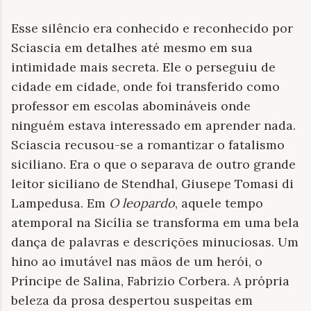
Esse silêncio era conhecido e reconhecido por
Sciascia em detalhes até mesmo em sua
intimidade mais secreta. Ele o perseguiu de
cidade em cidade, onde foi transferido como
professor em escolas abomináveis ​​onde
ninguém estava interessado em aprender nada.
Sciascia recusou-se a romantizar o fatalismo
siciliano. Era o que o separava de outro grande
leitor siciliano de Stendhal, Giusepe Tomasi di
Lampedusa. Em
O leopardo
, aquele tempo
atemporal na Sicília se transforma em uma bela
dança de palavras e descrições minuciosas. Um
hino ao imutável nas mãos de um herói, o
Príncipe de Salina, Fabrizio Corbera. A própria
beleza da prosa despertou suspeitas em