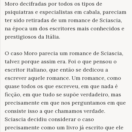
Moro decifradas por todos os tipos de
psiquiatras e especialistas em cabala, pareciam
ter sido retiradas de um romance de Sciascia,
na época um dos escritores mais conhecidos e
prestigiosos da Itália.
O caso Moro parecia um romance de Sciascia,
talvez porque assim era. Foi o que pensou o
escritor italiano, que então se dedicou a
escrever aquele romance. Um romance, como
quase todos os que escreveu, em que nada é
ficção, em que tudo se supõe verdadeiro, mas
precisamente em que nos perguntamos em que
consiste isso a que chamamos verdade.
Sciascia decidiu considerar o caso
precisamente como um livro já escrito que ele