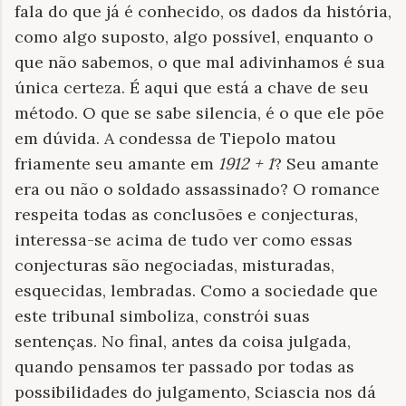
fala do que já é conhecido, os dados da história,
como algo suposto, algo possível, enquanto o
que não sabemos, o que mal adivinhamos é sua
única certeza. É aqui que está a chave de seu
método. O que se sabe silencia, é o que ele põe
em dúvida. A condessa de Tiepolo matou
friamente seu amante em
1912 + 1
? Seu amante
era ou não o soldado assassinado? O romance
respeita todas as conclusões e conjecturas,
interessa-se acima de tudo ver como essas
conjecturas são negociadas, misturadas,
esquecidas, lembradas. Como a sociedade que
este tribunal simboliza, constrói suas
sentenças. No final, antes da coisa julgada,
quando pensamos ter passado por todas as
possibilidades do julgamento, Sciascia nos dá