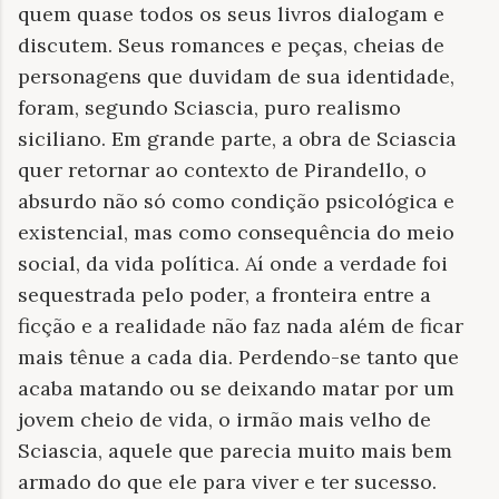
quem quase todos os seus livros dialogam e
discutem. Seus romances e peças, cheias de
personagens que duvidam de sua identidade,
foram, segundo Sciascia, puro realismo
siciliano. Em grande parte, a obra de Sciascia
quer retornar ao contexto de Pirandello, o
absurdo não só como condição psicológica e
existencial, mas como consequência do meio
social, da vida política. Aí onde a verdade foi
sequestrada pelo poder, a fronteira entre a
ficção e a realidade não faz nada além de ficar
mais tênue a cada dia. Perdendo-se tanto que
acaba matando ou se deixando matar por um
jovem cheio de vida, o irmão mais velho de
Sciascia, aquele que parecia muito mais bem
armado do que ele para viver e ter sucesso.