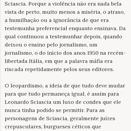
Sciascia. Porque a violência não era nada bela
vista de perto, muito menos a miséria, o atraso,
a humilhação ou a ignorância de que era
testemunha preferencial enquanto ensinava. Da
qual continuou a testemunhar depois, quando
deixou o ensino pelo jornalismo, um
jornalismo, o do início dos anos 1950 na recém-
libertada Itália, em que a palavra máfia era
riscada repetidamente pelos seus editores.
O leopardismo, a ideia de que tudo deve mudar
para que tudo permaneça igual, é assim para
Leonardo Sciascia um luxo de condes que ele
nunca tinha podido se permitir. Para as
personagens de Sciascia, geralmente juízes
crepusculares, burgueses céticos que