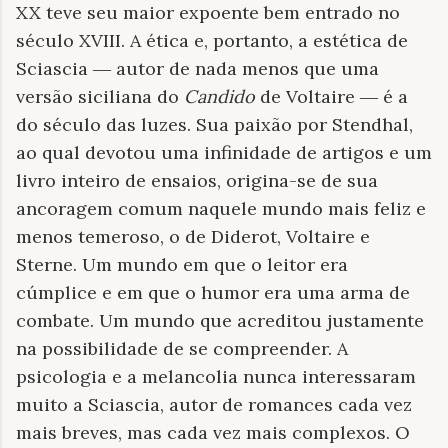
XX teve seu maior expoente bem entrado no
século XVIII. A ética e, portanto, a estética de
Sciascia
―
autor de nada menos que uma
versão siciliana do
Candido
de Voltaire
―
é a
do século das luzes. Sua paixão por Stendhal,
ao qual devotou uma infinidade de artigos e um
livro inteiro de ensaios, origina-se de sua
ancoragem comum naquele mundo mais feliz e
menos temeroso, o de Diderot, Voltaire e
Sterne. Um mundo em que o leitor era
cúmplice e em que o humor era uma arma de
combate. Um mundo que acreditou justamente
na possibilidade de se compreender. A
psicologia e a melancolia nunca interessaram
muito a Sciascia, autor de romances cada vez
mais breves, mas cada vez mais complexos. O