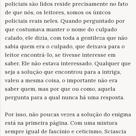
policiais são lidos reside precisamente no fato
de que nós, os leitores, somos os únicos
policiais reais neles. Quando perguntado por
que costumava manter o nome do culpado
calado, ele dizia, com toda a gentileza que não
sabia quem era o culpado, que deixava para o
leitor encontrá-lo, se tivesse interesse em
saber. Ele não estava interessado. Qualquer que
seja a solução que encontrou para a intriga,
valeu a mesma coisa, o importante não era
saber quem, mas por que ou como, aquela
pergunta para a qual nunca há uma resposta.
Por isso, não poucas vezes a solução do enigma
está na primeira página. Com uma mistura
sempre igual de fascínio e ceticismo, Sciascia