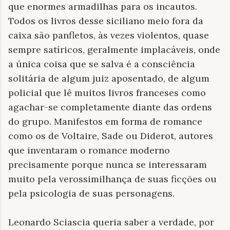
que enormes armadilhas para os incautos.
Todos os livros desse siciliano meio fora da
caixa são panfletos, às vezes violentos, quase
sempre satíricos, geralmente implacáveis, onde
a única coisa que se salva é a consciência
solitária de algum juiz aposentado, de algum
policial que lê muitos livros franceses como
agachar-se completamente diante das ordens
do grupo. Manifestos em forma de romance
como os de Voltaire, Sade ou Diderot, autores
que inventaram o romance moderno
precisamente porque nunca se interessaram
muito pela verossimilhança de suas ficções ou
pela psicologia de suas personagens.
Leonardo Sciascia queria saber a verdade, por