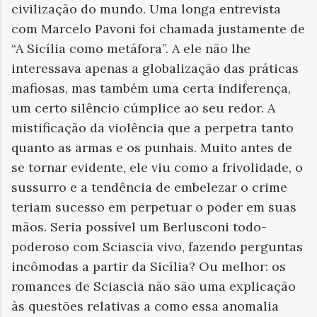
civilização do mundo. Uma longa entrevista
com Marcelo Pavoni foi chamada justamente de
“A Sicília como metáfora”. A ele não lhe
interessava apenas a globalização das práticas
mafiosas, mas também uma certa indiferença,
um certo silêncio cúmplice ao seu redor. A
mistificação da violência que a perpetra tanto
quanto as armas e os punhais. Muito antes de
se tornar evidente, ele viu como a frivolidade, o
sussurro e a tendência de embelezar o crime
teriam sucesso em perpetuar o poder em suas
mãos. Seria possível um Berlusconi todo-
poderoso com Sciascia vivo, fazendo perguntas
incômodas a partir da Sicília? Ou melhor: os
romances de Sciascia não são uma explicação
às questões relativas a como essa anomalia