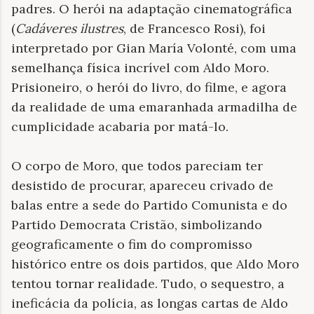
padres. O herói na adaptação cinematográfica
(
Cadáveres ilustres
, de Francesco Rosi), foi
interpretado por Gian María Volonté, com uma
semelhança física incrível com Aldo Moro.
Prisioneiro, o herói do livro, do filme, e agora
da realidade de uma emaranhada armadilha de
cumplicidade acabaria por matá-lo.
O corpo de Moro, que todos pareciam ter
desistido de procurar, apareceu crivado de
balas entre a sede do Partido Comunista e do
Partido Democrata Cristão, simbolizando
geograficamente o fim do compromisso
histórico entre os dois partidos, que Aldo Moro
tentou tornar realidade. Tudo, o sequestro, a
ineficácia da polícia, as longas cartas de Aldo