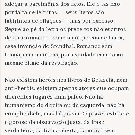
adoçar a parcimônia dos fatos. Ele o faz não
por falta de leituras
―
seus livros são
labirintos de citações
―
mas por excesso.
Segue ao pé da letra os preceitos não escritos
do antirromance, como a antipoesia de Parra,
essa invenção de Stendhal. Romance sem
trama, sem mentiras, pura verdade escrita ao
mesmo ritmo da respiração.
Não existem heróis nos livros de Sciascia, nem
anti-heróis, existem apenas atores que ocupam
diferentes lugares num palco. Não há
humanismo de direita ou de esquerda, não há
cumplicidade, mas há prazer. O prazer estrito e
rigoroso da observação justa, da frase
verdadeira, da trama aberta, da moral sem