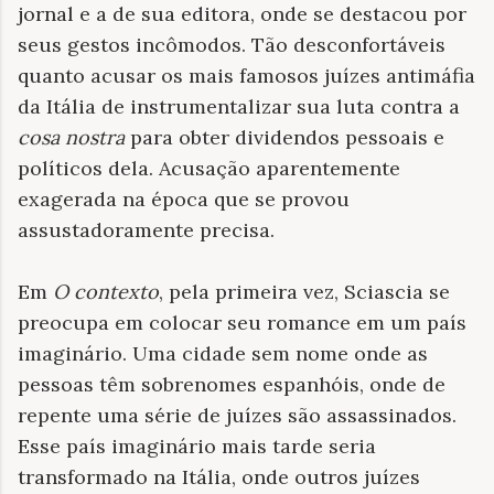
jornal e a de sua editora, onde se destacou por
seus gestos incômodos. Tão desconfortáveis
quanto acusar os mais famosos juízes antimáfia
da Itália de instrumentalizar sua luta contra a
cosa nostra
para obter dividendos pessoais e
políticos dela. Acusação aparentemente
exagerada na época que se provou
assustadoramente precisa.
Em
O contexto
, pela primeira vez, Sciascia se
preocupa em colocar seu romance em um país
imaginário. Uma cidade sem nome onde as
pessoas têm sobrenomes espanhóis, onde de
repente uma série de juízes são assassinados.
Esse país imaginário mais tarde seria
transformado na Itália, onde outros juízes