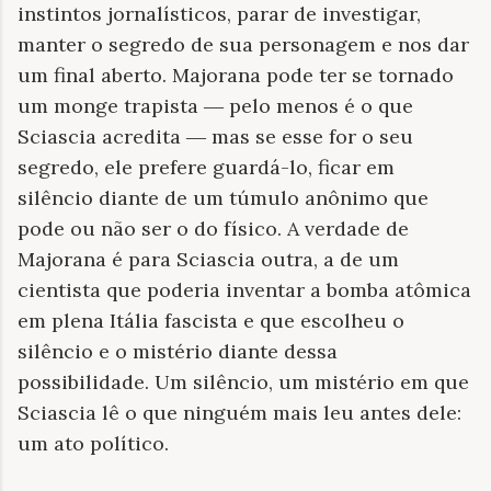
instintos jornalísticos, parar de investigar,
manter o segredo de sua personagem e nos dar
um final aberto. Majorana pode ter se tornado
um monge trapista
―
pelo menos é o que
Sciascia acredita
―
mas se esse for o seu
segredo, ele prefere guardá-lo, ficar em
silêncio diante de um túmulo anônimo que
pode ou não ser o do físico. A verdade de
Majorana é para Sciascia outra, a de um
cientista que poderia inventar a bomba atômica
em plena Itália fascista e que escolheu o
silêncio e o mistério diante dessa
possibilidade. Um silêncio, um mistério em que
Sciascia lê o que ninguém mais leu antes dele:
um ato político.