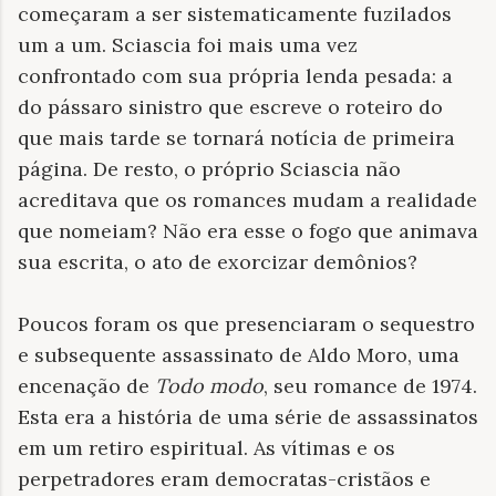
começaram a ser sistematicamente fuzilados
um a um. Sciascia foi mais uma vez
confrontado com sua própria lenda pesada: a
do pássaro sinistro que escreve o roteiro do
que mais tarde se tornará notícia de primeira
página. De resto, o próprio Sciascia não
acreditava que os romances mudam a realidade
que nomeiam? Não era esse o fogo que animava
sua escrita, o ato de exorcizar demônios?
Poucos foram os que presenciaram o sequestro
e subsequente assassinato de Aldo Moro, uma
encenação de
Todo modo
, seu romance de 1974.
Esta era a história de uma série de assassinatos
em um retiro espiritual. As vítimas e os
perpetradores eram democratas-cristãos e