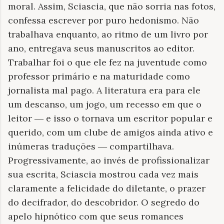
moral. Assim, Sciascia, que não sorria nas fotos,
confessa escrever por puro hedonismo. Não
trabalhava enquanto, ao ritmo de um livro por
ano, entregava seus manuscritos ao editor.
Trabalhar foi o que ele fez na juventude como
professor primário e na maturidade como
jornalista mal pago. A literatura era para ele
um descanso, um jogo, um recesso em que o
leitor
―
e isso o tornava um escritor popular e
querido, com um clube de amigos ainda ativo e
inúmeras traduções
―
compartilhava.
Progressivamente, ao invés de profissionalizar
sua escrita, Sciascia mostrou cada vez mais
claramente a felicidade do diletante, o prazer
do decifrador, do descobridor. O segredo do
apelo hipnótico com que seus romances