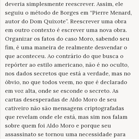
deveria simplesmente reescrever. Assim, ele
seguiu o método de Borges em “Pierre Menard,
autor do Dom Quixote”. Reescrever uma obra
em outro contexto é escrever uma nova obra.
Organizar os fatos do caso Moro, sabendo seu
fim, é uma maneira de realmente desvendar o
que aconteceu. Ao contrário do que busca o
repórter ao estilo americano, não é no oculto,
nos dados secretos que está a verdade, mas no
óbvio, no que todos veem, no que é declarado
em voz alta, onde se esconde o secreto. As
cartas desesperadas de Aldo Moro de seu
cativeiro não são mensagens criptografadas
que revelam onde ele está, mas sim nos falam
sobre quem foi Aldo Moro e porque seu
assassinato se tornou uma necessidade para