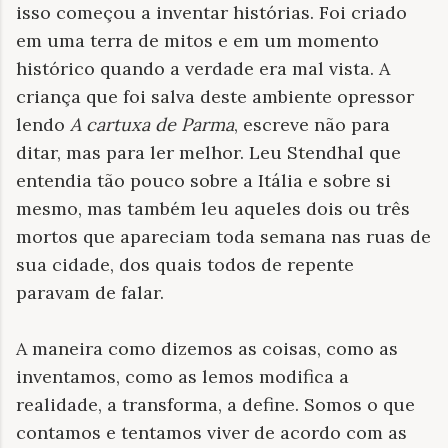
isso começou a inventar histórias. Foi criado
em uma terra de mitos e em um momento
histórico quando a verdade era mal vista. A
criança que foi salva deste ambiente opressor
lendo
A cartuxa de Parma
, escreve não para
ditar, mas para ler melhor. Leu Stendhal que
entendia tão pouco sobre a Itália e sobre si
mesmo, mas também leu aqueles dois ou três
mortos que apareciam toda semana nas ruas de
sua cidade, dos quais todos de repente
paravam de falar.
A maneira como dizemos as coisas, como as
inventamos, como as lemos modifica a
realidade, a transforma, a define. Somos o que
contamos e tentamos viver de acordo com as