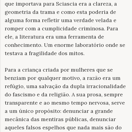
que importava para Sciascia era a clareza, a
geometria da trama e como esta poderia de
alguma forma refletir uma verdade velada e
romper com a cumplicidade criminosa. Para
ele, a literatura era uma ferramenta de
conhecimento. Um enorme laboratório onde se
testava a fragilidade dos mitos.
Para a criança criada por mulheres que se
benziam por qualquer motivo, a razão era um
refúgio, uma salvação da dupla irracionalidade
do fascismo e da religião. A sua prosa, sempre
transparente e ao mesmo tempo nervosa, serve
a um único propósito: denunciar a grande
mecânica das mentiras públicas, denunciar
aqueles falsos espelhos que nada mais são do