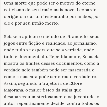
Uma morte que pode ser o motivo do eterno
ceticismo de seu irmão mais novo, Leonardo,
obrigado a dar um testemunho por ambos, por
ele e por seu irmão morto.
Sciascia aplicou o método de Pirandello, seus
jogos entre ficção e realidade, ao jornalismo,
onde tudo se espera que seja verdade, onde
tudo é documentado. Repetidamente, Sciascia
mostra os limites desses documentos, como a
verdade nele também pode ser mascarada e
como a máscara pode ser o rosto verdadeiro.
Assim, seguindo a trajetória de Ettore
Majorana, o maior físico da Itália que
desapareceu misteriosamente na juventude, o
autor repentinamente decide, contra todos os