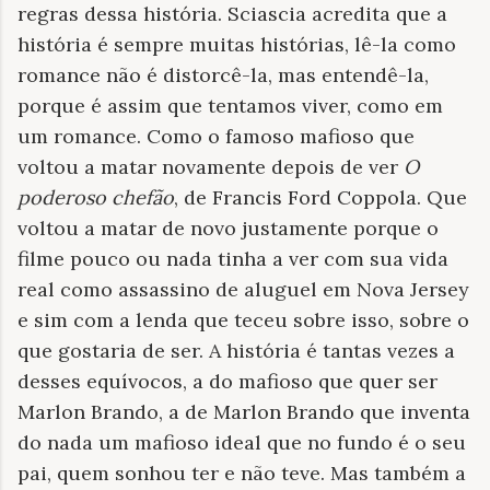
regras dessa história. Sciascia acredita que a
história é sempre muitas histórias, lê-la como
romance não é distorcê-la, mas entendê-la,
porque é assim que tentamos viver, como em
um romance. Como o famoso mafioso que
voltou a matar novamente depois de ver
O
poderoso chefão
, de Francis Ford Coppola. Que
voltou a matar de novo justamente porque o
filme pouco ou nada tinha a ver com sua vida
real como assassino de aluguel em Nova Jersey
e sim com a lenda que teceu sobre isso, sobre o
que gostaria de ser. A história é tantas vezes a
desses equívocos, a do mafioso que quer ser
Marlon Brando, a de Marlon Brando que inventa
do nada um mafioso ideal que no fundo é o seu
pai, quem sonhou ter e não teve. Mas também a