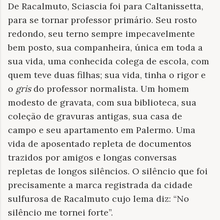
De Racalmuto, Sciascia foi para Caltanissetta,
para se tornar professor primário. Seu rosto
redondo, seu terno sempre impecavelmente
bem posto, sua companheira, única em toda a
sua vida, uma conhecida colega de escola, com
quem teve duas filhas; sua vida, tinha o rigor e
o
gris
do professor normalista. Um homem
modesto de gravata, com sua biblioteca, sua
coleção de gravuras antigas, sua casa de
campo e seu apartamento em Palermo. Uma
vida de aposentado repleta de documentos
trazidos por amigos e longas conversas
repletas de longos silêncios. O silêncio que foi
precisamente a marca registrada da cidade
sulfurosa de Racalmuto cujo lema diz: “No
silêncio me tornei forte”.