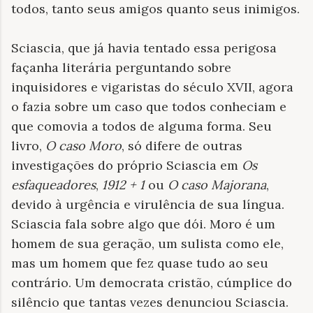
todos, tanto seus amigos quanto seus inimigos.
Sciascia, que já havia tentado essa perigosa
façanha literária perguntando sobre
inquisidores e vigaristas do século XVII, agora
o fazia sobre um caso que todos conheciam e
que comovia a todos de alguma forma. Seu
livro,
O caso
Moro
, só difere de outras
investigações do próprio Sciascia em
Os
esfaqueadores
,
1912 + 1
ou
O caso
Majorana
,
devido à urgência e virulência de sua língua.
Sciascia fala sobre algo que dói. Moro é um
homem de sua geração, um sulista como ele,
mas um homem que fez quase tudo ao seu
contrário. Um democrata cristão, cúmplice do
silêncio que tantas vezes denunciou Sciascia.