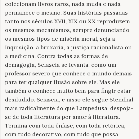
colecionam livros raros, nada muda e nada
permanece o mesmo. Suas histórias passadas
tanto nos séculos XVII, XIX ou XX reproduzem
os mesmos mecanismos, sempre denunciando
os mesmos tipos de miséria moral, seja a
Inquisição, a bruxaria, a justiça racionalista ou
a medicina. Contra todas as formas de
demagogia, Sciascia se levanta, como um
professor severo que conhece o mundo demais
para ter qualquer ilusão sobre ele. Mas ele
também o conhece muito bem para fingir estar
desiludido. Sciascia, e nisso ele segue Stendhal
mais radicalmente do que Lampedusa, despoja-
se de toda literatura por amor à literatura.
Termina com toda ênfase, com toda retórica,
com tudo decorativo, com tudo que possa