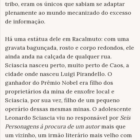
tribo, eram os únicos que sabiam se adaptar
plenamente ao mundo mecanizado do excesso
de informação.
Há uma estátua dele em Racalmuto: com uma
gravata bagunçada, rosto e corpo redondos, ele
ainda anda na calçada de qualquer rua.
Sciascia nasceu perto, muito perto de Caos, a
cidade onde nasceu Luigi Pirandello. O
ganhador do Prêmio Nobel era filho dos
proprietários da mina de enxofre local e
Sciascia, por sua vez, filho de um pequeno
operário dessas mesmas minas. O adolescente
Leonardo Sciascia viu no responsável por
Seis
Personagens à procura de um autor
mais que
um vizinho, um irmão literário mais velho com