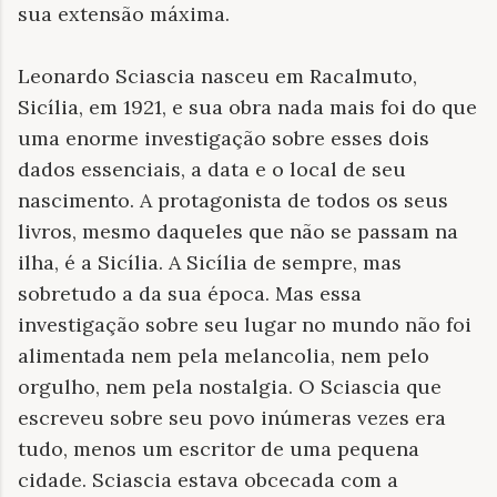
sua extensão máxima.
Leonardo Sciascia nasceu em Racalmuto,
Sicília, em 1921, e sua obra nada mais foi do que
uma enorme investigação sobre esses dois
dados essenciais, a data e o local de seu
nascimento. A protagonista de todos os seus
livros, mesmo daqueles que não se passam na
ilha, é a Sicília. A Sicília de sempre, mas
sobretudo a da sua época. Mas essa
investigação sobre seu lugar no mundo não foi
alimentada nem pela melancolia, nem pelo
orgulho, nem pela nostalgia. O Sciascia que
escreveu sobre seu povo inúmeras vezes era
tudo, menos um escritor de uma pequena
cidade. Sciascia estava obcecada com a