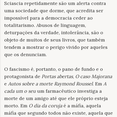
Sciascia repetidamente são um alerta contra
uma sociedade que dorme, que acredita ser
impossível para a democracia ceder ao
totalitarismo. Abusos de linguagem,
deturpações da verdade, intolerância, são o
objeto de muitos de seus livros, que também
tendem a mostrar o perigo vivido por aqueles
que os denunciam.
O fascismo é, portanto, o pano de fundo e o
protagonista de
Portas abertas
,
O caso
Majorana
e
Autos sobre a morte Raymond Roussel
. Em
A
cada um o seu
um farmacêutico investiga a
morte de um amigo até que ele próprio esteja
morto. Em
O dia da coruja
é a máfia, aquela
máfia que segundo todos não existe, aquela que