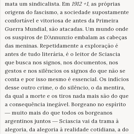
mata um sindicalista. Em
1912 +1
, as próprias
origens do fascismo, a sociedade supostamente
confortável e vitoriosa de antes da Primeira
Guerra Mundial, são atacadas. Um mundo onde
os suspiros de D’Annunzio embalam as cabeças
das meninas. Repetidamente a exploração é
antes de tudo literária, é o leitor de Sciascia
que busca nos signos, nos documentos, nos
gestos e nos silêncios os signos do que não se
conta e por isso mesmo é essencial. Os indícios
desse outro crime, o do silêncio, o da mentira,
da qual a morte e os tiros nada mais são do que
a consequência inegável. Borgeano no espírito
―
muito mais do que todos os borgeanos
argentinos juntos
―
Sciascia vai da trama à
alegoria, da alegoria à realidade cotidiana, a do