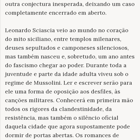
outra conjectura inesperada, deixando um caso
completamente encerrado em aberto.
Leonardo Sciascia veio ao mundo no coração
do mito siciliano, entre templos milenares,
deuses sepultados e camponeses silenciosos,
mas também nasceu e, sobretudo, um ano antes
do fascismo chegar ao poder. Durante toda a
juventude e parte da idade adulta viveu sob o
regime de Mussolini. Ler e escrever serão para
ele uma forma de oposição aos desfiles, às
canções militares. Conhecerá em primeira mão
todos os rigores da clandestinidade, da
resistência, mas também o silêncio oficial
daquela cidade que agora supostamente pode
dormir de portas abertas. Os romances de