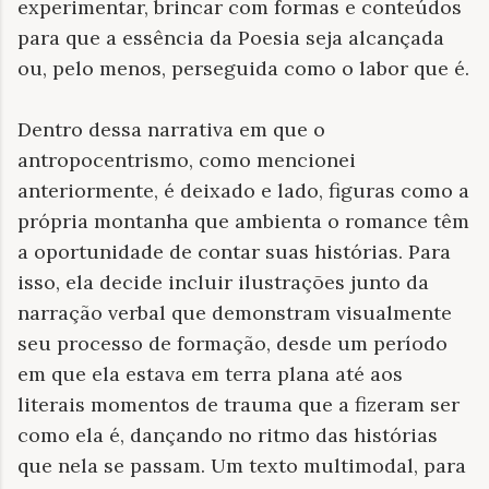
experimentar, brincar com formas e conteúdos
para que a essência da Poesia seja alcançada
ou, pelo menos, perseguida como o labor que é.
Dentro dessa narrativa em que o
antropocentrismo, como mencionei
anteriormente, é deixado e lado, figuras como a
própria montanha que ambienta o romance têm
a oportunidade de contar suas histórias. Para
isso, ela decide incluir ilustrações junto da
narração verbal que demonstram visualmente
seu processo de formação, desde um período
em que ela estava em terra plana até aos
literais momentos de trauma que a fizeram ser
como ela é, dançando no ritmo das histórias
que nela se passam. Um texto multimodal, para