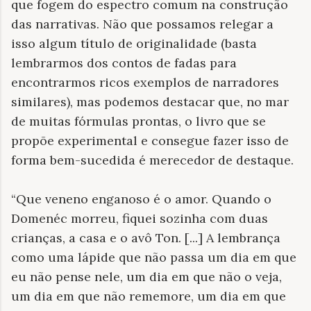
que fogem do espectro comum na construção
das narrativas. Não que possamos relegar a
isso algum título de originalidade (basta
lembrarmos dos contos de fadas para
encontrarmos ricos exemplos de narradores
similares), mas podemos destacar que, no mar
de muitas fórmulas prontas, o livro que se
propõe experimental e consegue fazer isso de
forma bem-sucedida é merecedor de destaque.
“Que veneno enganoso é o amor. Quando o
Domenéc morreu, fiquei sozinha com duas
crianças, a casa e o avô Ton. [...] A lembrança
como uma lápide que não passa um dia em que
eu não pense nele, um dia em que não o veja,
um dia em que não rememore, um dia em que