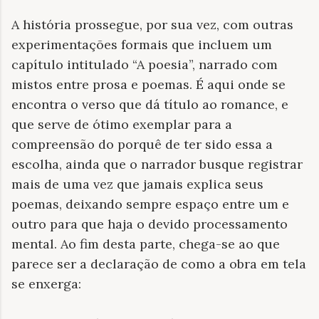
A história prossegue, por sua vez, com outras
experimentações formais que incluem um
capítulo intitulado “A poesia”, narrado com
mistos entre prosa e poemas. É aqui onde se
encontra o verso que dá título ao romance, e
que serve de ótimo exemplar para a
compreensão do porquê de ter sido essa a
escolha, ainda que o narrador busque registrar
mais de uma vez que jamais explica seus
poemas, deixando sempre espaço entre um e
outro para que haja o devido processamento
mental. Ao fim desta parte, chega-se ao que
parece ser a declaração de como a obra em tela
se enxerga: