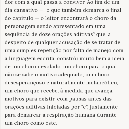
dor com a qual passa a conviver. Ao fim de um
dia cansativo —
o que também demarca o final
do capítulo — o leitor encontrará o choro da
personagem sendo apresentado em uma
sequência de doze orações aditivas³ que, a
despeito de qualquer acusação de se tratar de
uma simples repetição por falta de manejo com
a linguagem escrita, constrói muito bem a ideia
de um choro desolado, um choro para o qual
não se sabe o motivo adequado, um choro
desesperançoso e naturalmente melancólico,
um choro que recebe, à medida que avança,
motivos para existir, com pausas antes das
orações aditivas iniciadas por “e”, justamente
para demarcar a respiração humana durante
um choro como este.