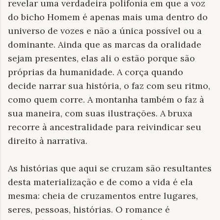
revelar uma verdadeira polifonia em que a voz
do bicho Homem é apenas mais uma dentro do
universo de vozes e não a única possível ou a
dominante. Ainda que as marcas da oralidade
sejam presentes, elas ali o estão porque são
próprias da humanidade. A corça quando
decide narrar sua história, o faz com seu ritmo,
como quem corre. A montanha também o faz à
sua maneira, com suas ilustrações. A bruxa
recorre à ancestralidade para reivindicar seu
direito à narrativa.
As histórias que aqui se cruzam são resultantes
desta materialização e de como a vida é ela
mesma: cheia de cruzamentos entre lugares,
seres, pessoas, histórias. O romance é