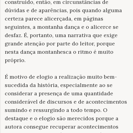
construído, então, em circunstâncias de
dúvidas e de aparências, pois quando alguma
certeza parece alicerçada, em páginas
seguintes, a montanha dança e o alicerce se
desfaz. É, portanto, uma narrativa que exige
grande atenção por parte do leitor, porque
nesta dança montanhesca o ritmo é muito
próprio.
É motivo de elogio a realização muito bem-
sucedida da história, especialmente ao se
considerar a presença de uma quantidade
considerável de discursos e de acontecimentos
sumindo e ressurgindo a todo tempo. O
destaque e o elogio são merecidos porque a
autora consegue recuperar acontecimentos