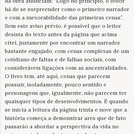
da obra anunciam: “Logo no princípio, o leitor
há de se surpreender como o primeiro narrador
e com a inexorabilidade das primeiras cenas”.
Sem este aviso prévio, é possível que o leitor
desista do texto antes da página que acima
citei, justamente por encontrar um narrador
bastante engajado, com cenas complexas de um
cotidiano de faltas e de falhas sociais, com
consideráveis ligações com as ancestralidades.
O livro tem, até aqui, cenas que parecem
possuir, isoladamente, pouco sentido e
personagens que, igualmente, não parecem ter
quaisquer tipos de desenvolvimentos. É quando
se inicia a leitura da página trinta e nove que a
história começa a demonstrar ares que de fato
passarão a abordar a perspectiva da vida no