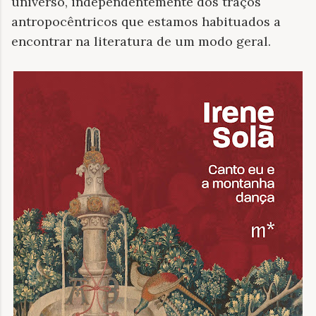
universo, independentemente dos traços
antropocêntricos que estamos habituados a
encontrar na literatura de um modo geral.