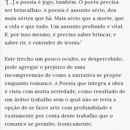
“[...] a poesia é jogo, também. O poeta precisa
ser brincalhão. A poesia é assunto sério, dos
mais sérios que há. Mais sério que a morte, que
a vida e que tudo. Um assunto profundo e vital.
E, por isso mesmo, é preciso saber brincar, e
saber rir, e entender de ironia.”
Este trecho um pouco oculto, se despercebido,
pode agregar o prejuízo de uma
incompreensão de como a narrativa se propõe
enquanto romance. A Poesia que integra a obra
é vista com muita seriedade, como resultado de
um árduo trabalho sem o qual não se teria a
opção de se fazer arte com profundidade e
exatamente por conta deste trabalho que o
romance se permite, ironicamente,