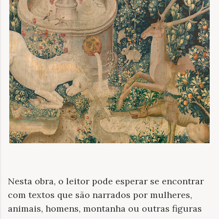
Nesta obra, o leitor pode esperar se encontrar
com textos que são narrados por mulheres,
animais, homens, montanha ou outras figuras