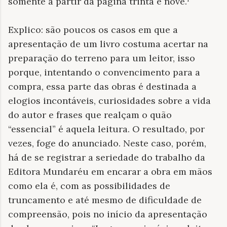
somente a partir da página trinta e nove.¹
Explico: são poucos os casos em que a
apresentação de um livro costuma acertar na
preparação do terreno para um leitor, isso
porque, intentando o convencimento para a
compra, essa parte das obras é destinada a
elogios incontáveis, curiosidades sobre a vida
do autor e frases que realçam o quão
“essencial” é aquela leitura. O resultado, por
vezes, foge do anunciado. Neste caso, porém,
há de se registrar a seriedade do trabalho da
Editora Mundaréu em encarar a obra em mãos
como ela é, com as possibilidades de
truncamento e até mesmo de dificuldade de
compreensão, pois no início da apresentação