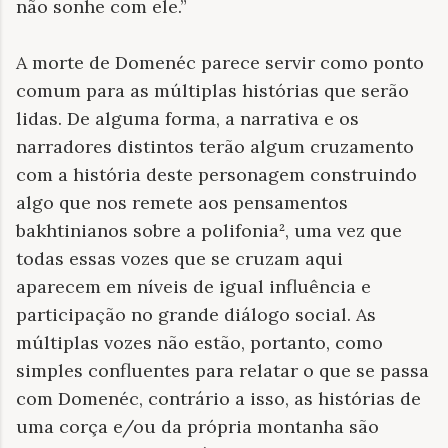
não sonhe com ele.”
A morte de Domenéc parece servir como ponto
comum para as múltiplas histórias que serão
lidas. De alguma forma, a narrativa e os
narradores distintos terão algum cruzamento
com a história deste personagem construindo
algo que nos remete aos pensamentos
bakhtinianos sobre a polifonia², uma vez que
todas essas vozes que se cruzam aqui
aparecem em níveis de igual influência e
participação no grande diálogo social. As
múltiplas vozes não estão, portanto, como
simples confluentes para relatar o que se passa
com Domenéc, contrário a isso, as histórias de
uma corça e/ou da própria montanha são