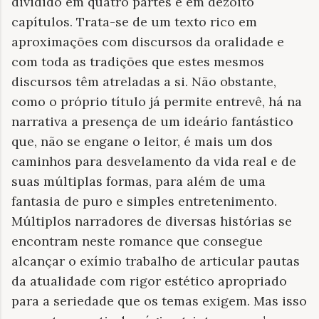
dividido em quatro partes e em dezoito
capítulos. Trata-se de um texto rico em
aproximações com discursos da oralidade e
com toda as tradições que estes mesmos
discursos têm atreladas a si. Não obstante,
como o próprio título já permite entrevê, há na
narrativa a presença de um ideário fantástico
que, não se engane o leitor, é mais um dos
caminhos para desvelamento da vida real e de
suas múltiplas formas, para além de uma
fantasia de puro e simples entretenimento.
Múltiplos narradores de diversas histórias se
encontram neste romance que consegue
alcançar o exímio trabalho de articular pautas
da atualidade com rigor estético apropriado
para a seriedade que os temas exigem. Mas isso