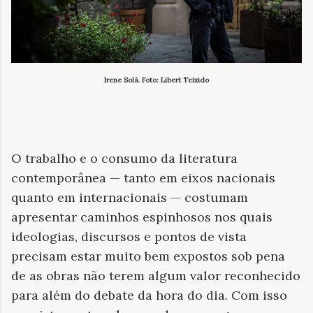
Irene Solà. Foto: Libert Teixido
O trabalho e o consumo da literatura
contemporânea — tanto em eixos nacionais
quanto em internacionais — costumam
apresentar caminhos espinhosos nos quais
ideologias, discursos e pontos de vista
precisam estar muito bem expostos sob pena
de as obras não terem algum valor reconhecido
para além do debate da hora do dia. Com isso