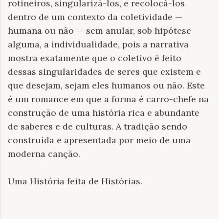
rotineiros, singularizá-los, e recolocá-los
dentro de um contexto da coletividade —
humana ou não — sem anular, sob hipótese
alguma, a individualidade, pois a narrativa
mostra exatamente que o coletivo é feito
dessas singularidades de seres que existem e
que desejam, sejam eles humanos ou não. Este
é um romance em que a forma é carro-chefe na
construção de uma história rica e abundante
de saberes e de culturas. A tradição sendo
construída e apresentada por meio de uma
moderna canção.
Uma História feita de Histórias.