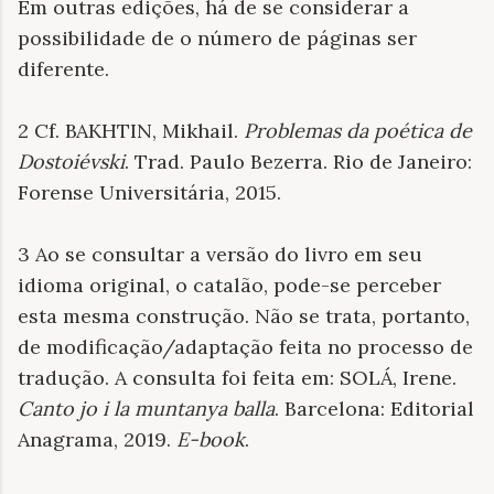
Em outras edições, há de se considerar a
possibilidade de o número de páginas ser
diferente.
2 Cf. BAKHTIN, Mikhail.
Problemas da poética de
Dostoiévski
. Trad. Paulo Bezerra. Rio de Janeiro:
Forense Universitária, 2015.
3 Ao se consultar a versão do livro em seu
idioma original, o catalão, pode-se perceber
esta mesma construção. Não se trata, portanto,
de modificação/adaptação feita no processo de
tradução. A consulta foi feita em: SOLÁ, Irene.
Canto jo i la muntanya balla
. Barcelona: Editorial
Anagrama, 2019.
E-book
.