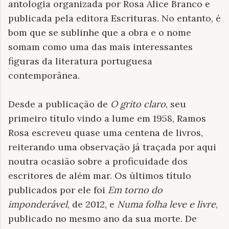
antologia organizada por Rosa Alice Branco e
publicada pela editora Escrituras. No entanto, é
bom que se sublinhe que a obra e o nome
somam como uma das mais interessantes
figuras da literatura portuguesa
contemporânea.
Desde a publicação de
O grito claro
, seu
primeiro
título vindo a lume em 1958, Ramos
Rosa escreveu quase uma centena de livros,
reiterando uma observação já traçada por aqui
noutra ocasião sobre a proficuidade dos
escritores de além mar. Os últimos título
publicados por ele foi
Em torno do
imponderável
, de 2012, e
Numa folha leve e livre
,
publicado no mesmo ano da sua morte. De