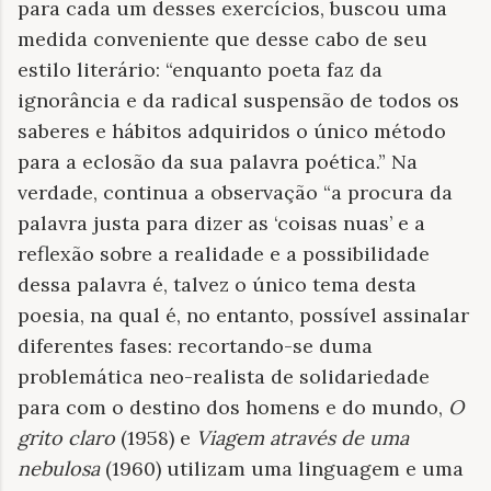
para cada um desses exercícios, buscou uma
medida conveniente que desse cabo de seu
estilo literário: “enquanto poeta faz da
ignorância e da radical suspensão de todos os
saberes e hábitos adquiridos o único método
para a eclosão da sua palavra poética.” Na
verdade, continua a observação “a procura da
palavra justa para dizer as ‘coisas nuas’ e a
reflexão sobre a realidade e a possibilidade
dessa palavra é, talvez o único tema desta
poesia, na qual é, no entanto, possível assinalar
diferentes fases: recortando-se duma
problemática neo-realista de solidariedade
para com o destino dos homens e do mundo,
O
grito claro
(1958) e
Viagem através de uma
nebulosa
(1960) utilizam uma linguagem e uma