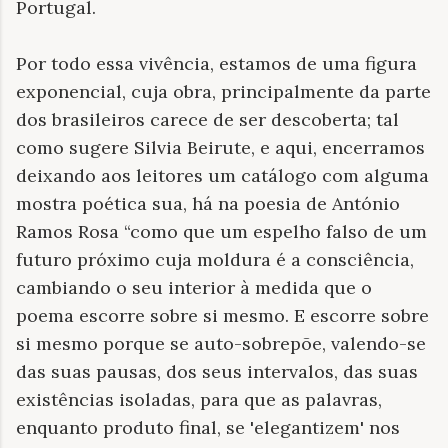
Portugal.
Por todo essa vivência, estamos de uma figura
exponencial, cuja obra, principalmente da parte
dos brasileiros carece de ser descoberta; tal
como sugere Silvia Beirute, e aqui, encerramos
deixando aos leitores um catálogo com alguma
mostra poética sua, há na poesia de António
Ramos Rosa “como que um espelho falso de um
futuro próximo cuja moldura é a consciência,
cambiando o seu interior à medida que o
poema escorre sobre si mesmo. E escorre sobre
si mesmo porque se auto-sobrepõe, valendo-se
das suas pausas, dos seus intervalos, das suas
existências isoladas, para que as palavras,
enquanto produto final, se 'elegantizem' nos