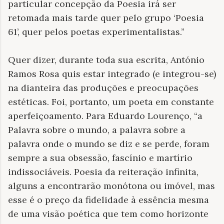
particular concepção da Poesia irá ser
retomada mais tarde quer pelo grupo ‘Poesia
61’, quer pelos poetas experimentalistas.”
Quer dizer, durante toda sua escrita, António
Ramos Rosa quis estar integrado (e integrou-se)
na dianteira das produções e preocupações
estéticas. Foi, portanto, um poeta em constante
aperfeiçoamento. Para Eduardo Lourenço, “a
Palavra sobre o mundo, a palavra sobre a
palavra onde o mundo se diz e se perde, foram
sempre a sua obsessão, fascínio e martírio
indissociáveis. Poesia da reiteração infinita,
alguns a encontrarão monótona ou imóvel, mas
esse é o preço da fidelidade à essência mesma
de uma visão poética que tem como horizonte