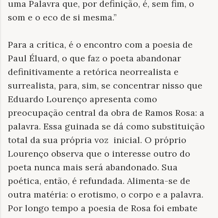
uma Palavra que, por definição, é, sem fim, o
som e o eco de si mesma.”
Para a crítica, é o encontro com a poesia de
Paul Éluard, o que faz o poeta abandonar
definitivamente a retórica neorrealista e
surrealista, para, sim, se concentrar nisso que
Eduardo Lourenço apresenta como
preocupação central da obra de Ramos Rosa: a
palavra. Essa guinada se dá como substituição
total da sua própria voz inicial. O próprio
Lourenço observa que o interesse outro do
poeta nunca mais será abandonado. Sua
poética, então, é refundada. Alimenta-se de
outra matéria: o erotismo, o corpo e a palavra.
Por longo tempo a poesia de Rosa foi embate