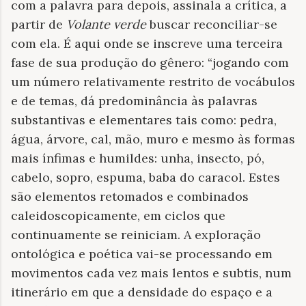
com a palavra para depois, assinala a crítica, a
partir de
Volante verde
buscar reconciliar-se
com ela. É aqui onde se inscreve uma terceira
fase de sua produção do gênero: “jogando com
um número relativamente restrito de vocábulos
e de temas, dá predominância às palavras
substantivas e elementares tais como: pedra,
água, árvore, cal, mão, muro e mesmo às formas
mais ínfimas e humildes: unha, insecto, pó,
cabelo, sopro, espuma, baba do caracol. Estes
são elementos retomados e combinados
caleidoscopicamente, em ciclos que
continuamente se reiniciam. A exploração
ontológica e poética vai-se processando em
movimentos cada vez mais lentos e subtis, num
itinerário em que a densidade do espaço e a