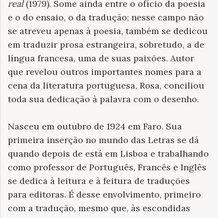
real
(1979). Some ainda entre o ofício da poesia
e o do ensaio, o da tradução; nesse campo não
se atreveu apenas à poesia, também se dedicou
em traduzir prosa estrangeira, sobretudo, a de
língua francesa, uma de suas paixões. Autor
que revelou outros importantes nomes para a
cena da literatura portuguesa, Rosa, conciliou
toda sua dedicação à palavra com o desenho.
Nasceu em outubro de 1924 em Faro. Sua
primeira inserção no mundo das Letras se dá
quando depois de está em Lisboa e trabalhando
como professor de Português, Francês e Inglês
se dedica à leitura e à feitura de traduções
para editoras. É desse envolvimento, primeiro
com a tradução, mesmo que, às escondidas