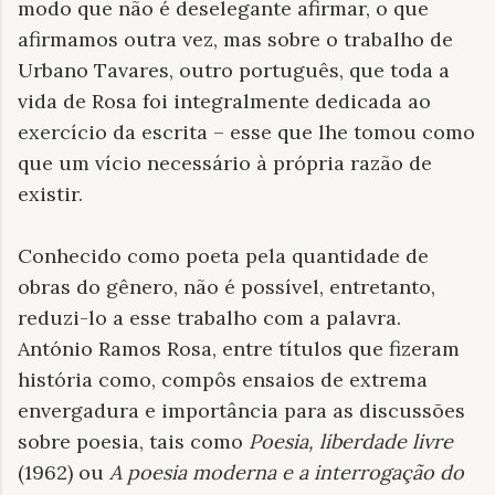
modo que não é deselegante afirmar, o que
afirmamos outra vez, mas sobre o trabalho de
Urbano Tavares, outro português, que toda a
vida de Rosa foi integralmente dedicada ao
exercício da escrita – esse que lhe tomou como
que um vício necessário à própria razão de
existir.
Conhecido como poeta pela quantidade de
obras do gênero, não é possível, entretanto,
reduzi-lo a esse trabalho com a palavra.
António Ramos Rosa, entre títulos que fizeram
história como, compôs ensaios de extrema
envergadura e importância para as discussões
sobre poesia, tais como
Poesia, liberdade livre
(1962) ou
A poesia moderna e a interrogação do