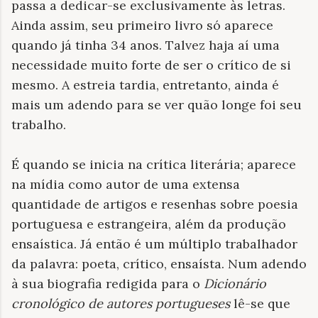
passa a dedicar-se exclusivamente às letras.
Ainda assim, seu primeiro livro só aparece
quando já tinha 34 anos. Talvez haja aí uma
necessidade muito forte de ser o crítico de si
mesmo. A estreia tardia, entretanto, ainda é
mais um adendo para se ver quão longe foi seu
trabalho.
É quando se inicia na crítica literária; aparece
na mídia como autor de uma extensa
quantidade de artigos e resenhas sobre poesia
portuguesa e estrangeira, além da produção
ensaística. Já então é um múltiplo trabalhador
da palavra: poeta, crítico, ensaísta. Num adendo
à sua biografia redigida para o
Dicionário
cronológico de autores portugueses
lê-se que