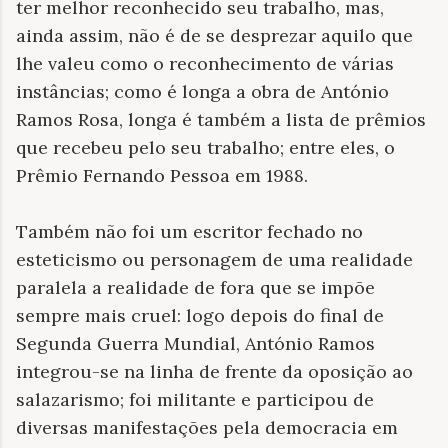
ter melhor reconhecido seu trabalho, mas,
ainda assim, não é de se desprezar aquilo que
lhe valeu como o reconhecimento de várias
instâncias; como é longa a obra de António
Ramos Rosa, longa é também a lista de prêmios
que recebeu pelo seu trabalho; entre eles, o
Prêmio Fernando Pessoa em 1988.
Também não foi um escritor fechado no
esteticismo ou personagem de uma realidade
paralela a realidade de fora que se impõe
sempre mais cruel: logo depois do final de
Segunda Guerra Mundial, António Ramos
integrou-se na linha de frente da oposição ao
salazarismo; foi militante e participou de
diversas manifestações pela democracia em