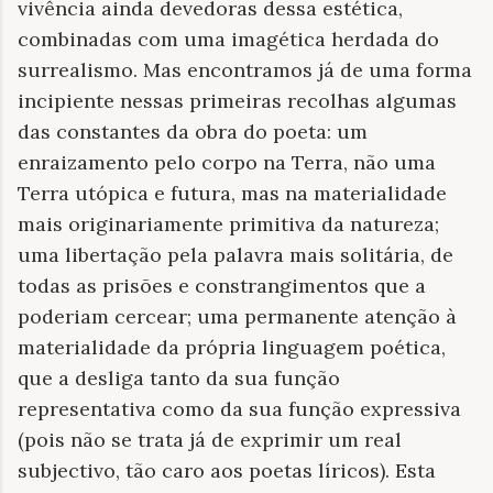
vivência ainda devedoras dessa estética,
combinadas com uma imagética herdada do
surrealismo. Mas encontramos já de uma forma
incipiente nessas primeiras recolhas algumas
das constantes da obra do poeta: um
enraizamento pelo corpo na Terra, não uma
Terra utópica e futura, mas na materialidade
mais originariamente primitiva da natureza;
uma libertação pela palavra mais solitária, de
todas as prisões e constrangimentos que a
poderiam cercear; uma permanente atenção à
materialidade da própria linguagem poética,
que a desliga tanto da sua função
representativa como da sua função expressiva
(pois não se trata já de exprimir um real
subjectivo, tão caro aos poetas líricos). Esta