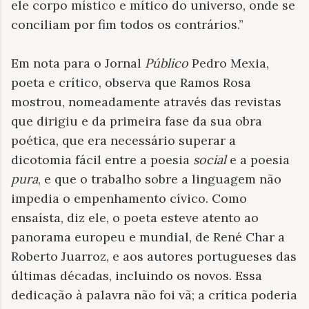
ele corpo místico e mítico do universo, onde se
conciliam por fim todos os contrários.”
Em nota para o Jornal
Público
Pedro Mexia,
poeta e crítico, observa que Ramos Rosa
mostrou, nomeadamente através das revistas
que dirigiu e da primeira fase da sua obra
poética, que era necessário superar a
dicotomia fácil entre a poesia
social
e a poesia
pura
, e que o trabalho sobre a linguagem não
impedia o empenhamento cívico. Como
ensaísta, diz ele, o poeta esteve atento ao
panorama europeu e mundial, de René Char a
Roberto Juarroz, e aos autores portugueses das
últimas décadas, incluindo os novos. Essa
dedicação à palavra não foi vã; a crítica poderia