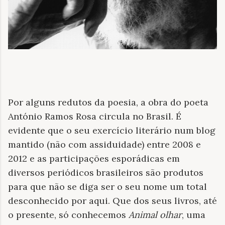
Por alguns redutos da poesia, a obra do poeta
António Ramos Rosa circula no Brasil. É
evidente que o seu exercício literário num blog
mantido (não com assiduidade) entre 2008 e
2012 e as participações esporádicas em
diversos periódicos brasileiros são produtos
para que não se diga ser o seu nome um total
desconhecido por aqui. Que dos seus livros, até
o presente, só conhecemos
Animal olhar
, uma