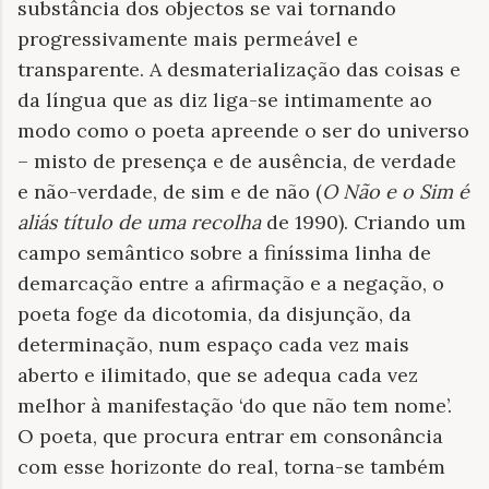
substância dos objectos se vai tornando
progressivamente mais permeável e
transparente. A desmaterialização das coisas e
da língua que as diz liga-se intimamente ao
modo como o poeta apreende o ser do universo
– misto de presença e de ausência, de verdade
e não-verdade, de sim e de não (
O Não e o Sim é
aliás título de uma recolha
de 1990). Criando um
campo semântico sobre a finíssima linha de
demarcação entre a afirmação e a negação, o
poeta foge da dicotomia, da disjunção, da
determinação, num espaço cada vez mais
aberto e ilimitado, que se adequa cada vez
melhor à manifestação ‘do que não tem nome’.
O poeta, que procura entrar em consonância
com esse horizonte do real, torna-se também