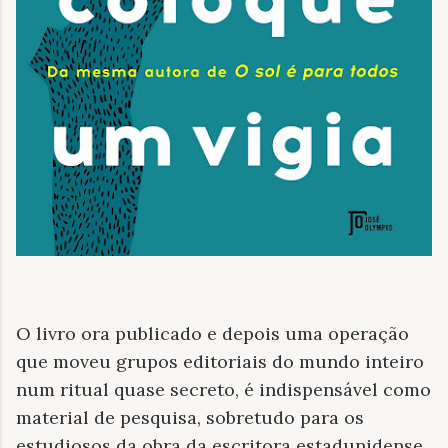
O livro ora publicado e depois uma operação
que moveu grupos editoriais do mundo inteiro
num ritual quase secreto, é indispensável como
material de pesquisa, sobretudo para os
estudiosos da obra da escritora estadunidense.