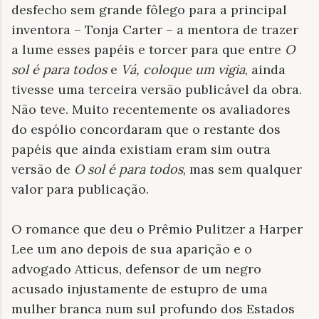
desfecho sem grande fôlego para a principal
inventora – Tonja Carter – a mentora de trazer
a lume esses papéis e torcer para que entre
O
sol é para todos
e
Vá, coloque um vigia
, ainda
tivesse uma terceira
versão publicável da obra.
Não teve. Muito recentemente os avaliadores
do espólio concordaram que o restante dos
papéis que ainda existiam eram sim outra
versão de
O sol é para todos
, mas sem qualquer
valor para publicação.
O romance que deu o Prêmio Pulitzer a Harper
Lee um ano depois de sua aparição e o
advogado Atticus, defensor de um negro
acusado injustamente de estupro de uma
mulher branca num sul profundo dos Estados