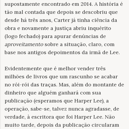
supostamente encontrado em 2014. A história é
tão mal contada que depois se descobriu que
desde há três anos, Carter já tinha ciência da
obra e novamente a justiça abriu inquérito
(logo fechado) para apurar denúncias de
aproveitamento
sobre a situação, claro, com
base nos antigos depoimentos da irmã de Lee.
Evidentemente que é melhor vender três
milhões de livros que um rascunho se acabar
no rói-rói das traças. Mas, além do montante de
dinheiro que alguém ganhará com sua
publicação (esperamos que Harper Lee), a
operação, sabe-se, talvez nunca agradasse, de
verdade, à escritora que foi Harper Lee. Não
muito tarde, depois da publicação circularam