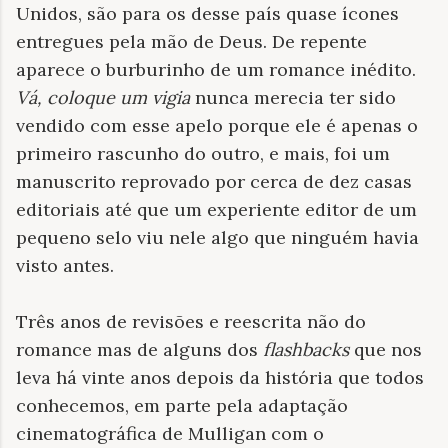
Unidos, são para os desse país quase ícones
entregues pela mão de Deus. De repente
aparece o burburinho de um romance inédito.
Vá, coloque um vigia
nunca merecia ter sido
vendido com esse apelo porque ele é apenas o
primeiro rascunho do outro, e mais, foi um
manuscrito reprovado por cerca de dez casas
editoriais até que um experiente editor de um
pequeno selo viu nele algo que ninguém havia
visto antes.
Três anos de revisões e reescrita não do
romance mas de alguns dos
flashbacks
que nos
leva há vinte anos depois da história que todos
conhecemos, em parte pela adaptação
cinematográfica de Mulligan com o