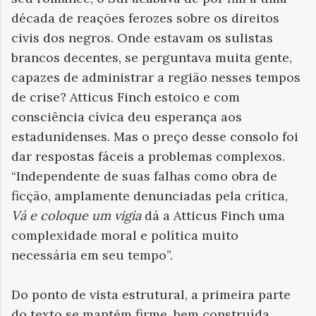
década de reações ferozes sobre os direitos
civis dos negros. Onde estavam os sulistas
brancos decentes, se perguntava muita gente,
capazes de administrar a região nesses tempos
de crise? Atticus Finch estoico e com
consciência cívica deu esperança aos
estadunidenses. Mas o preço desse consolo foi
dar respostas fáceis a problemas complexos.
“Independente de suas falhas como obra de
ficção, amplamente denunciadas pela crítica,
Vá e coloque um vigia
dá a Atticus Finch uma
complexidade moral e política muito
necessária em seu tempo”.
Do ponto de vista estrutural, a primeira parte
do texto se mantém firme, bem construída,