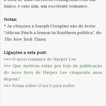
único, e este sim, um excelente romance.
Notas:
* As citações a Joseph Crespino são do texto
“Atticus Finch a lesson in Southern politics”, do
The New York Times
.
Ligações a esta post:
>>>
O novo romance de Harper Lee
>>>
Que motivos estão por trás da publicação
do novo livro de Harper Lee cinquenta anos
depois?
>>>
Notas sobre
O sol é para todos