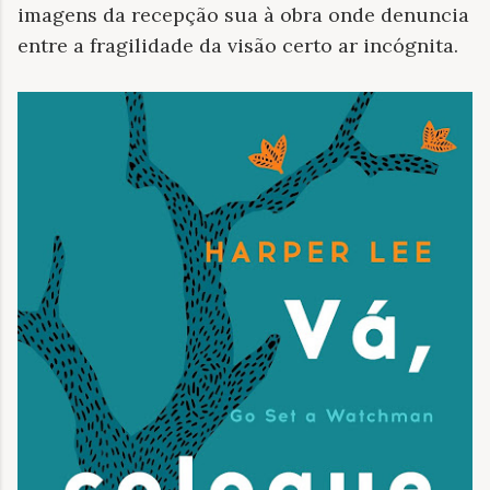
imagens da recepção sua à obra onde denuncia
entre a fragilidade da visão certo ar incógnita.