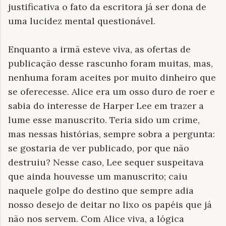
justificativa o fato da escritora já ser dona de
uma lucidez mental questionável.
Enquanto a irmã esteve viva, as ofertas de
publicação desse rascunho foram muitas, mas,
nenhuma foram aceites por muito dinheiro que
se oferecesse. Alice era um osso duro de roer e
sabia do interesse de Harper Lee em trazer a
lume esse manuscrito. Teria sido um crime,
mas nessas histórias, sempre sobra a pergunta:
se gostaria de ver publicado, por que não
destruiu? Nesse caso, Lee sequer suspeitava
que ainda houvesse um manuscrito; caiu
naquele golpe do destino que sempre adia
nosso desejo de deitar no lixo os papéis que já
não nos servem. Com Alice viva, a lógica