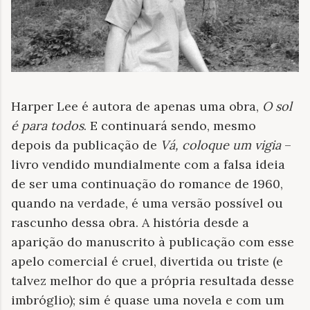
Harper Lee é autora de apenas uma obra,
O sol
é para todos
. E continuará sendo, mesmo
depois da publicação de
Vá, coloque um vigia
–
livro vendido mundialmente com a falsa ideia
de ser uma continuação do romance de 1960,
quando na verdade, é uma versão possível ou
rascunho dessa obra. A história desde a
aparição do manuscrito à publicação com esse
apelo comercial é cruel, divertida ou triste (e
talvez melhor do que a própria resultada desse
imbróglio); sim é quase uma novela e com um