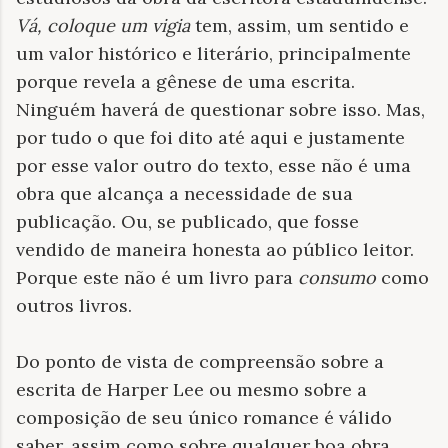
Vá, coloque um vigia
tem, assim, um sentido e
um valor histórico e literário, principalmente
porque revela a gênese de uma escrita.
Ninguém haverá de questionar sobre isso. Mas,
por tudo o que foi dito até aqui e justamente
por esse valor outro do texto, esse não é uma
obra que alcança a necessidade de sua
publicação. Ou, se publicado, que fosse
vendido de maneira honesta ao público leitor.
Porque este não é um livro para
consumo
como
outros livros.
Do ponto de vista de compreensão sobre a
escrita de Harper Lee ou mesmo sobre a
composição de seu único romance é válido
saber, assim como sobre qualquer boa obra