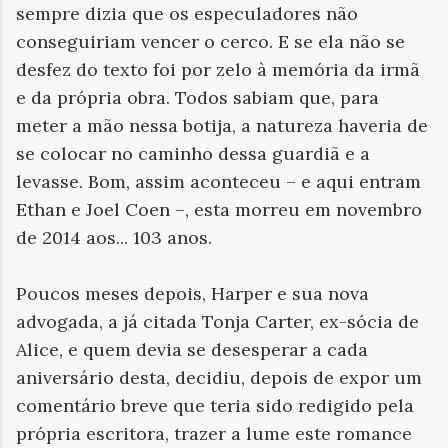
sempre dizia que os especuladores não
conseguiriam vencer o cerco. E se ela não se
desfez do texto foi por zelo à memória da irmã
e da própria obra. Todos sabiam que, para
meter a mão nessa botija, a natureza haveria de
se colocar no caminho dessa guardiã e a
levasse. Bom, assim aconteceu – e aqui entram
Ethan e Joel Coen –, esta morreu em novembro
de 2014 aos... 103 anos.
Poucos meses depois, Harper e sua nova
advogada, a já citada Tonja Carter, ex-sócia de
Alice, e quem devia se desesperar a cada
aniversário desta, decidiu, depois de expor um
comentário breve que teria sido redigido pela
própria escritora, trazer a lume este romance