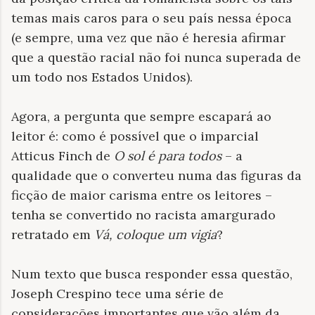
temas mais caros para o seu país nessa época
(e sempre, uma vez que não é heresia afirmar
que a questão racial não foi nunca superada de
um todo nos Estados Unidos).
Agora, a pergunta que sempre escapará ao
leitor é: como é possível que o imparcial
Atticus Finch de
O sol é para todos
– a
qualidade que o converteu numa das figuras da
ficção de maior carisma entre os leitores –
tenha se convertido no racista amargurado
retratado em
Vá, coloque um vigia
?
Num texto que busca responder essa questão,
Joseph Crespino tece uma série de
considerações importantes que vão além da