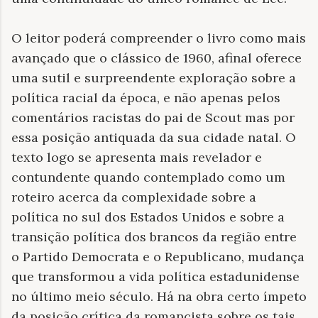
O leitor poderá compreender o livro como mais
avançado que o clássico de 1960, afinal oferece
uma sutil e surpreendente exploração sobre a
política racial da época, e não apenas pelos
comentários racistas do pai de Scout mas por
essa posição antiquada da sua cidade natal. O
texto logo se apresenta mais revelador e
contundente quando contemplado como um
roteiro acerca da complexidade sobre a
política no sul dos Estados Unidos e sobre a
transição política dos brancos da região entre
o Partido Democrata e o Republicano, mudança
que transformou a vida política estadunidense
no último meio século. Há na obra certo ímpeto
da posição crítica da romancista sobre os tais