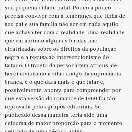
sua pequena cidade natal. Pouco a pouco
precisa conviver com a lembrança que tinha de
seu pai e sua família não ser em nada aquilo
que achava ter com a realidade. Uma realidade
que vai abrindo algumas feridas não
cicatrizadas sobre os direitos da população
negra e a recusa ao intervencionismo do
Estado. O trajeto da personagem Atticus, de
herói divinizado a vilão amigo da supremacia
branca, é o que dará mais o que falar e,
possivelmente, aponta para compreender por
que esta versão do romance de 1960 foi tão
reprovada pelos grupos editoriais. Se
publicado dessa maneira teria sido uma
celeuma de maior proporção para o momento
delicado de uma década antes.