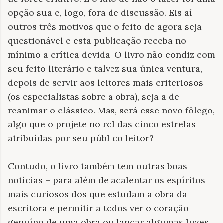
opção sua e, logo, fora de discussão. Eis aí
outros três motivos que o feito de agora seja
questionável e esta publicação receba no
mínimo a crítica devida. O livro não condiz com
seu feito literário e talvez sua única ventura,
depois de servir aos leitores mais criteriosos
(os especialistas sobre a obra), seja a de
reanimar o clássico. Mas, será esse novo fôlego,
algo que o projete no rol das cinco estrelas
atribuídas por seu público leitor?
Contudo, o livro também tem outras boas
notícias – para além de acalentar os espíritos
mais curiosos dos que estudam a obra da
escritora e permitir a todos ver o coração
genuíno de uma obra ou lançar algumas luzes