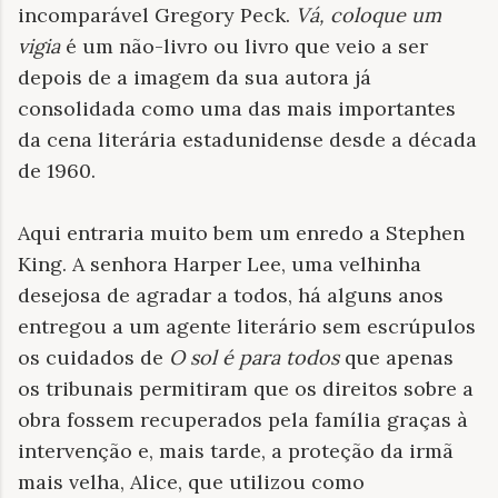
incomparável Gregory Peck.
Vá, coloque um
vigia
é um não-livro ou livro que veio a ser
depois de a imagem da sua autora já
consolidada como uma das mais importantes
da cena literária estadunidense desde a década
de 1960.
Aqui entraria muito bem um enredo a Stephen
King. A senhora Harper Lee, uma velhinha
desejosa de agradar a todos, há alguns anos
entregou a um agente literário sem escrúpulos
os cuidados de
O sol é para todos
que apenas
os tribunais permitiram que os direitos sobre a
obra fossem recuperados pela família graças à
intervenção e, mais tarde, a proteção da irmã
mais velha, Alice, que utilizou como