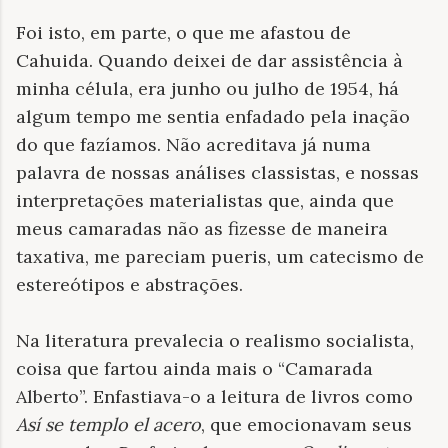
Foi isto, em parte, o que me afastou de
Cahuida. Quando deixei de dar assistência à
minha célula, era junho ou julho de 1954, há
algum tempo me sentia enfadado pela inação
do que fazíamos. Não acreditava já numa
palavra de nossas análises classistas, e nossas
interpretações materialistas que, ainda que
meus camaradas não as fizesse de maneira
taxativa, me pareciam pueris, um catecismo de
estereótipos e abstrações.
Na literatura prevalecia o realismo socialista,
coisa que fartou ainda mais o “Camarada
Alberto”. Enfastiava-o a leitura de livros como
Así se templo el acero
, que emocionavam seus