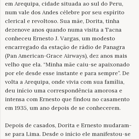
em Arequipa, cidade situada ao sul do Peru,
num vale dos Andes célebre por seu espírito
clerical e revoltoso. Sua mãe, Dorita, tinha
dezenove anos quando numa visita a Tacna
conheceu Ernesto J. Vargas, um modesto
encarregado da estação de rádio de Panagra
(Pan American-Grace Airways), dez anos mais
velho que ela. “Minha mãe caiu-se apaixonado
por ele desde esse instante e para sempre”. De
volta a Arequipa, onde vivia com sua família,
deu início uma correspondência amorosa e
intensa com Ernesto que findou no casamento
em 1935, um ano depois de se conhecerem.
Depois de casados, Dorita e Ernesto mudaram-
se para Lima. Desde o início ele manifestou-se