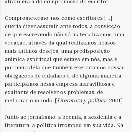
atraiu era a do compromisso do escritor:
Comprometermo-nos como escritores [...]
queria dizer assumir, ante todos, a convicção
de que escrevendo não só materializamos uma
vocação, através da qual realizamos nossos
mais íntimos desejos, uma predisposição
anímica espiritual que estava em nós, mas é
por meio dela que também exercitamos nossas
obrigações de cidadãos e, de alguma maneira,
participamos nessa empresa maravilhosa e
exaltante de resolver os problemas, de
melhorar o mundo. [
Literatura y política
, 2001].
Junto ao jornalismo, a boemia, a academia e a
literatura, a política irrompeu em sua vida. Na