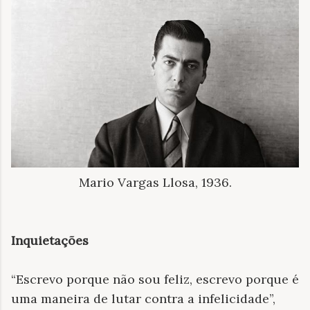
Mario Vargas Llosa, 1936.
Inquietações
“Escrevo porque não sou feliz, escrevo porque é
uma maneira de lutar contra a infelicidade”,