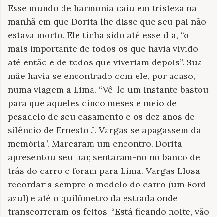
Esse mundo de harmonia caiu em tristeza na
manhã em que Dorita lhe disse que seu pai não
estava morto. Ele tinha sido até esse dia, “o
mais importante de todos os que havia vivido
até então e de todos que viveriam depois”. Sua
mãe havia se encontrado com ele, por acaso,
numa viagem a Lima. “Vê-lo um instante bastou
para que aqueles cinco meses e meio de
pesadelo de seu casamento e os dez anos de
silêncio de Ernesto J. Vargas se apagassem da
memória”. Marcaram um encontro. Dorita
apresentou seu pai; sentaram-no no banco de
trás do carro e foram para Lima. Vargas Llosa
recordaria sempre o modelo do carro (um Ford
azul) e até o quilômetro da estrada onde
transcorreram os feitos. “Está ficando noite, vão