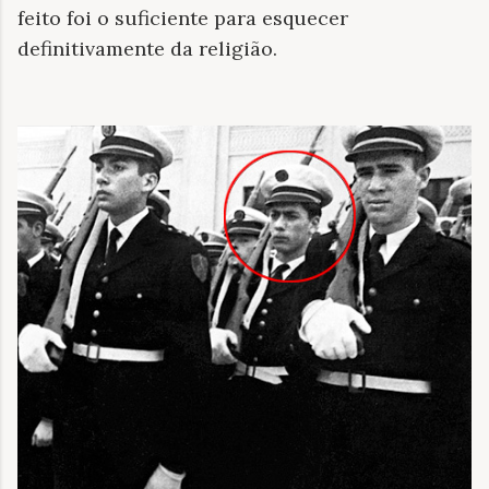
feito foi o suficiente para esquecer
definitivamente da religião.