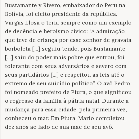
Bustamante y Rivero, embaixador do Peru na
Bolívia, foi eleito presidente da república.
Vargas Llosa o teria sempre como um exemplo
de decência e heroísmo cívico: “A admiração
que teve de criança por esse senhor de gravata
borboleta [...] seguiu tendo, pois Bustamante
[...] saiu do poder mais pobre que entrou, foi
tolerante com seus adversários e severo com
seus partidários [...] e respeitou as leis até o
extremo de seu suicídio político”. O avô Pedro
foi nomeado prefeito de Piura, o que significou
o regresso da família à pátria natal. Durante a
mudança para essa cidade, pela primeira vez,
conheceu o mar. Em Piura, Mario completou
dez anos ao lado de sua mãe de seu avô.