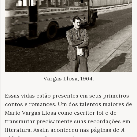
Vargas Llosa, 1964.
Essas vidas estão presentes em seus primeiros
contos e romances. Um dos talentos maiores de
Mario Vargas Llosa como escritor foi o de
transmutar precisamente suas recordações em
literatura. Assim aconteceu nas páginas de
A