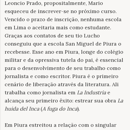
Leoncio Prado, propositalmente, Mario
esqueceu de inscrever-se no próximo curso.
Vencido o prazo de inscrição, nenhuma escola
em Lima o aceitaria mais como estudante.
Graças aos contatos de seu tio Lucho
conseguiu que a escola San Miguel de Piura o
recebesse. Esse ano em Piura, longe do colégio
militar e da opressiva tutela do pai, é essencial
para o desenvolvimento de seu trabalho como
jornalista e como escritor. Piura é o primeiro
cenário de liberação através da literatura. Ali
trabalha como jornalista em
La Industria
e
alcança seu primeiro êxito: estrear sua obra
La
huida del Inca
(
A fuga do Inca
).
Em Piura estreitou a relação com o singular