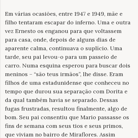
Em várias ocasiões, entre 1947 e 1949, mãe e
filho tentaram escapar do inferno. Uma e outra
vez Ernesto os enganou para que voltassem
para casa, onde, depois de alguns dias de
aparente calma, continuava o suplício. Uma
tarde, seu pai levou-o para um passeio de
carro. Numa esquina esperou para buscar dois
meninos – “são teus irmãos”, lhe disse. Eram
filhos de uma estadunidense que conheceu no
tempo que durou sua separação com Dorita e
da qual também havia se separado. Dessas
fugas frustradas, resultou finalmente, algo de
bom. Seu pai consentiu que Mario passasse os
fins de semana com seus tios e seus primos,
que viviam no bairro de Miraflores. Assim