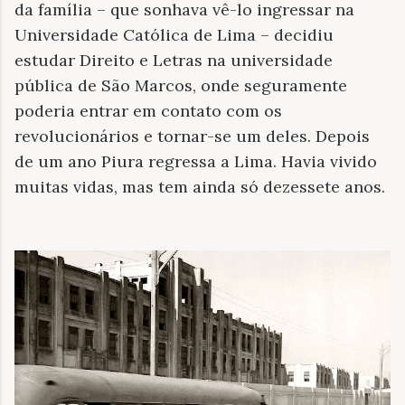
da família – que sonhava vê-lo ingressar na
Universidade Católica de Lima – decidiu
estudar Direito e Letras na universidade
pública de São Marcos, onde seguramente
poderia entrar em contato com os
revolucionários e tornar-se um deles. Depois
de um ano Piura regressa a Lima. Havia vivido
muitas vidas, mas tem ainda só dezessete anos.