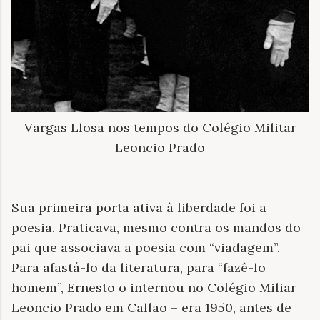
Vargas Llosa nos tempos do Colégio Militar
Leoncio Prado
Sua primeira porta ativa à liberdade foi a
poesia. Praticava, mesmo contra os mandos do
pai que associava a poesia com “viadagem”.
Para afastá-lo da literatura, para “fazê-lo
homem”, Ernesto o internou no Colégio Miliar
Leoncio Prado em Callao – era 1950, antes de