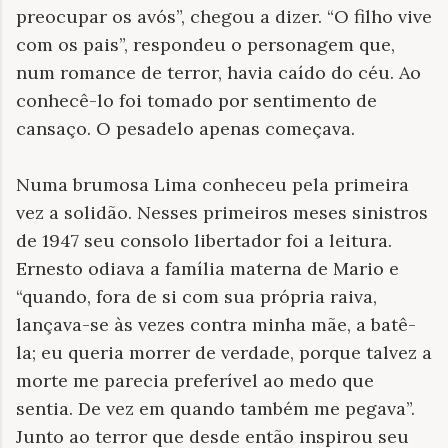
preocupar os avós”, chegou a dizer. “O filho vive
com os pais”, respondeu o personagem que,
num romance de terror, havia caído do céu. Ao
conhecê-lo foi tomado por sentimento de
cansaço. O pesadelo apenas começava.
Numa brumosa Lima conheceu pela primeira
vez a solidão. Nesses primeiros meses sinistros
de 1947 seu consolo libertador foi a leitura.
Ernesto odiava a família materna de Mario e
“quando, fora de si com sua própria raiva,
lançava-se às vezes contra minha mãe, a batê-
la; eu queria morrer de verdade, porque talvez a
morte me parecia preferível ao medo que
sentia. De vez em quando também me pegava”.
Junto ao terror que desde então inspirou seu