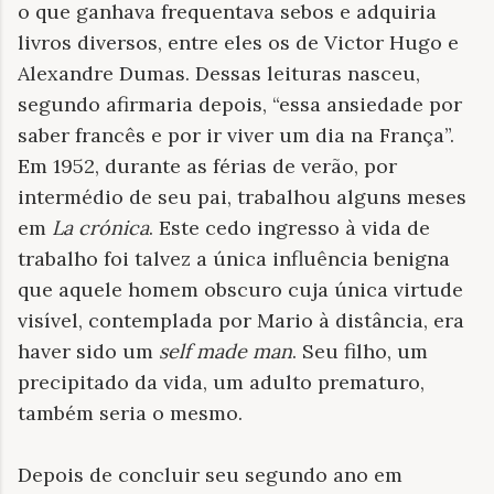
o que ganhava frequentava sebos e adquiria
livros diversos, entre eles os de Victor Hugo e
Alexandre Dumas. Dessas leituras nasceu,
segundo afirmaria depois, “essa ansiedade por
saber francês e por ir viver um dia na França”.
Em 1952, durante as férias de verão, por
intermédio de seu pai, trabalhou alguns meses
em
La crónica
. Este cedo ingresso à vida de
trabalho foi talvez a única influência benigna
que aquele homem obscuro cuja única virtude
visível, contemplada por Mario à distância, era
haver sido um
self made man
. Seu filho, um
precipitado da vida, um adulto prematuro,
também seria o mesmo.
Depois de concluir seu segundo ano em