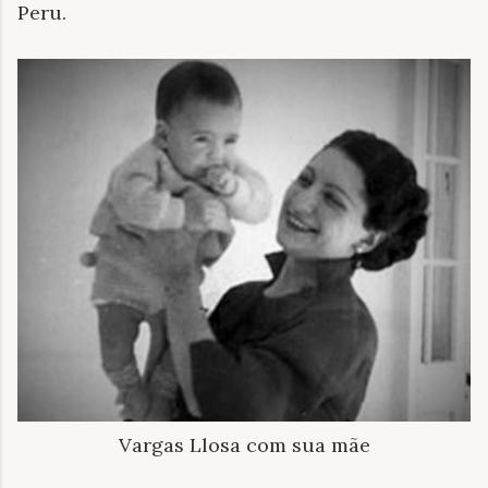
Peru.
Vargas Llosa com sua mãe