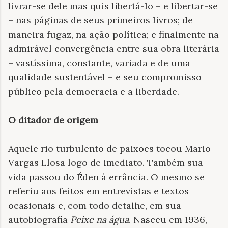
livrar-se dele mas quis libertá-lo – e libertar-se
– nas páginas de seus primeiros livros; de
maneira fugaz, na ação política; e finalmente na
admirável convergência entre sua obra literária
– vastíssima, constante, variada e de uma
qualidade sustentável – e seu compromisso
público pela democracia e a liberdade.
O ditador de origem
Aquele rio turbulento de paixões tocou Mario
Vargas Llosa logo de imediato. Também sua
vida passou do Éden à errância. O mesmo se
referiu aos feitos em entrevistas e textos
ocasionais e, com todo detalhe, em sua
autobiografia
Peixe na água
. Nasceu em 1936,