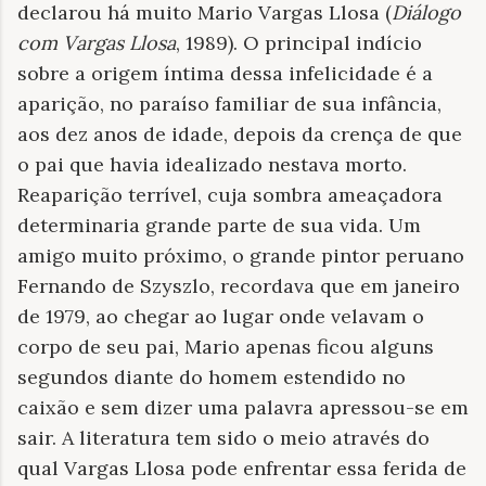
declarou há muito Mario Vargas Llosa (
Diálogo
com Vargas Llosa
, 1989). O principal indício
sobre a origem íntima dessa infelicidade é a
aparição, no paraíso familiar de sua infância,
aos dez anos de idade, depois da crença de que
o pai que havia idealizado nestava morto.
Reaparição terrível, cuja sombra ameaçadora
determinaria grande parte de sua vida. Um
amigo muito próximo, o grande pintor peruano
Fernando de Szyszlo, recordava que em janeiro
de 1979, ao chegar ao lugar onde velavam o
corpo de seu pai, Mario apenas ficou alguns
segundos diante do homem estendido no
caixão e sem dizer uma palavra apressou-se em
sair. A literatura tem sido o meio através do
qual Vargas Llosa pode enfrentar essa ferida de