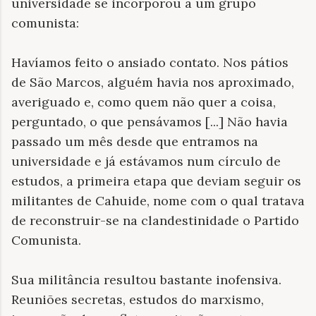
universidade se incorporou a um grupo
comunista:
Havíamos feito o ansiado contato. Nos pátios
de São Marcos, alguém havia nos aproximado,
averiguado e, como quem não quer a coisa,
perguntado, o que pensávamos [...] Não havia
passado um mês desde que entramos na
universidade e já estávamos num círculo de
estudos, a primeira etapa que deviam seguir os
militantes de Cahuide, nome com o qual tratava
de reconstruir-se na clandestinidade o Partido
Comunista.
Sua militância resultou bastante inofensiva.
Reuniões secretas, estudos do marxismo,