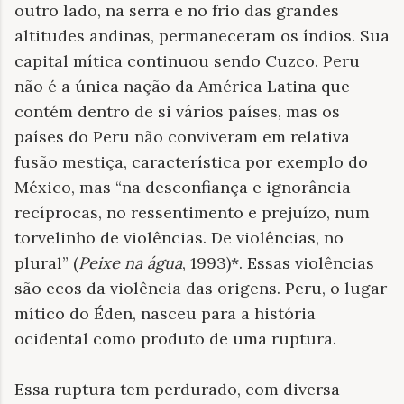
outro lado, na serra e no frio das grandes
altitudes andinas, permaneceram os índios. Sua
capital mítica continuou sendo Cuzco. Peru
não é a única nação da América Latina que
contém dentro de si vários países, mas os
países do Peru não conviveram em relativa
fusão mestiça, característica por exemplo do
México, mas “na desconfiança e ignorância
recíprocas, no ressentimento e prejuízo, num
torvelinho de violências. De violências, no
plural” (
Peixe na água
, 1993)*. Essas violências
são ecos da violência das origens. Peru, o lugar
mítico do Éden, nasceu para a história
ocidental como produto de uma ruptura.
Essa ruptura tem perdurado, com diversa