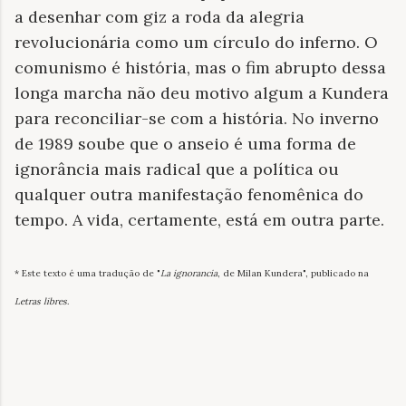
a desenhar com giz a roda da alegria
revolucionária como um círculo do inferno. O
comunismo é história, mas o fim abrupto dessa
longa marcha não deu motivo algum a Kundera
para reconciliar-se com a história. No inverno
de 1989 soube que o anseio é uma forma de
ignorância mais radical que a política ou
qualquer outra manifestação fenomênica do
tempo. A vida, certamente, está em outra parte.
* Este texto é uma tradução de "
La ignorancia
, de Milan Kundera", publicado na
Letras libres
.