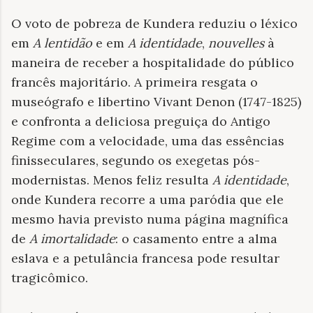
O voto de pobreza de Kundera reduziu o léxico
em
A lentidão
e em
A identidade
,
nouvelles
à
maneira de receber a hospitalidade do público
francês majoritário. A primeira resgata o
museógrafo e libertino Vivant Denon (1747-1825)
e confronta a deliciosa preguiça do Antigo
Regime com a velocidade, uma das essências
finisseculares, segundo os exegetas pós-
modernistas. Menos feliz resulta
A identidade
,
onde Kundera recorre a uma paródia que ele
mesmo havia previsto numa página magnífica
de
A imortalidade
: o casamento entre a alma
eslava e a petulância francesa pode resultar
tragicômico.