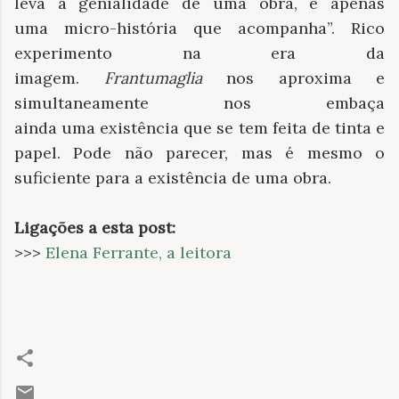
leva à genialidade de uma obra, é apenas
uma micro-história que acompanha”. Rico
experimento na era da
imagem.
Frantumaglia
nos aproxima e
simultaneamente nos embaça
ainda uma existência que se tem feita de tinta e
papel. Pode não parecer, mas é mesmo o
suficiente para a existência de uma obra.
Ligações a esta post:
>>>
Elena Ferrante, a leitora