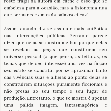
rosto frágil da autora em carne e osso que se
embeleza para a ocasião, mas a fisionomia nua
que permanece em cada palavra eficaz”.
Assim, quando diz se assumir mais autêntica
nas intervenções públicas, Ferrante parece
dizer que nelas se mostra melhor porque nelas
se revelam as peças que constituem seu
universo pessoal (o que pensa, as leituras, os
temas que de seu interesse) uma vez na ficção
seu estilo se constitui por se aproximar tanto
das vivências suas e alheias ao ponto delas se
constituírem situações puramente ficcionais e
não presas ao seu tempo e seu lugar de
produção. Entretanto, o que se mostra é apenas
uma pálida imagem, fantasmagórica e