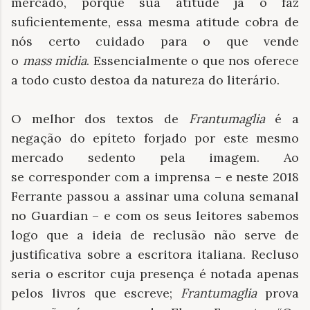
mercado, porque sua atitude já o faz
suficientemente, essa mesma atitude cobra de
nós certo cuidado para o que vende
o
mass midia
. Essencialmente o que nos oferece
a todo custo destoa da natureza do literário.
O melhor dos textos de
Frantumaglia
é a
negação do epíteto forjado por este mesmo
mercado sedento pela imagem. Ao
se corresponder com a imprensa – e neste 2018
Ferrante passou a assinar uma coluna semanal
no Guardian – e com os seus leitores sabemos
logo que a ideia de reclusão não serve de
justificativa sobre a escritora italiana. Recluso
seria o escritor cuja presença é notada apenas
pelos livros que escreve;
Frantumaglia
prova