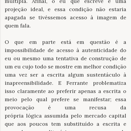
múltipla. Afinal, o eu que escreve é uma
projeção ideal, e essa condição não estaria
apagada se tivéssemos acesso à imagem de
quem fala.
O que em parte está em questão é a
impossibilidade de acesso à autenticidade do
eu ou mesmo uma tentativa de construção de
um eu cujo todo se mostre em melhor condição
uma vez ser a escrita algum sustentáculo à
inapreensibilidade. E Ferrante problematiza
isso claramente ao preferir apenas a escrita o
meio pelo qual prefere se manifestar; essa
provocação é uma recusa da
própria lógica assumida pelo mercado capital
que aos poucos tem substituído a escrita e