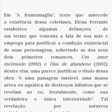
Em “A frantumaglia”, texto que antecede
a existência dessa coletânea, Elena Ferrante
estabelece algumas definições de
um termo que remonta a fala de sua mãe e
emprega para justificar a condição existencial
de suas personagens, sobretudo as dos seus
dois primeiros romances,
Um amor
incômodo
(1992) e
Dias de abandono
(2002);
dentre elas, uma parece justificar o título dessa
obra: “é uma paisagem instável, uma massa
aérea ou aquática de destroços infinitos que se
revelam ao eu, brutalmente, como sua
verdadeira e única interioridade”. Tal
revelação, por natureza