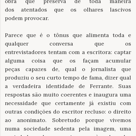
obra que preserva de toda maneira
dos atentados que os olhares lascivos
podem provocar.
Parece que é o tônus que alimenta toda e
qualquer conversa que os
entrevistadores tentam com a escritora: captar
alguma coisa que os façam acumular
peças capazes de, qual o jornalista que
produziu o seu curto tempo de fama, dizer qual
a verdadeira identidade de Ferrante. Suas
respostas são muito coerentes e inaugura uma
necessidade que certamente já existiu com
outras condições do escritor recluso: o direito
ao anonimato. Sobretudo porque vivemos
numa sociedade sedenta pela imagem, uma