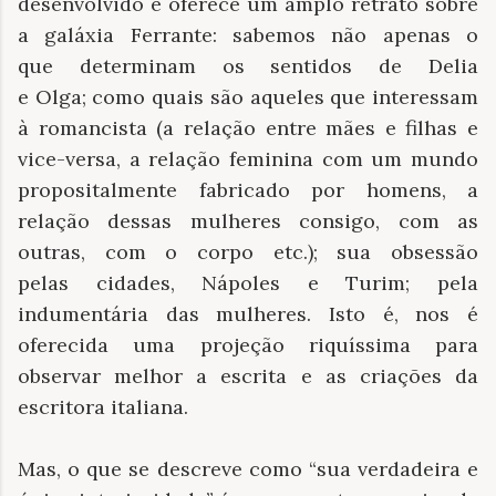
desenvolvido e oferece um amplo retrato sobre
a galáxia Ferrante: sabemos não apenas o
que determinam os sentidos de Delia
e Olga; como quais são aqueles que interessam
à romancista (a relação entre mães e filhas e
vice-versa, a relação feminina com um mundo
propositalmente fabricado por homens, a
relação dessas mulheres consigo, com as
outras, com o corpo etc.); sua obsessão
pelas cidades, Nápoles e Turim; pela
indumentária das mulheres. Isto é, nos é
oferecida uma projeção riquíssima para
observar melhor a escrita e as criações da
escritora italiana.
Mas, o que se descreve como “sua verdadeira e