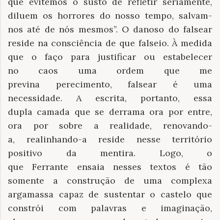
que evitemos o susto de refletir seriamente,
diluem os horrores do nosso tempo, salvam-
nos até de nós mesmos”. O danoso do falsear
reside na consciência de que falseio. À medida
que o faço para justificar ou estabelecer
no caos uma ordem que me
previna perecimento, falsear é uma
necessidade. A escrita, portanto, essa
dupla camada que se derrama ora por entre,
ora por sobre a realidade, renovando-
a, realinhando-a reside nesse território
positivo da mentira. Logo, o
que Ferrante ensaia nesses textos é tão
somente a construção de uma complexa
argamassa capaz de sustentar o castelo que
constrói com palavras e imaginação,