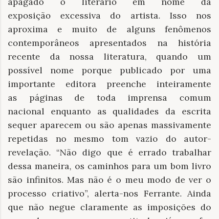
apagado o literário em nome da
exposição excessiva do artista. Isso nos
aproxima e muito de alguns fenômenos
contemporâneos apresentados na história
recente da nossa literatura, quando um
possível nome porque publicado por uma
importante editora preenche inteiramente
as páginas de toda imprensa comum
nacional enquanto as qualidades da escrita
sequer aparecem ou são apenas massivamente
repetidas no mesmo tom vazio do autor-
revelação. “Não digo que é errado trabalhar
dessa maneira, os caminhos para um bom livro
são infinitos. Mas não é o meu modo de ver o
processo criativo”, alerta-nos Ferrante. Ainda
que não negue claramente as imposições do