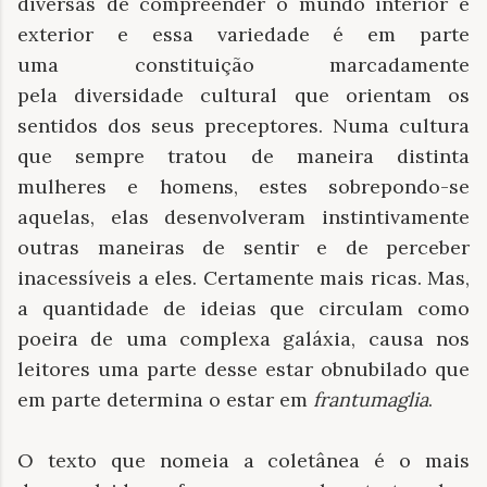
diversas de compreender o mundo interior e
exterior e essa variedade é em parte
uma constituição marcadamente
pela diversidade cultural que orientam os
sentidos dos seus preceptores. Numa cultura
que sempre tratou de maneira distinta
mulheres e homens, estes sobrepondo-se
aquelas, elas desenvolveram instintivamente
outras maneiras de sentir e de perceber
inacessíveis a eles. Certamente mais ricas. Mas,
a quantidade de ideias que circulam como
poeira de uma complexa galáxia, causa nos
leitores uma parte desse estar obnubilado que
em parte determina o estar em
frantumaglia
.
O texto que nomeia a coletânea é o mais