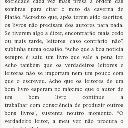
sociedade cada vez mais presa à ordem das
sombras, para citar o mito da caverna de
Platão. “Acredito que, após terem sido escritos,
os livros não precisam dos autores para nada.
Se tiverem algo a dizer, encontrarão, mais cedo
ou mais tarde, leitores; caso contrário, não”,
sublinha numa ocasião. “Acho que a boa notícia
sempre é: saiu um livro que vale a pena ler.
Acho também que os verdadeiros leitores e
leitoras não se importam nem um pouco com
que o escreveu. Acho que os leitores de um
bom livro esperam no máximo que o autor de
um bom livro continue a
trabalhar com consciência de produzir outros
bons livros”, sustenta noutro momento. “O
verdadeiro leitor, a meu ver, não procura o