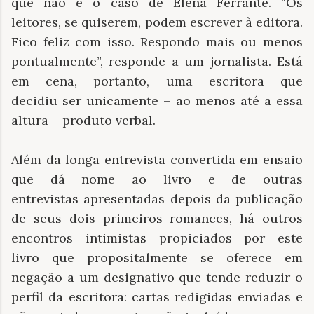
que não é o caso de Elena Ferrante. “Os
leitores, se quiserem, podem escrever à editora.
Fico feliz com isso. Respondo mais ou menos
pontualmente”, responde a um jornalista. Está
em cena, portanto, uma escritora que
decidiu ser unicamente – ao menos até a essa
altura – produto verbal.
Além da longa entrevista convertida em ensaio
que dá nome ao livro e de outras
entrevistas apresentadas depois da publicação
de seus dois primeiros romances, há outros
encontros intimistas propiciados por este
livro que propositalmente se oferece em
negação a um designativo que tende reduzir o
perfil da escritora: cartas redigidas enviadas e