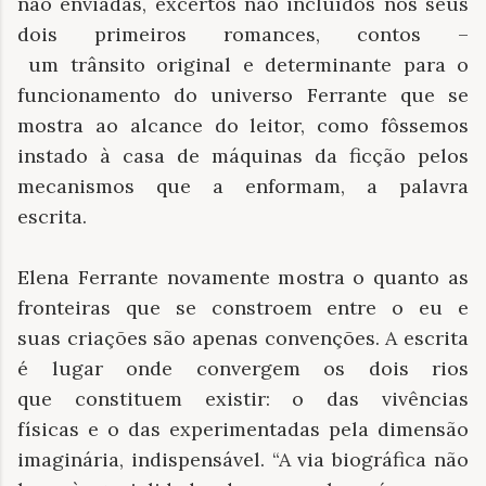
não enviadas, excertos não incluídos nos seus
dois primeiros romances, contos –
um trânsito original e determinante para o
funcionamento do universo Ferrante que se
mostra ao alcance do leitor, como fôssemos
instado à casa de máquinas da ficção pelos
mecanismos que a enformam, a palavra
escrita.
Elena Ferrante novamente mostra o quanto as
fronteiras que se constroem entre o eu e
suas criações são apenas convenções. A escrita
é lugar onde convergem os dois rios
que constituem existir: o das vivências
físicas e o das experimentadas pela dimensão
imaginária, indispensável. “A via biográfica não