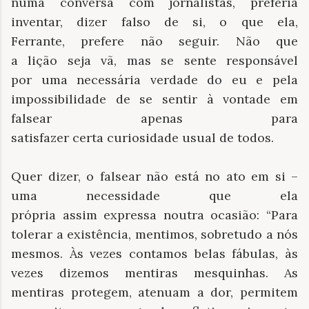
numa conversa com jornalistas, preferia
inventar, dizer falso de si, o que ela,
Ferrante, prefere não seguir. Não que
a lição seja vã, mas se sente responsável
por uma necessária verdade do eu e pela
impossibilidade de se sentir à vontade em
falsear apenas para
satisfazer certa curiosidade usual de todos.
Quer dizer, o falsear não está no ato em si –
uma necessidade que ela
própria assim expressa noutra ocasião: “Para
tolerar a existência, mentimos, sobretudo a nós
mesmos. Às vezes contamos belas fábulas, às
vezes dizemos mentiras mesquinhas. As
mentiras protegem, atenuam a dor, permitem