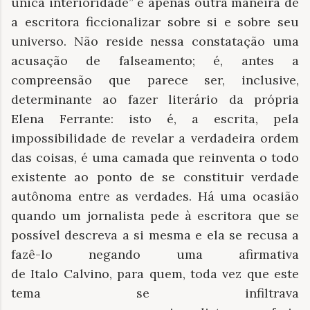
única interioridade” é apenas outra maneira de
a escritora ficcionalizar sobre si e sobre seu
universo. Não reside nessa constatação uma
acusação de falseamento; é, antes a
compreensão que parece ser, inclusive,
determinante ao fazer literário da própria
Elena Ferrante: isto é, a escrita, pela
impossibilidade de revelar a verdadeira ordem
das coisas, é uma camada que reinventa o todo
existente ao ponto de se constituir verdade
autônoma entre as verdades. Há uma ocasião
quando um jornalista pede à escritora que se
possível descreva a si mesma e ela se recusa a
fazê-lo negando uma afirmativa
de Italo Calvino, para quem, toda vez que este
tema se infiltrava