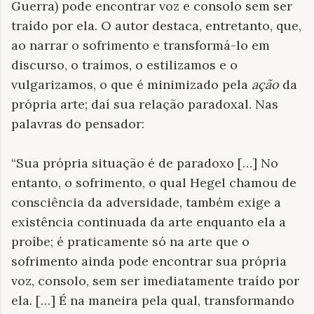
Guerra) pode encontrar voz e consolo sem ser
traído por ela. O autor destaca, entretanto, que,
ao narrar o sofrimento e transformá-lo em
discurso, o traímos, o estilizamos e o
vulgarizamos, o que é minimizado pela
ação
da
própria arte; daí sua relação paradoxal. Nas
palavras do pensador:
“Sua própria situação é de paradoxo […] No
entanto, o sofrimento, o qual Hegel chamou de
consciência da adversidade, também exige a
existência continuada da arte enquanto ela a
proíbe; é praticamente só na arte que o
sofrimento ainda pode encontrar sua própria
voz, consolo, sem ser imediatamente traído por
ela. […] É na maneira pela qual, transformando