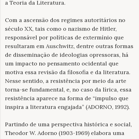
a Teoria da Literatura.
Com a ascensão dos regimes autoritários no
século XX, tais como o nazismo de Hitler,
responsável por políticas de extermínio que
resultaram em Auschwitz, dentre outras formas
de disseminação de ideologias opressoras, há
um impacto no pensamento ocidental que
motiva essa revisão da filosofia e da literatura.
Nesse sentido, a resistência por meio da arte
torna-se fundamental, e, no caso da lírica, essa
resistência aparece na forma de “impulso que
inspira a literatura engajada” (ADORNO, 1992).
Partindo de uma perspectiva histórica e social,
Theodor W. Adorno (1903-1969) elabora uma