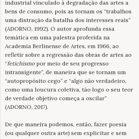
industrial vinculado à degradação das artes a
bens de consumo, pois as tornam os “trabalhos
uma distração da batalha dos interesses reais”
(ADORNO, 1992). O autor aprofunda essa
temática em uma palestra proferida na
Academia Berlinense de Artes, em 1966, ao
refletir sobre a regressão das obras de artes ao
“
fetichismo
por meio de seu progresso
intransigente”, de maneira que se tornam um
“autopropósito cego” e “algo não verdadeiro,
como uma loucura coletiva, tão logo o seu teor
de verdade objetivo começa a oscilar”
(ADORNO, 2017).
De que maneira podemos, então, fazer poesia
(ou qualquer outra arte) sem explicitar e sem