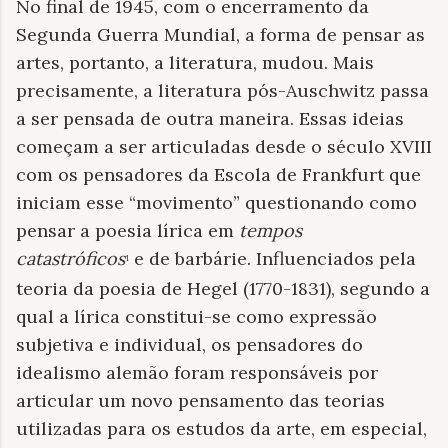
No final de 1945, com o encerramento da
Segunda Guerra Mundial, a forma de pensar as
artes, portanto, a literatura, mudou. Mais
precisamente, a literatura pós-Auschwitz passa
a ser pensada de outra maneira. Essas ideias
começam a ser articuladas desde o século XVIII
com os pensadores da Escola de Frankfurt que
iniciam esse “movimento” questionando como
pensar a poesia lírica em
tempos
catastróficos
e de barbárie. Influenciados pela
¹
teoria da poesia de Hegel (1770-1831), segundo a
qual a lírica constitui-se como expressão
subjetiva e individual, os pensadores do
idealismo alemão foram responsáveis por
articular um novo pensamento das teorias
utilizadas para os estudos da arte, em especial,