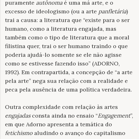
puramente
autônoma
é uma má arte, e o
excesso de ideologismo (ou a arte
panfletária
)
trai a causa: a literatura que “existe para o ser
humano, como a literatura engajada, mas
também como o tipo de literatura que a moral
filistina quer, trai o ser humano traindo o que
poderia ajudá-lo somente se ele não agisse
como se estivesse fazendo isso” (ADORNO,
1992). Em contrapartida, a concepção de “a arte
pela arte” nega sua relação com a realidade e
peca pela ausência de uma política verdadeira.
Outra complexidade com relação às artes
engajadas
consta ainda no ensaio “
Engagement
”,
em que Adorno apresenta a temática do
fetichismo
aludindo o avanço do capitalismo