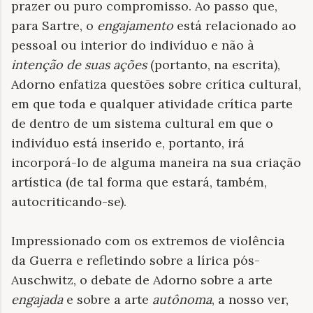
prazer ou puro compromisso. Ao passo que,
para Sartre, o
engajamento
está relacionado ao
pessoal ou interior do indivíduo e não à
intenção de suas ações
(portanto, na escrita),
Adorno enfatiza questões sobre crítica cultural,
em que toda e qualquer atividade crítica parte
de dentro de um sistema cultural em que o
indivíduo está inserido e, portanto, irá
incorporá-lo de alguma maneira na sua criação
artística (de tal forma que estará, também,
autocriticando-se).
Impressionado com os extremos de violência
da Guerra e refletindo sobre a lírica pós-
Auschwitz, o debate de Adorno sobre a arte
engajada
e sobre a arte
autônoma
, a nosso ver,