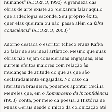
humanos” (ADORNO, 1992). A grandeza das
obras de arte existe ao “deixarem falar aquilo
que a ideologia esconde. Seu próprio êxito,
quer elas queiram ou não, passa além da
falsa
consciência
” (ADORNO, 2003).²
Adorno destaca o escritor tcheco Franz Kafka
ao falar de seu ideal artístico. Mesmo que suas
obras não sejam consideradas engajadas, elas
surtem efeitos maiores com relação às
mudanças de atitude do que as que são
declaradamente engajadas. No caso da
literatura brasileira, podemos apontar Cecília
Meireles que, em o
Romanceiro da Inconfidência
(1953), conta, por meio da poesia, a História de
Minas Gerais desde o início da colonização até