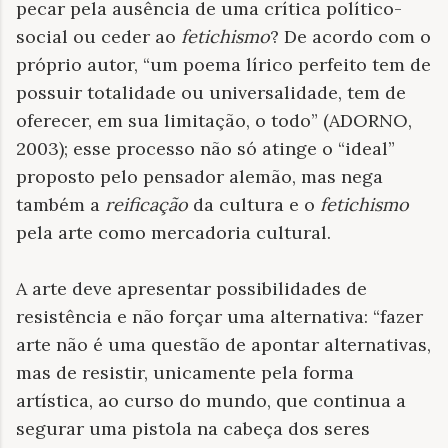
pecar pela ausência de uma crítica político-
social ou ceder ao
fetichismo
? De acordo com o
próprio autor, “um poema lírico perfeito tem de
possuir totalidade ou universalidade, tem de
oferecer, em sua limitação, o todo” (ADORNO,
2003); esse processo não só atinge o “ideal”
proposto pelo pensador alemão, mas nega
também a
reificação
da cultura e o
fetichismo
pela arte como mercadoria cultural.
A arte deve apresentar possibilidades de
resistência e não forçar uma alternativa: “fazer
arte não é uma questão de apontar alternativas,
mas de resistir, unicamente pela forma
artística, ao curso do mundo, que continua a
segurar uma pistola na cabeça dos seres