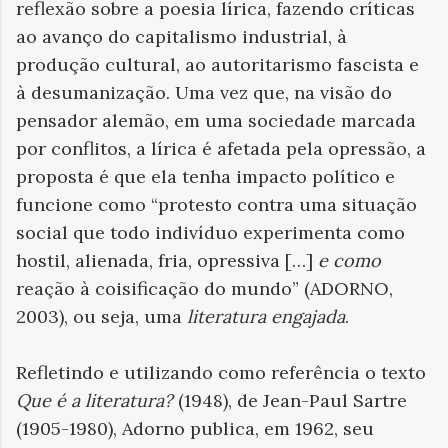
reflexão sobre a poesia lírica, fazendo críticas
ao avanço do capitalismo industrial, à
produção cultural, ao autoritarismo fascista e
à desumanização. Uma vez que, na visão do
pensador alemão, em uma sociedade marcada
por conflitos, a lírica é afetada pela opressão, a
proposta é que ela tenha impacto político e
funcione como “protesto contra uma situação
social que todo indivíduo experimenta como
hostil, alienada, fria, opressiva […]
e como
reação à coisificação do mundo” (ADORNO,
2003), ou seja, uma
literatura engajada
.
Refletindo e utilizando como referência o texto
Que é a literatura?
(1948), de Jean-Paul Sartre
(1905-1980), Adorno publica, em 1962, seu