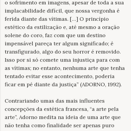
o sofrimento em imagens, apesar de toda a sua
implacabilidade difícil, que nossa vergonha é
ferida diante das vítimas. […] O princípio
estético da estilização e, até mesmo a oração
solene do coro, faz com que um destino
impensável pareça ter algum significado; é
transfigurado, algo do seu horror é removido.
Isso por si só comete uma injustiça para com
as vítimas; no entanto, nenhuma arte que tenha
tentado evitar esse acontecimento, poderia
ficar em pé diante da justiça” (ADORNO, 1992).
Contrariando umas das mais influentes
concepções da estética francesa, “a arte pela
arte”, Adorno medita na ideia de uma arte que
não tenha como finalidade ser apenas puro