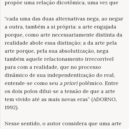
propõe uma relação dicotômica, uma vez que
“cada uma das duas alternativas nega, ao negar
a outra, também a si própria: a arte engajada
porque, como arte necessariamente distinta da
realidade abole essa distinção; a da arte pela
arte porque, pela sua absolutização, nega
também aquele relacionamento irrecorrível
para com a realidade, que no processo
dinâmico de sua independentização do real,
entende-se como seu
a priori
polêmico. Entre
os dois polos dilui-se a tensão de que a arte
tem vivido até as mais novas eras” (ADORNO,
1992).
Nesse sentido, o autor considera que uma arte