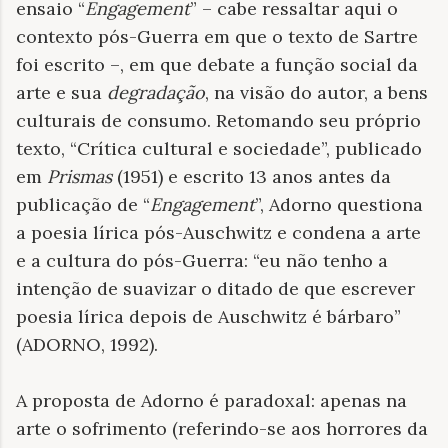
ensaio “
Engagement
” – cabe ressaltar aqui o
contexto pós-Guerra em que o texto de Sartre
foi escrito –, em que debate a função social da
arte e sua
degradação
, na visão do autor, a bens
culturais de consumo. Retomando seu próprio
texto, “Crítica cultural e sociedade”, publicado
em
Prismas
(1951) e escrito 13 anos antes da
publicação de “
Engagement
”, Adorno questiona
a poesia lírica pós-Auschwitz e condena a arte
e a cultura do pós-Guerra: “eu não tenho a
intenção de suavizar o ditado de que escrever
poesia lírica depois de Auschwitz é bárbaro”
(ADORNO, 1992).
A proposta de Adorno é paradoxal: apenas na
arte o sofrimento (referindo-se aos horrores da