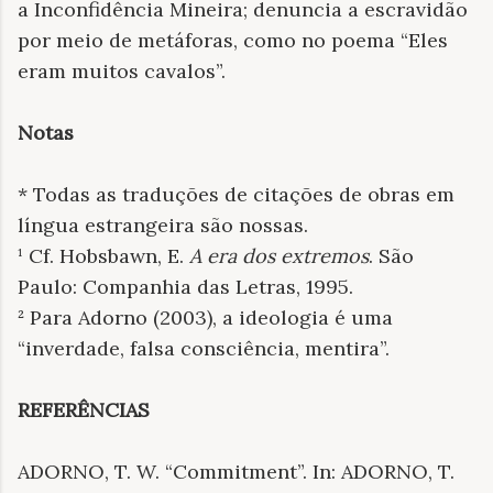
a Inconfidência Mineira; denuncia a escravidão
por meio de metáforas, como no poema “Eles
eram muitos cavalos”.
Notas
* Todas as traduções de citações de obras em
língua estrangeira são nossas.
¹ Cf. Hobsbawn, E.
A era dos extremos
. São
Paulo: Companhia das Letras, 1995.
² Para Adorno (2003), a ideologia é uma
“inverdade, falsa consciência, mentira”.
REFERÊNCIAS
ADORNO, T. W. “Commitment”. In: ADORNO, T.