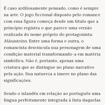
É caso ardilosamente pensado, como é sempre
na arte. O jogo ficcional disposto pelo romance
com essa figura começa desde um título que a
princípio registra o que parece uma versão
oralizada do nome próprio do protagonista:
Mánasteinn
. Entre uma forma e outra, o
romancista desvincula sua personagem de uma
condição material transformando-a em matéria
simbólica. Não é, portanto, apenas uma
criatura que se distingue no plano narrativo
pela ação. Sua natureza a insere no plano das
significações.
Sendo o islandês em relação ao português uma
língua perfeitamente integrada à lista daquelas