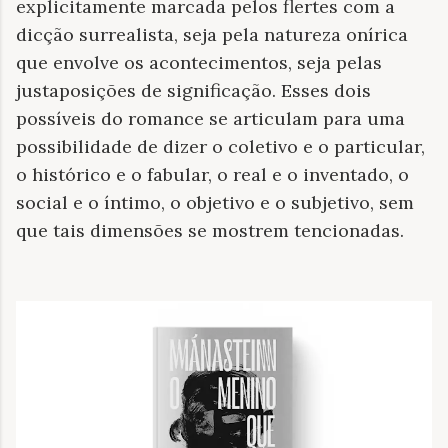
explicitamente marcada pelos flertes com a
dicção surrealista, seja pela natureza onírica
que envolve os acontecimentos, seja pelas
justaposições de significação. Esses dois
possíveis do romance se articulam para uma
possibilidade de dizer o coletivo e o particular,
o histórico e o fabular, o real e o inventado, o
social e o íntimo, o objetivo e o subjetivo, sem
que tais dimensões se mostrem tencionadas.