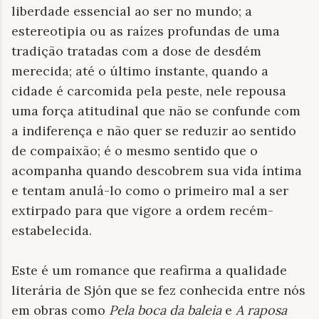
liberdade essencial ao ser no mundo; a
estereotipia ou as raízes profundas de uma
tradição tratadas com a dose de desdém
merecida; até o último instante, quando a
cidade é carcomida pela peste, nele repousa
uma força atitudinal que não se confunde com
a indiferença e não quer se reduzir ao sentido
de compaixão; é o mesmo sentido que o
acompanha quando descobrem sua vida íntima
e tentam anulá-lo como o primeiro mal a ser
extirpado para que vigore a ordem recém-
estabelecida.
Este é um romance que reafirma a qualidade
literária de Sjón que se fez conhecida entre nós
em obras como
Pela boca da baleia
e
A raposa