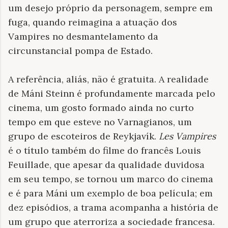
um desejo próprio da personagem, sempre em
fuga, quando reimagina a atuação dos
Vampires no desmantelamento da
circunstancial pompa de Estado.
A referência, aliás, não é gratuita. A realidade
de Máni Steinn é profundamente marcada pelo
cinema, um gosto formado ainda no curto
tempo em que esteve no Varnagianos, um
grupo de escoteiros de Reykjavík.
Les Vampires
é o título também do filme do francês Louis
Feuillade, que apesar da qualidade duvidosa
em seu tempo, se tornou um marco do cinema
e é para Máni um exemplo de boa película; em
dez episódios, a trama acompanha a história de
um grupo que aterroriza a sociedade francesa.