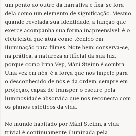
um ponto ao outro da narrativa e fixa-se fora
dela como um elemento de significação. Mesmo
quando revelada sua identidade, a função que
exerce acompanha sua forma inapreensível: é o
eletricista que atua como técnico em
iluminação para filmes. Note bem: conserva-se,
na prática, a natureza artificial da sua luz,
porque como Irma Vep, Máni Steinn é sombra.
Uma vez em nós, é a força que nos impele para
o desconhecido de nós e da ordem, sempre em
projeção, capaz de transpor o escuro pela
luminosidade absorvida que nos reconecta com
os planos estéticos da vida.
No mundo habitado por Máni Steinn, a vida
trivial é continuamente iluminada pela