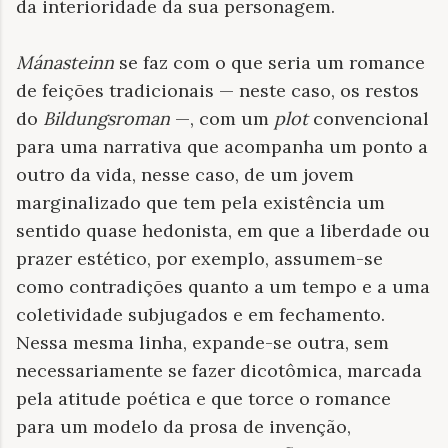
da interioridade da sua personagem.
Mánasteinn
se faz com o que seria um romance
de feições tradicionais — neste caso, os restos
do
Bildungsroman
—, com um
plot
convencional
para uma narrativa que acompanha um ponto a
outro da vida, nesse caso, de um jovem
marginalizado que tem pela existência um
sentido quase hedonista, em que a liberdade ou
prazer estético, por exemplo, assumem-se
como contradições quanto a um tempo e a uma
coletividade subjugados e em fechamento.
Nessa mesma linha, expande-se outra, sem
necessariamente se fazer dicotômica, marcada
pela atitude poética e que torce o romance
para um modelo da prosa de invenção,