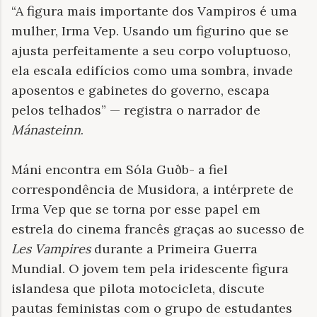
“A figura mais importante dos Vampiros é uma
mulher, Irma Vep. Usando um figurino que se
ajusta perfeitamente a seu corpo voluptuoso,
ela escala edifícios como uma sombra, invade
aposentos e gabinetes do governo, escapa
pelos telhados” — registra o narrador de
Mánasteinn
.
Máni encontra em Sóla Guðb- a fiel
correspondência de Musidora, a intérprete de
Irma Vep que se torna por esse papel em
estrela do cinema francês graças ao sucesso de
Les Vampires
durante a Primeira Guerra
Mundial. O jovem tem pela iridescente figura
islandesa que pilota motocicleta, discute
pautas feministas com o grupo de estudantes