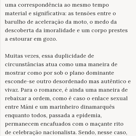
uma correspondência ao mesmo tempo
material e significativa: as tensões entre o
barulho de aceleração da moto, o medo da
descoberta da imoralidade e um corpo prestes
a estourar em gozo.
Muitas vezes, essa duplicidade de
circunstâncias atua como uma maneira de
mostrar como por sob o plano dominante
esconde-se outro desordenado mas autêntico e
vivaz. Para o romance, é ainda uma maneira de
rebaixar a ordem, como é caso o enlace sexual
entre Máni e um marinheiro dinamarquês
enquanto todos, passada a epidemia,
permanecem encafuados com o maçante rito
de celebração nacionalista. Sendo, nesse caso,