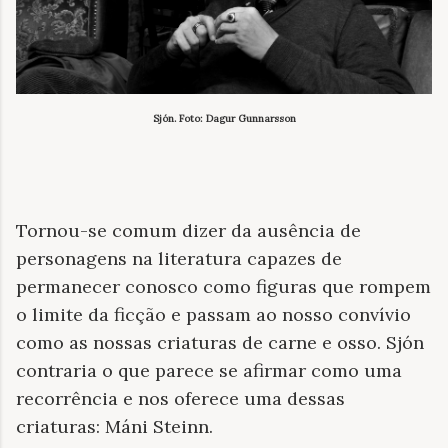
Sjón. Foto: Dagur Gunnarsson
Tornou-se comum dizer da ausência de
personagens na literatura capazes de
permanecer conosco como figuras que rompem
o limite da ficção e passam ao nosso convívio
como as nossas criaturas de carne e osso. Sjón
contraria o que parece se afirmar como uma
recorrência e nos oferece uma dessas
criaturas: Máni Steinn.