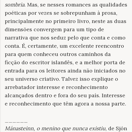
sombria
. Mas, se nesses romances as qualidades
poéticas por vezes se sobrepunham à prosa,
principalmente no primeiro livro, neste as duas
dimensões convergem para um tipo de
narrativa que nos seduz pelo que conta e como
conta. É, certamente, um excelente reencontro
para quem conheceu outros caminhos da
ficção do escritor islandês, e a melhor porta de
entrada para os leitores ainda não iniciados no
seu universo criativo. Talvez isso explique o
arrebatador interesse e reconhecimento
alcançados dentro e fora do seu país. Interesse
e reconhecimento que têm agora a nossa parte.
______
Mánasteinn, o menino
que nunca existiu
, de Sjón