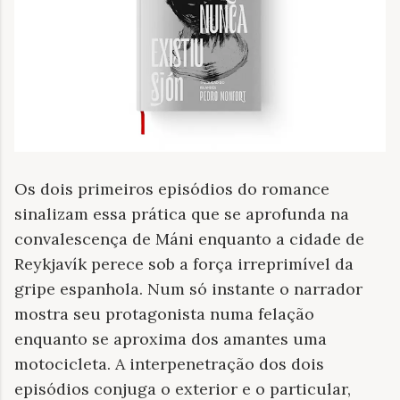
Os dois primeiros episódios do romance
sinalizam essa prática que se aprofunda na
convalescença de Máni enquanto a cidade de
Reykjavík perece sob a força irreprimível da
gripe espanhola. Num só instante o narrador
mostra seu protagonista numa felação
enquanto se aproxima dos amantes uma
motocicleta. A interpenetração dos dois
episódios conjuga o exterior e o particular,