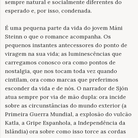
sempre natural e socialmente diferentes do
esperado e, por isso, condenada.
É uma pequena parte da vida do jovem Máni
Steinn o que o romance acompanha. Os
pequenos instantes antecessores do ponto de
viragem na sua vida; as luminescências que
carregamos conosco ora como pontos de
nostalgia, que nos tocam toda vez quando
cintilam, ora como marcas que preferimos
esconder da vida e de nós. O narrador de Sjón
atua sempre por via de mão dupla: ora incide
sobre as circunstâncias do mundo exterior (a
Primeira Guerra Mundial, a explosão do vulcão
Katla, a Gripe Espanhola, a Independência da
Islândia) ora sobre como isso torce as cordas