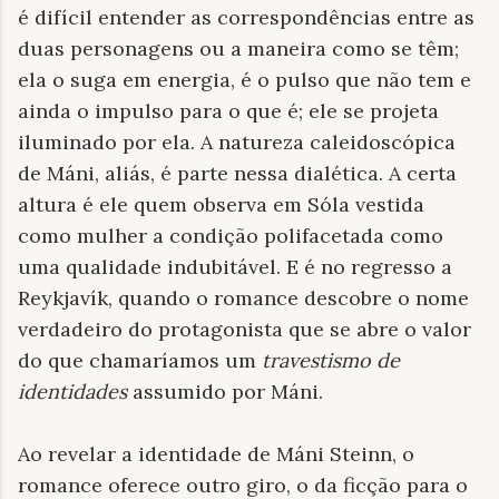
é difícil entender as correspondências entre as
duas personagens ou a maneira como se têm;
ela o suga em energia, é o pulso que não tem e
ainda o impulso para o que é; ele se projeta
iluminado por ela. A natureza caleidoscópica
de Máni, aliás, é parte nessa dialética. A certa
altura é ele quem observa em Sóla vestida
como mulher a condição polifacetada como
uma qualidade indubitável. E é no regresso a
Reykjavík, quando o romance descobre o nome
verdadeiro do protagonista que se abre o valor
do que chamaríamos um
travestismo de
identidades
assumido por Máni.
Ao revelar a identidade de Máni Steinn, o
romance oferece outro giro, o da ficção para o