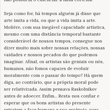
Seja como for, há tempos alguém já disse que
arte imita a vida, ou que a vida imita a arte.
Molière, com sua inegável capacidade artística,
mesmo com uma distância temporal bastante
considerável de nossos tempos, consegue nos
dizer muito mais sobre nossas relações, nossas
vaidades e nossos pecados do que podemos
imaginar. Afinal, os artistas são geniais ou nós,
humanos, não fomos capazes de evoluir
moralmente com o passar do tempo? Há quem
diga, ao contrário, que a própria moral pode
ser relativizada. Assim pensava Raskolnikov
antes de adoecer. Enfim... Resta-nos confiar e
esperar que os bons artistas do presente
retratem a face humana e sua essência, para