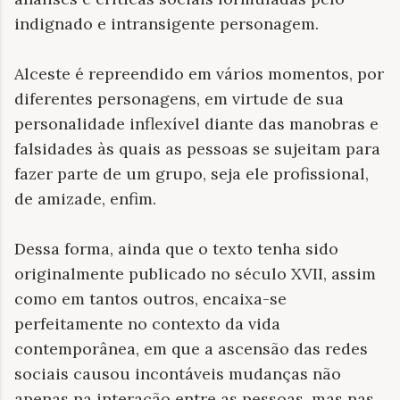
indignado e intransigente personagem.
Alceste é repreendido em vários momentos, por
diferentes personagens, em virtude de sua
personalidade inflexível diante das manobras e
falsidades às quais as pessoas se sujeitam para
fazer parte de um grupo, seja ele profissional,
de amizade, enfim.
Dessa forma, ainda que o texto tenha sido
originalmente publicado no século XVII, assim
como em tantos outros, encaixa-se
perfeitamente no contexto da vida
contemporânea, em que a ascensão das redes
sociais causou incontáveis mudanças não
apenas na interação entre as pessoas, mas nas