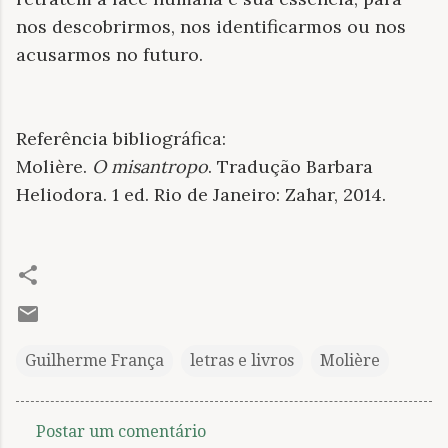
nos descobrirmos, nos identificarmos ou nos
acusarmos no futuro.
Referência bibliográfica:
Molière.
O misantropo
. Tradução Barbara
Heliodora. 1 ed. Rio de Janeiro: Zahar, 2014.
Guilherme França
letras e livros
Molière
Postar um comentário