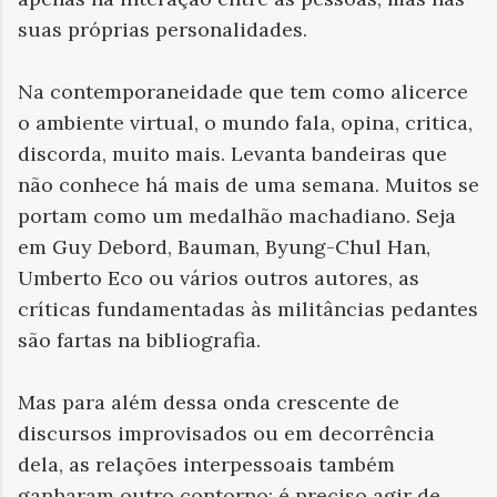
suas próprias personalidades.
Na contemporaneidade que tem como alicerce
o ambiente virtual, o mundo fala, opina, critica,
discorda, muito mais. Levanta bandeiras que
não conhece há mais de uma semana. Muitos se
portam como um medalhão machadiano. Seja
em Guy Debord, Bauman, Byung-Chul Han,
Umberto Eco ou vários outros autores, as
críticas fundamentadas às militâncias pedantes
são fartas na bibliografia.
Mas para além dessa onda crescente de
discursos improvisados ou em decorrência
dela, as relações interpessoais também
ganharam outro contorno: é preciso agir de