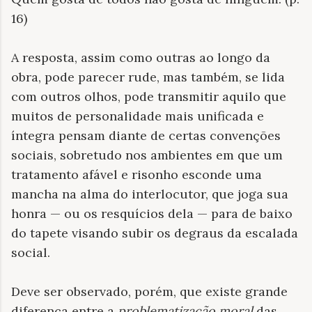
16)
A resposta, assim como outras ao longo da
obra, pode parecer rude, mas também, se lida
com outros olhos, pode transmitir aquilo que
muitos de personalidade mais unificada e
íntegra pensam diante de certas convenções
sociais, sobretudo nos ambientes em que um
tratamento afável e risonho esconde uma
mancha na alma do interlocutor, que joga sua
honra — ou os resquícios dela — para de baixo
do tapete visando subir os degraus da escalada
social.
Deve ser observado, porém, que existe grande
diferença entre a
problematização moral
das