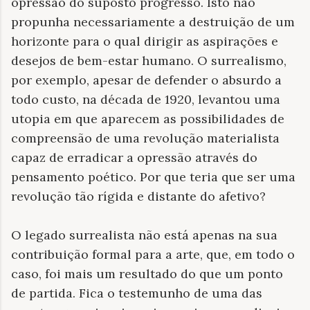
opressão do suposto progresso. Isto não
propunha necessariamente a destruição de um
horizonte para o qual dirigir as aspirações e
desejos de bem-estar humano. O surrealismo,
por exemplo, apesar de defender o absurdo a
todo custo, na década de 1920, levantou uma
utopia em que aparecem as possibilidades de
compreensão de uma revolução materialista
capaz de erradicar a opressão através do
pensamento poético. Por que teria que ser uma
revolução tão rígida e distante do afetivo?
O legado surrealista não está apenas na sua
contribuição formal para a arte, que, em todo o
caso, foi mais um resultado do que um ponto
de partida. Fica o testemunho de uma das