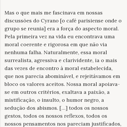
Mas o que mais me fascinava em nossas
discussões do Cyrano [o café parisiense onde o
grupo se reunia] era a força do aspecto moral.
Pela primeira vez na vida eu encontrava uma
moral coerente e rigorosa em que não via
nenhuma falha. Naturalmente, essa moral
surrealista, agressiva e clarividente, ia o mais
das vezes de encontro à moral estabelecida,
que nos parecia abominável, e rejeitávamos em
bloco os valores aceitos. Nossa moral apoiava-
se em outros critérios, exaltava a paixão, a
mistificação, o insulto, o humor negro, a
sedução dos abismos. […] todos os nossos
gestos, todos os nossos reflexos, todos os
nossos pensamentos nos pareciam justificados,