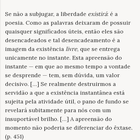
Se não a subjugar, a liberdade
existirá
: é a
poesia. Como as palavras deixaram de possuir
quaisquer significados úteis, então eles são
desencadeados e tal desencadeamento é a
imagem da existência
livre
, que se entrega
unicamente no instante. Esta apreensão do
instante — em que ao mesmo tempo a vontade
se desprende — tem, sem dúvida, um valor
decisivo. […] Se realmente destruirmos a
servidão a que a existência instantânea está
sujeita pela atividade útil, o pano de fundo se
revelará subitamente para nós com um
insuportável brilho. […] A apreensão do
momento não poderia se diferenciar do êxtase.
(p. 451)