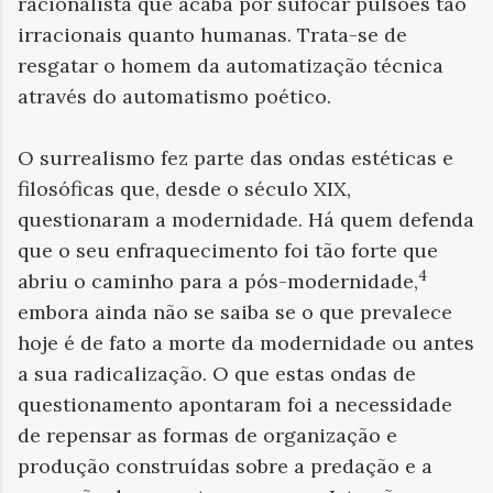
racionalista que acaba por sufocar pulsões tão
irracionais quanto humanas. Trata-se de
resgatar o homem da automatização técnica
através do automatismo poético.
O surrealismo fez parte das ondas estéticas e
filosóficas que, desde o século XIX,
questionaram a modernidade. Há quem defenda
que o seu enfraquecimento foi tão forte que
4
abriu o caminho para a pós-modernidade,
embora ainda não se saiba se o que prevalece
hoje é de fato a morte da modernidade ou antes
a sua radicalização. O que estas ondas de
questionamento apontaram foi a necessidade
de repensar as formas de organização e
produção construídas sobre a predação e a