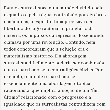
Para os surrealistas, num mundo dividido pelo
esquadro e pela régua, controlado por cérebros
e máquinas, o espírito tinha precisava ser
libertado do jugo racional, o proletário da
miséria, os impulsos da repressão. Esse mundo
clamava por uma revolução. Contudo, nem
todos concordaram que a solução era o
materialismo histórico. E a abordagem
surrealista dificilmente poderia ser combinada
com o marxismo sem contradições óbvias. Por
exemplo, o fato de o marxismo ser
essencialmente uma abordagem utópica
racionalista, que implica a noção de um “fim
último” relacionado com o progresso e a
igualdade que os surrealistas contradizem com