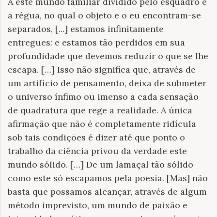
A este mundo familiar dividido pelo esquadro e
a régua, no qual o objeto e o eu encontram-se
separados, [...] estamos infinitamente
entregues: e estamos tão perdidos em sua
profundidade que devemos reduzir o que se lhe
escapa. […] Isso não significa que, através de
um artifício de pensamento, deixa de submeter
o universo ínfimo ou imenso a cada sensação
de quadratura que rege a realidade. A única
afirmação que não é completamente ridícula
sob tais condições é dizer até que ponto o
trabalho da ciência privou da verdade este
mundo sólido. […] De um lamaçal tão sólido
como este só escapamos pela poesia. [Mas] não
basta que possamos alcançar, através de algum
método imprevisto, um mundo de paixão e