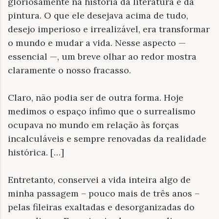
gloriosamente na história da literatura e da
pintura. O que ele desejava acima de tudo,
desejo imperioso e irrealizável, era transformar
o mundo e mudar a vida. Nesse aspecto —
essencial —, um breve olhar ao redor mostra
claramente o nosso fracasso.
Claro, não podia ser de outra forma. Hoje
medimos o espaço ínfimo que o surrealismo
ocupava no mundo em relação às forças
incalculáveis e sempre renovadas da realidade
histórica. […]
Entretanto, conservei a vida inteira algo de
minha passagem – pouco mais de três anos –
pelas fileiras exaltadas e desorganizadas do