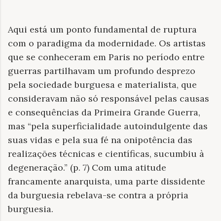
Aqui está um ponto fundamental de ruptura
com o paradigma da modernidade. Os artistas
que se conheceram em Paris no período entre
guerras partilhavam um profundo desprezo
pela sociedade burguesa e materialista, que
consideravam não só responsável pelas causas
e consequências da Primeira Grande Guerra,
mas “pela superficialidade autoindulgente das
suas vidas e pela sua fé na onipotência das
realizações técnicas e científicas, sucumbiu à
degeneração.” (p. 7) Com uma atitude
francamente anarquista, uma parte dissidente
da burguesia rebelava-se contra a própria
burguesia.