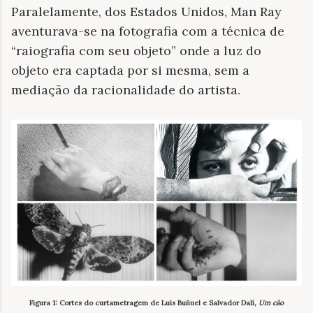
Paralelamente, dos Estados Unidos, Man Ray
aventurava-se na fotografia com a técnica de
“raiografia com seu objeto” onde a luz do
objeto era captada por si mesma, sem a
mediação da racionalidade do artista.
Figura 1: Cortes do curtametragem de Luís Buñuel e Salvador Dalí,
Um cão