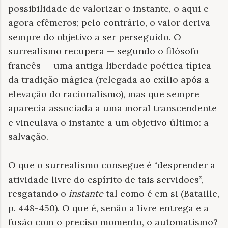
possibilidade de valorizar o instante, o aqui e
agora efêmeros; pelo contrário, o valor deriva
sempre do objetivo a ser perseguido. O
surrealismo recupera — segundo o filósofo
francês — uma antiga liberdade poética típica
da tradição mágica (relegada ao exílio após a
elevação do racionalismo), mas que sempre
aparecia associada a uma moral transcendente
e vinculava o instante a um objetivo último: a
salvação.
O que o surrealismo consegue é “desprender a
atividade livre do espírito de tais servidões”,
resgatando o
instante
tal como é em si (Bataille,
p. 448-450). O que é, senão a livre entrega e a
fusão com o preciso momento, o automatismo?