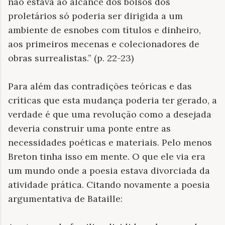
não estava ao alcance dos bolsos dos
proletários só poderia ser dirigida a um
ambiente de esnobes com títulos e dinheiro,
aos primeiros mecenas e colecionadores de
obras surrealistas.” (p. 22-23)
Para além das contradições teóricas e das
críticas que esta mudança poderia ter gerado, a
verdade é que uma revolução como a desejada
deveria construir uma ponte entre as
necessidades poéticas e materiais. Pelo menos
Breton tinha isso em mente. O que ele via era
um mundo onde a poesia estava divorciada da
atividade prática. Citando novamente a poesia
argumentativa de Bataille: