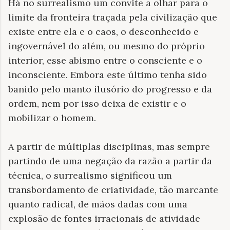
Há no surrealismo um convite a olhar para o
limite da fronteira traçada pela civilização que
existe entre ela e o caos, o desconhecido e
ingovernável do além, ou mesmo do próprio
interior, esse abismo entre o consciente e o
inconsciente. Embora este último tenha sido
banido pelo manto ilusório do progresso e da
ordem, nem por isso deixa de existir e o
mobilizar o homem.
A partir de múltiplas disciplinas, mas sempre
partindo de uma negação da razão a partir da
técnica, o surrealismo significou um
transbordamento de criatividade, tão marcante
quanto radical, de mãos dadas com uma
explosão de fontes irracionais de atividade