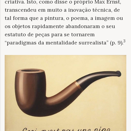
criativa. Isto, como disse o próprio Max Ernst,
transcendeu em muito a inovação técnica, de
tal forma que a pintura, o poema, a imagem ou
os objetos rapidamente abandonaram o seu
estatuto de peças para se tornarem
3
“paradigmas da mentalidade surrealista” (p. 9).