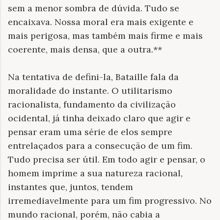
sem a menor sombra de dúvida. Tudo se
encaixava. Nossa moral era mais exigente e
mais perigosa, mas também mais firme e mais
coerente, mais densa, que a outra.**
Na tentativa de defini-la, Bataille fala da
moralidade do instante. O utilitarismo
racionalista, fundamento da civilização
ocidental, já tinha deixado claro que agir e
pensar eram uma série de elos sempre
entrelaçados para a consecução de um fim.
Tudo precisa ser útil. Em todo agir e pensar, o
homem imprime a sua natureza racional,
instantes que, juntos, tendem
irremediavelmente para um fim progressivo. No
mundo racional, porém, não cabia a