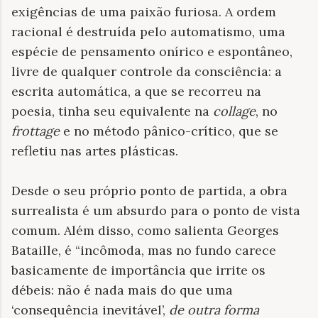
exigências de uma paixão furiosa. A ordem
racional é destruída pelo automatismo, uma
espécie de pensamento onírico e espontâneo,
livre de qualquer controle da consciência: a
escrita automática, a que se recorreu na
poesia, tinha seu equivalente na
collage
, no
frottage
e no método pânico-crítico, que se
refletiu nas artes plásticas.
Desde o seu próprio ponto de partida, a obra
surrealista é um absurdo para o ponto de vista
comum. Além disso, como salienta Georges
Bataille, é “incômoda, mas no fundo carece
basicamente de importância que irrite os
débeis: não é nada mais do que uma
‘consequência inevitável’,
de outra forma