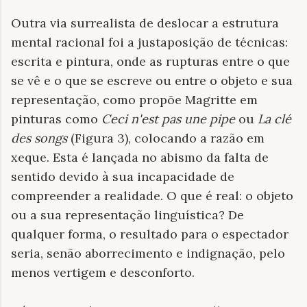
Outra via surrealista de deslocar a estrutura
mental racional foi a justaposição de técnicas:
escrita e pintura, onde as rupturas entre o que
se vê e o que se escreve ou entre o objeto e sua
representação, como propõe Magritte em
pinturas como
Ceci n'est pas une pipe
ou
La
clé
des songs
(Figura 3), colocando a razão em
xeque. Esta é lançada no abismo da falta de
sentido devido à sua incapacidade de
compreender a realidade. O que é real: o objeto
ou a sua representação linguística? De
qualquer forma, o resultado para o espectador
seria, senão aborrecimento e indignação, pelo
menos vertigem e desconforto.