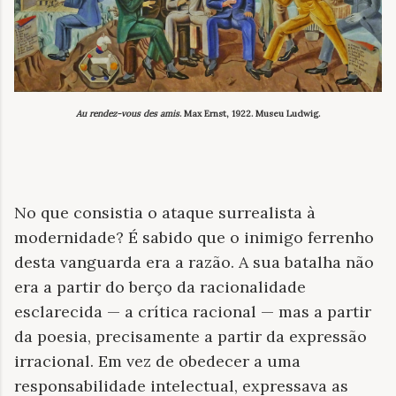
Au rendez-vous des amis
. Max Ernst, 1922. Museu Ludwig.
No que consistia o ataque surrealista à
modernidade? É sabido que o inimigo ferrenho
desta vanguarda era a razão. A sua batalha não
era a partir do berço da racionalidade
esclarecida — a crítica racional — mas a partir
da poesia, precisamente a partir da expressão
irracional. Em vez de obedecer a uma
responsabilidade intelectual, expressava as