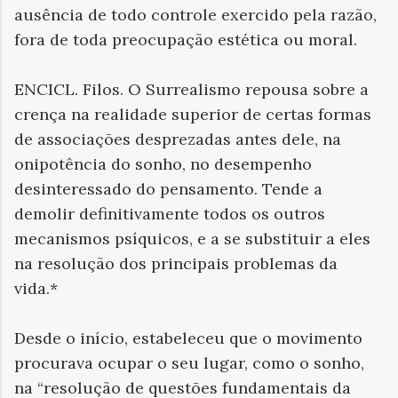
ausência de todo controle exercido pela razão,
fora de toda preocupação estética ou moral.
ENCICL. Filos. O Surrealismo repousa sobre a
crença na realidade superior de certas formas
de associações desprezadas antes dele, na
onipotência do sonho, no desempenho
desinteressado do pensamento. Tende a
demolir definitivamente todos os outros
mecanismos psíquicos, e a se substituir a eles
na resolução dos principais problemas da
vida.*
Desde o início, estabeleceu que o movimento
procurava ocupar o seu lugar, como o sonho,
na “resolução de questões fundamentais da