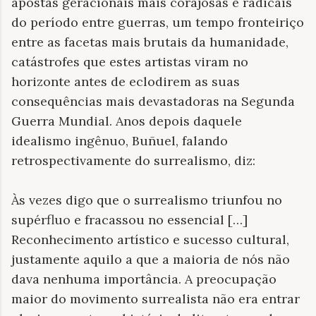
apostas geracionais mais corajosas e radicais
do período entre guerras, um tempo fronteiriço
entre as facetas mais brutais da humanidade,
catástrofes que estes artistas viram no
horizonte antes de eclodirem as suas
consequências mais devastadoras na Segunda
Guerra Mundial. Anos depois daquele
idealismo ingênuo, Buñuel, falando
retrospectivamente do surrealismo, diz:
Às vezes digo que o surrealismo triunfou no
supérfluo e fracassou no essencial […]
Reconhecimento artístico e sucesso cultural,
justamente aquilo a que a maioria de nós não
dava nenhuma importância. A preocupação
maior do movimento surrealista não era entrar