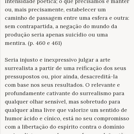
intensidade poética; o que precisamos é manter
ou, mais precisamente, estabelecer um
caminho de passagem entre uma esfera e outra:
sem contrapartida, a negação do mundo da
produção seria apenas suicídio ou uma
mentira. (p. 460 e 461)
Seria injusto e inexpressivo julgar a arte
surrealista a partir de uma reificação dos seus
pressupostos ou, pior ainda, desacreditá-la
com base nos seus resultados. O relevante e
profundamente cativante do surrealismo para
qualquer olhar sensível, mas sobretudo para
qualquer alma livre que valorize um sentido de
humor ácido e cínico, está no seu compromisso
com a libertação do espírito contra o domínio