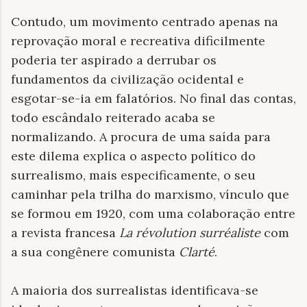
Contudo, um movimento centrado apenas na
reprovação moral e recreativa dificilmente
poderia ter aspirado a derrubar os
fundamentos da civilização ocidental e
esgotar-se-ia em falatórios. No final das contas,
todo escândalo reiterado acaba se
normalizando. A procura de uma saída para
este dilema explica o aspecto político do
surrealismo, mais especificamente, o seu
caminhar pela trilha do marxismo, vínculo que
se formou em 1920, com uma colaboração entre
a revista francesa
La révolution surréaliste
com
a sua congênere comunista
Clarté
.
A maioria dos surrealistas identificava-se