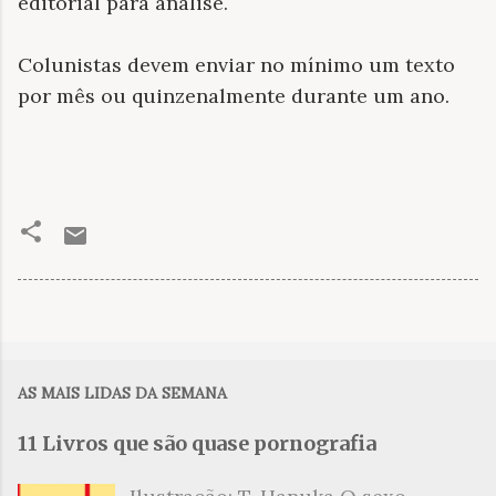
editorial para análise.
Colunistas devem enviar no mínimo um texto
por mês ou quinzenalmente durante um ano.
AS MAIS LIDAS DA SEMANA
11 Livros que são quase pornografia