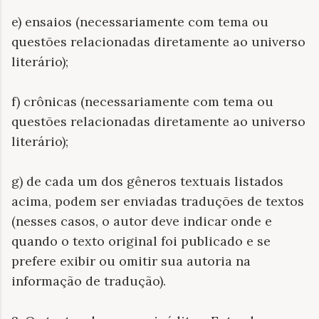
e) ensaios (necessariamente com tema ou
questões relacionadas diretamente ao universo
literário);
f) crônicas (necessariamente com tema ou
questões relacionadas diretamente ao universo
literário);
g) de cada um dos gêneros textuais listados
acima, podem ser enviadas traduções de textos
(nesses casos, o autor deve indicar onde e
quando o texto original foi publicado e se
prefere exibir ou omitir sua autoria na
informação de tradução).