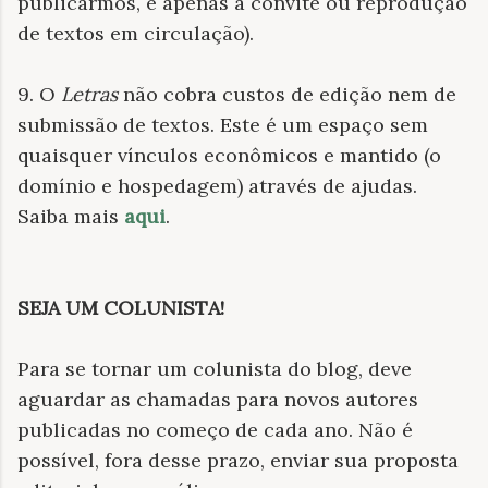
publicarmos, é apenas a convite ou reprodução
de textos em circulação).
9. O
Letras
não cobra custos de edição nem de
submissão de textos. Este é um espaço sem
quaisquer vínculos econômicos e mantido (o
domínio e hospedagem) através de ajudas.
Saiba mais
aqui
.
SEJA UM COLUNISTA!
Para se tornar um colunista do blog, deve
aguardar as chamadas para novos autores
publicadas no começo de cada ano. Não é
possível, fora desse prazo, enviar sua proposta