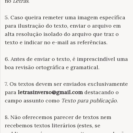
no
Letras
.
5. Caso queira remeter uma imagem específica
para ilustração do texto, enviar o arquivo em
alta resolução isolado do arquivo que traz o
texto e indicar no e-mail as referências.
6. Antes de enviar o texto, é imprescindível uma
boa revisão ortográfica e gramatical.
7. Os textos devem ser enviados exclusivamente
para
letrasinverso@gmail.com
destacando o
campo assunto como
Texto para publicação
.
8. Não oferecemos parecer de textos nem
recebemos textos literários (estes, se