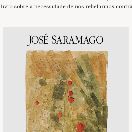
livro sobre a necessidade de nos rebelarmos contr