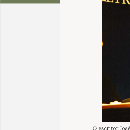
O escritor Jo