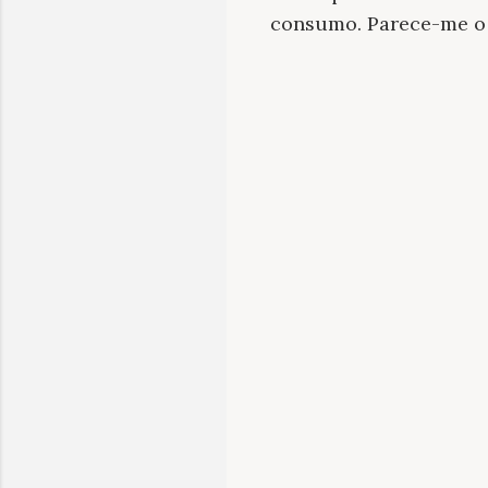
consumo. Parece-me o 