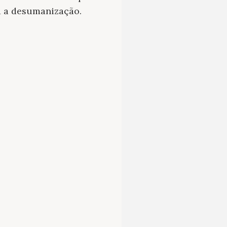
a a desumanização.