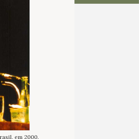
rasil, em 2000.