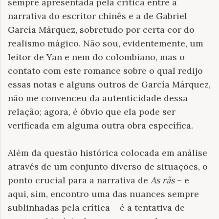
sempre apresentada pela crítica entre a
narrativa do escritor chinês e a de Gabriel
García Márquez, sobretudo por certa cor do
realismo mágico. Não sou, evidentemente, um
leitor de Yan e nem do colombiano, mas o
contato com este romance sobre o qual redijo
essas notas e alguns outros de García Márquez,
não me convenceu da autenticidade dessa
relação; agora, é óbvio que ela pode ser
verificada em alguma outra obra específica.
Além da questão histórica colocada em análise
através de um conjunto diverso de situações, o
ponto crucial para a narrativa de
As rãs
– e
aqui, sim, encontro uma das nuances sempre
sublinhadas pela crítica – é a tentativa de