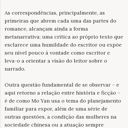
As correspondências, principalmente, as
primeiras que abrem cada uma das partes do
romance, alcançam ainda a forma
metanarrativa; uma crítica ao próprio texto que
esclarece uma humildade do escritor ou expõe
seu nível pouco à vontade como escritor e
leva-o a orientar a visão do leitor sobre o
narrado.
Outra questão fundamental de se observar – e
aqui retorno a relação entre história e ficção –
é de como Mo Yan usa o tema do planejamento
familiar para expor, além de uma série de
outras questões, a condição das mulheres na
sociedade chinesa ou a atuação sempre