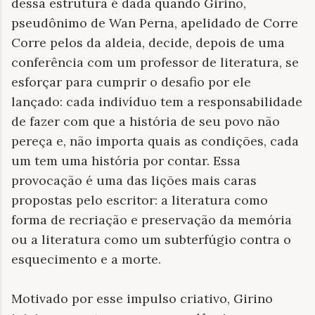
dessa estrutura é dada quando Girino,
pseudônimo de Wan Perna, apelidado de Corre
Corre pelos da aldeia, decide, depois de uma
conferência com um professor de literatura, se
esforçar para cumprir o desafio por ele
lançado: cada indivíduo tem a responsabilidade
de fazer com que a história de seu povo não
pereça e, não importa quais as condições, cada
um tem uma história por contar. Essa
provocação é uma das lições mais caras
propostas pelo escritor: a literatura como
forma de recriação e preservação da memória
ou a literatura como um subterfúgio contra o
esquecimento e a morte.
Motivado por esse impulso criativo, Girino