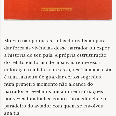
Mo Yan não poupa as tintas do realismo para
dar força às vivências desse narrador ou expor
a história de seu país. A própria estruturação
do relato em forma de missivas reúne essa
coloração realista sobre as ações. Também esta
é uma maneira de guardar certos segredos
num primeiro momento não alcance do
narrador e revelados um a um em situações
por vezes inusitadas, como a procedência e o
paradeiro do aviador com quem se envolveu
sua tia.