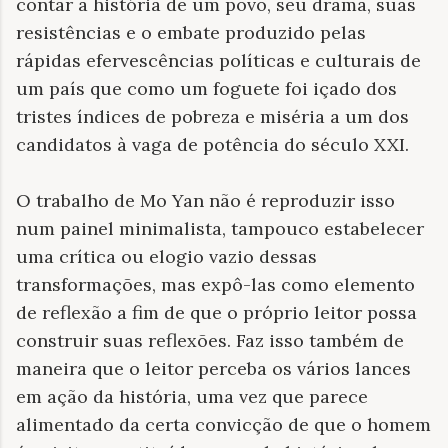
contar a história de um povo, seu drama, suas
resistências e o embate produzido pelas
rápidas efervescências políticas e culturais de
um país que como um foguete foi içado dos
tristes índices de pobreza e miséria a um dos
candidatos à vaga de potência do século XXI.
O trabalho de Mo Yan não é reproduzir isso
num painel minimalista, tampouco estabelecer
uma crítica ou elogio vazio dessas
transformações, mas expô-las como elemento
de reflexão a fim de que o próprio leitor possa
construir suas reflexões. Faz isso também de
maneira que o leitor perceba os vários lances
em ação da história, uma vez que parece
alimentado da certa convicção de que o homem