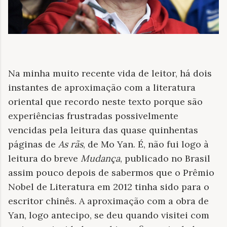
Na minha muito recente vida de leitor, há dois
instantes de aproximação com a literatura
oriental que recordo neste texto porque são
experiências frustradas possivelmente
vencidas pela leitura das quase quinhentas
páginas de
As rãs
, de Mo Yan. É, não fui logo à
leitura do breve
Mudança
, publicado no Brasil
assim pouco depois de sabermos que o Prêmio
Nobel de Literatura em 2012 tinha sido para o
escritor chinês.
A aproximação com a obra de
Yan, logo antecipo, se deu quando visitei com