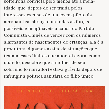
solteirona convicta pelo menos até a meia-
idade, que, depois de ser traída pelos
interesses escusos de um jovem piloto da
aeronáutica, abraça com todas as forças
possíveis e imagináveis a causa do Partido
Comunista Chinês de vencer com os números
alarmantes de nascimentos de crianças. Ela é a
produtora, digamos assim, de situações que
testam esses limites que apontei agora, como
quando, descobre que a mulher de seu
sobrinho (o narrador) estava grávida depois de
infringir a política sanitária do filho único.