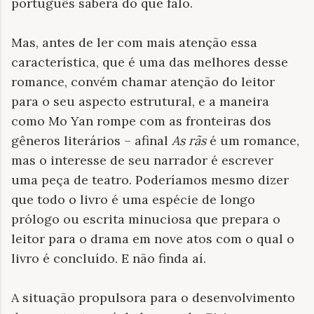
português saberá do que falo.
Mas, antes de ler com mais atenção essa
característica, que é uma das melhores desse
romance, convém chamar atenção do leitor
para o seu aspecto estrutural, e a maneira
como Mo Yan rompe com as fronteiras dos
gêneros literários – afinal
As rãs
é um romance,
mas o interesse de seu narrador é escrever
uma peça de teatro. Poderíamos mesmo dizer
que todo o livro é uma espécie de longo
prólogo ou escrita minuciosa que prepara o
leitor para o drama em nove atos com o qual o
livro é concluído. E não finda aí.
A situação propulsora para o desenvolvimento