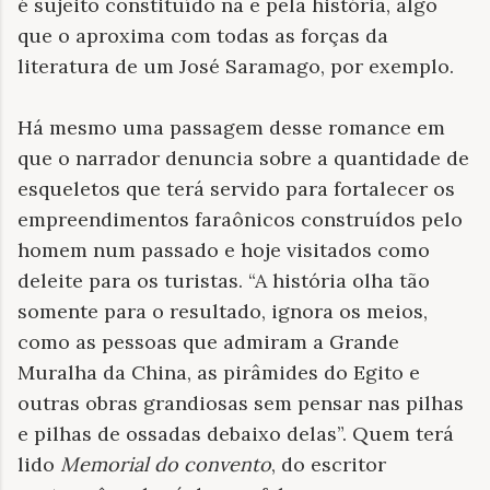
é sujeito constituído na e pela história, algo
que o aproxima com todas as forças da
literatura de um José Saramago, por exemplo.
Há mesmo uma passagem desse romance em
que o narrador denuncia sobre a quantidade de
esqueletos que terá servido para fortalecer os
empreendimentos faraônicos construídos pelo
homem num passado e hoje visitados como
deleite para os turistas. “A história olha tão
somente para o resultado, ignora os meios,
como as pessoas que admiram a Grande
Muralha da China, as pirâmides do Egito e
outras obras grandiosas sem pensar nas pilhas
e pilhas de ossadas debaixo delas”. Quem terá
lido
Memorial do convento
, do
escritor