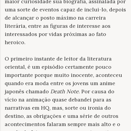
maior curiosidade sua biografia, assinalada por
uma sorte de eventos capaz de inclui-lo, depois
de alcançar o posto máximo na carreira
literária, entre as figuras de interesse aos
interessados por vidas próximas ao fato
heroico.
O primeiro instante de leitor da literatura
oriental, é um episódio certamente pouco
importante porque muito inocente, aconteceu
quando era moda entre os jovens um anime
japonês chamado
Death Note
. Por causa do
vício na animação quase debandei para as
narrativas em HQ, mas, sorte ou ironia do
destino, as obrigações e uma série de outros
acontecimentos falaram sempre mais alto e o