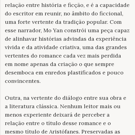
relação entre história e ficção, e é a capacidade
do escritor em reunir, no âmbito do ficcional,
uma forte vertente da tradição popular. Com
esse narrador, Mo Yan constrói uma peça capaz
de alinhavar histórias advindas da experiência
vivida e da atividade criativa, uma das grandes
vertentes do romance cada vez mais perdida
em nome apenas da criação o que sempre
desemboca em enredos plastificados e pouco
convincentes.
Outra, na vertente do diálogo entre sua obra e
a literatura clássica. Nenhum leitor mais ou
menos experiente deixará de perceber a
relação entre o título desse romance e o
mesmo título de Aristófanes. Preservadas as