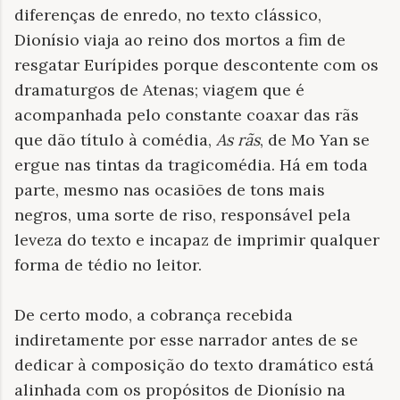
diferenças de enredo, no texto clássico,
Dionísio viaja ao reino dos mortos a fim de
resgatar Eurípides porque descontente com os
dramaturgos de Atenas; viagem que é
acompanhada pelo constante coaxar das rãs
que dão título à comédia,
As rãs
, de Mo Yan se
ergue nas tintas da tragicomédia. Há em toda
parte, mesmo nas ocasiões de tons mais
negros, uma sorte de riso, responsável pela
leveza do texto e incapaz de imprimir qualquer
forma de tédio no leitor.
De certo modo, a cobrança recebida
indiretamente por esse narrador antes de se
dedicar à composição do texto dramático está
alinhada com os propósitos de Dionísio na