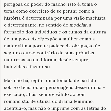
perigosa do poder do macho; isto é, toma o
tema como exercício de se pensar como a
história é determinada por uma visão machista
e determinante, no sentido de
modelar
,
à
formação dos indivíduos e os rumos da cultura
de um povo.
As rãs
expõe a mulher como a
maior vítima porque padece da obrigação de
seguir o curso contrário de suas próprias
naturezas ao qual foram, desde sempre,
induzidas a fazer uso.
Mas não há, repito, uma tomada de partido
sobre o tema ou as personagens desse drama –
exercício, aliás, sempre válido ao bom
romancista. Se utiliza do drama feminino,
acentua-o, mas não o imprime com as letras do