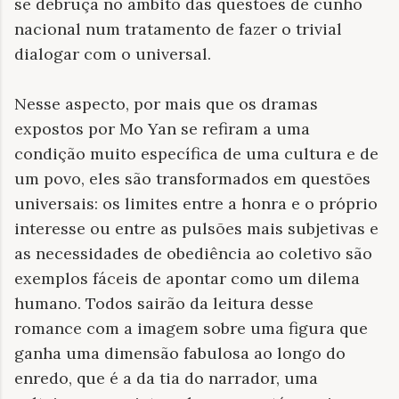
se debruça no âmbito das questões de cunho
nacional num tratamento de fazer o trivial
dialogar com o universal.
Nesse aspecto, por mais que os dramas
expostos por Mo Yan se refiram a uma
condição muito específica de uma cultura e de
um povo, eles são transformados em questões
universais: os limites entre a honra e o próprio
interesse ou entre as pulsões mais subjetivas e
as necessidades de obediência ao coletivo são
exemplos fáceis de apontar como um dilema
humano. Todos sairão da leitura desse
romance com a imagem sobre uma figura que
ganha uma dimensão fabulosa ao longo do
enredo, que é a da tia do narrador, uma