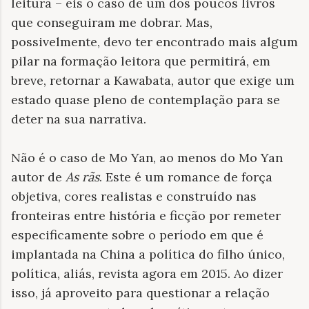
leitura – eis o caso de um dos poucos livros
que conseguiram me dobrar. Mas,
possivelmente, devo ter encontrado mais algum
pilar na formação leitora que permitirá, em
breve, retornar a Kawabata, autor que exige um
estado quase pleno de contemplação para se
deter na sua narrativa.
Não é o caso de Mo Yan, ao menos do Mo Yan
autor de
As rãs
. Este é um romance de força
objetiva, cores realistas e construído nas
fronteiras entre história e ficção por remeter
especificamente sobre o período em que é
implantada na China a política do filho único,
política, aliás, revista agora em 2015. Ao dizer
isso, já aproveito para questionar a relação