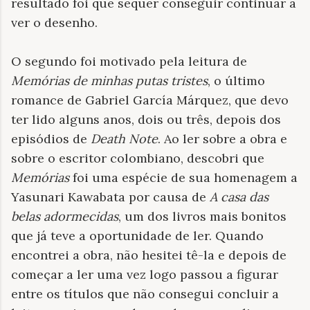
resultado foi que sequer conseguir continuar a
ver o desenho.
O segundo foi motivado pela leitura de
Memórias de minhas putas tristes
, o último
romance de Gabriel García Márquez, que devo
ter lido alguns anos, dois ou três, depois dos
episódios de
Death Note
. Ao ler sobre a obra e
sobre o escritor colombiano, descobri que
Memórias
foi uma espécie de sua homenagem a
Yasunari Kawabata por causa de
A casa das
belas adormecidas
, um dos livros mais bonitos
que já teve a oportunidade de ler. Quando
encontrei a obra, não hesitei tê-la e depois de
começar a ler uma vez logo passou a figurar
entre os títulos que não consegui concluir a