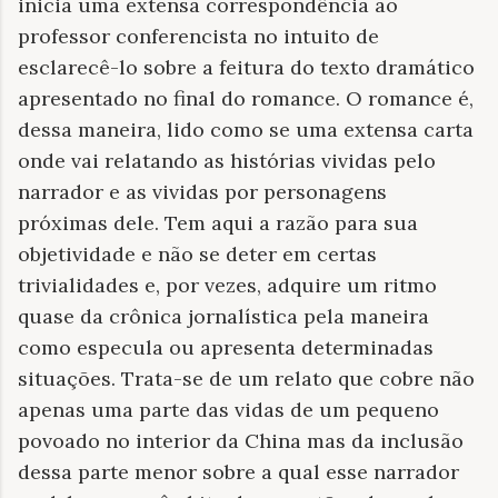
inicia uma extensa correspondência ao
professor conferencista no intuito de
esclarecê-lo sobre a feitura do texto dramático
apresentado no final do romance. O romance é,
dessa maneira, lido como se uma extensa carta
onde vai relatando as histórias vividas pelo
narrador e as vividas por personagens
próximas dele. Tem aqui a razão para sua
objetividade e não se deter em certas
trivialidades e, por vezes, adquire um ritmo
quase da crônica jornalística pela maneira
como especula ou apresenta determinadas
situações. Trata-se de um relato que cobre não
apenas uma parte das vidas de um pequeno
povoado no interior da China mas da inclusão
dessa parte menor sobre a qual esse narrador