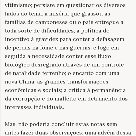
vitimismo; persiste em questionar os diversos
lados do tema: a miséria que grassou as
famílias de camponeses ou o país entregue à
toda sorte de dificuldades; a política do
incentivo à gravidez para conter a defasagem
de perdas na fome e nas guerras; e logo em
seguida a necessidade conter esse fluxo
biológico desregrado através de um controle
de natalidade ferrenho; o encanto com uma
nova China, as grandes transformações
econômicas e sociais; a crítica à permanência
da corrupção e do malfeito em detrimento dos
interesses individuais.
Mas, não poderia concluir estas notas sem
antes fazer duas observações: uma advém dessa