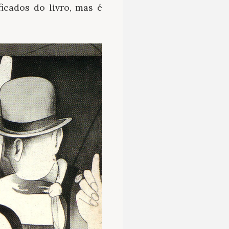
icados do livro, mas é