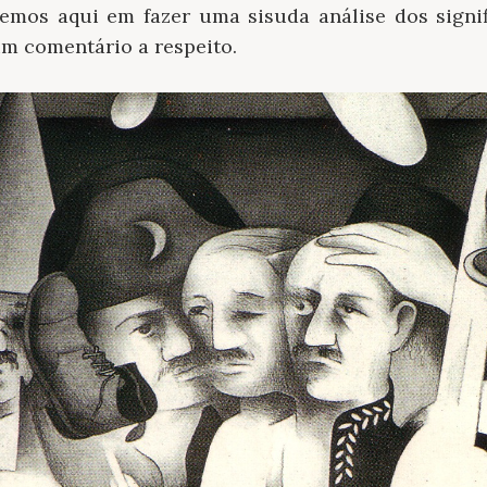
emos aqui em fazer uma sisuda análise dos signif
um comentário a respeito.