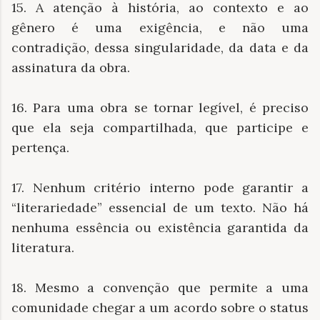
15. A atenção à história, ao contexto e ao
gênero é uma exigência, e não uma
contradição, dessa singularidade, da data e da
assinatura da obra.
16. Para uma obra se tornar legível, é preciso
que ela seja compartilhada, que participe e
pertença.
17. Nenhum critério interno pode garantir a
“literariedade” essencial de um texto. Não há
nenhuma essência ou existência garantida da
literatura.
18. Mesmo a convenção que permite a uma
comunidade chegar a um acordo sobre o status