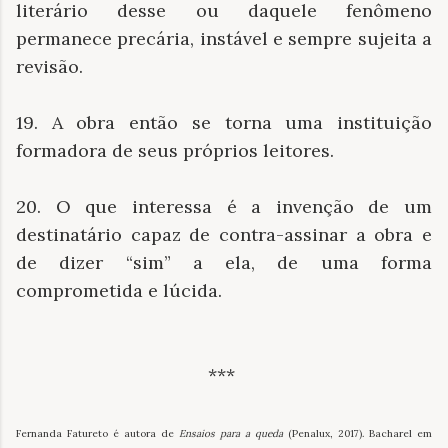
literário desse ou daquele fenômeno
permanece precária, instável e sempre sujeita a
revisão.
19. A obra então se torna uma instituição
formadora de seus próprios leitores.
20. O que interessa é a invenção de um
destinatário capaz de contra-assinar a obra e
de dizer “sim” a ela, de uma forma
comprometida e lúcida.
***
Fernanda Fatureto é autora de
Ensaios para a queda
(Penalux, 2017). Bacharel em