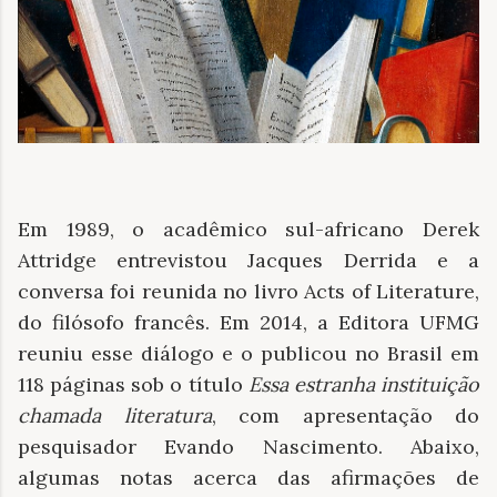
Em 1989, o acadêmico sul-africano Derek
Attridge entrevistou Jacques Derrida e a
conversa foi reunida no livro Acts of Literature,
do filósofo francês. Em 2014, a Editora UFMG
reuniu esse diálogo e o publicou no Brasil em
118 páginas sob o título
Essa estranha instituição
chamada literatura
, com apresentação do
pesquisador Evando Nascimento. Abaixo,
algumas notas acerca das afirmações de