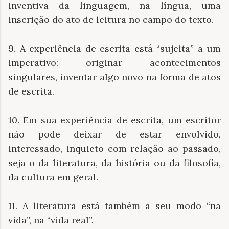
inventiva da linguagem, na língua, uma
inscrição do ato de leitura no campo do texto.
9. A experiência de escrita está “sujeita” a um
imperativo: originar acontecimentos
singulares, inventar algo novo na forma de atos
de escrita.
10. Em sua experiência de escrita, um escritor
não pode deixar de estar envolvido,
interessado, inquieto com relação ao passado,
seja o da literatura, da história ou da filosofia,
da cultura em geral.
11. A literatura está também a seu modo “na
vida”, na “vida real”.