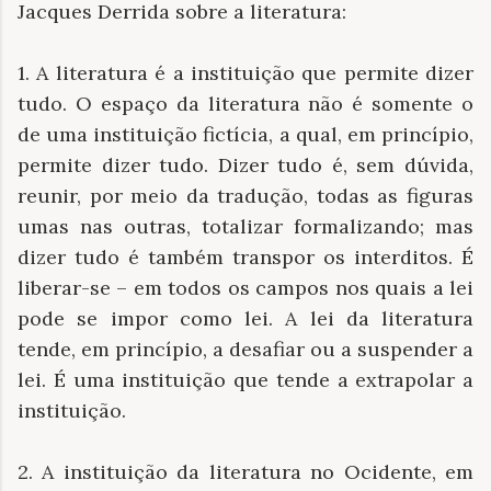
Jacques Derrida sobre a literatura:
1. A literatura é a instituição que permite dizer
tudo. O espaço da literatura não é somente o
de uma instituição fictícia, a qual, em princípio,
permite dizer tudo. Dizer tudo é, sem dúvida,
reunir, por meio da tradução, todas as figuras
umas nas outras, totalizar formalizando; mas
dizer tudo é também transpor os interditos. É
liberar-se – em todos os campos nos quais a lei
pode se impor como lei. A lei da literatura
tende, em princípio, a desafiar ou a suspender a
lei. É uma instituição que tende a extrapolar a
instituição.
2. A instituição da literatura no Ocidente, em