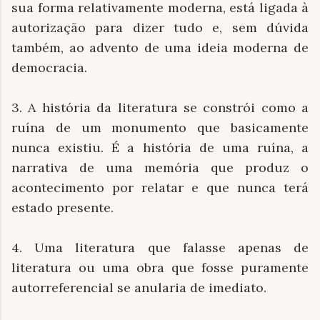
sua forma relativamente moderna, está ligada à
autorização para dizer tudo e, sem dúvida
também, ao advento de uma ideia moderna de
democracia.
3. A história da literatura se constrói como a
ruína de um monumento que basicamente
nunca existiu. É a história de uma ruína, a
narrativa de uma memória que produz o
acontecimento por relatar e que nunca terá
estado presente.
4. Uma literatura que falasse apenas de
literatura ou uma obra que fosse puramente
autorreferencial se anularia de imediato.