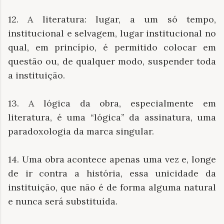
12. A literatura: lugar, a um só tempo,
institucional e selvagem, lugar institucional no
qual, em princípio, é permitido colocar em
questão ou, de qualquer modo, suspender toda
a instituição.
13. A lógica da obra, especialmente em
literatura, é uma “lógica” da assinatura, uma
paradoxologia da marca singular.
14. Uma obra acontece apenas uma vez e, longe
de ir contra a história, essa unicidade da
instituição, que não é de forma alguma natural
e nunca será substituída.