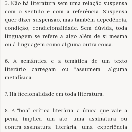
5. Não há literatura sem uma relação suspensa
com o sentido e com a referência. Suspensa
quer dizer suspensão, mas também depedência,
condição, condicionalidade. Sem dúvida, toda
linguagem se refere a algo além de si mesma
ou à linguagem como alguma outra coisa.
6. A semântica e a temática de um texto
literário carregam ou “assumem” alguma
metafísica.
7. Há ficcionalidade em toda literatura.
8. A “boa” crítica literária, a única que vale a
pena, implica um ato, uma assinatura ou
contra-assinatura literária, uma experiência