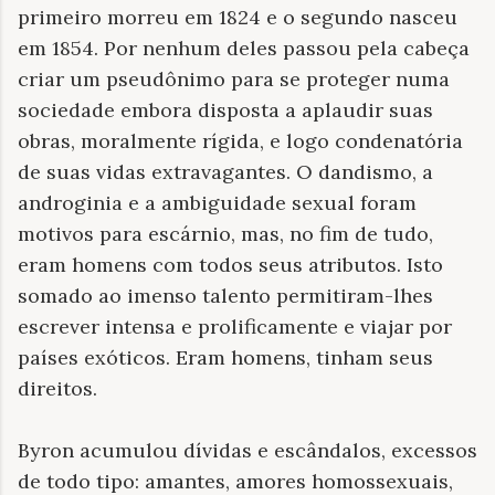
primeiro morreu em 1824 e o segundo nasceu
em 1854. Por nenhum deles passou pela cabeça
criar um pseudônimo para se proteger numa
sociedade embora disposta a aplaudir suas
obras, moralmente rígida, e logo condenatória
de suas vidas extravagantes. O dandismo, a
androginia e a ambiguidade sexual foram
motivos para escárnio, mas, no fim de tudo,
eram homens com todos seus atributos. Isto
somado ao imenso talento permitiram-lhes
escrever intensa e prolificamente e viajar por
países exóticos. Eram homens, tinham seus
direitos.
Byron acumulou dívidas e escândalos, excessos
de todo tipo: amantes, amores homossexuais,