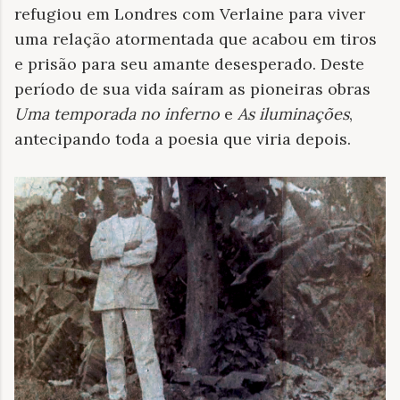
refugiou em Londres com Verlaine para viver
uma relação atormentada que acabou em tiros
e prisão para seu amante desesperado. Deste
período de sua vida saíram as pioneiras obras
Uma temporada no inferno
e
As iluminações
,
antecipando toda a poesia que viria depois.