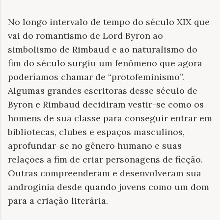
No longo intervalo de tempo do século XIX que
vai do romantismo de Lord Byron ao
simbolismo de Rimbaud e ao naturalismo do
fim do século surgiu um fenômeno que agora
poderíamos chamar de “protofeminismo”.
Algumas grandes escritoras desse século de
Byron e Rimbaud decidiram vestir-se como os
homens de sua classe para conseguir entrar em
bibliotecas, clubes e espaços masculinos,
aprofundar-se no gênero humano e suas
relações a fim de criar personagens de ficção.
Outras compreenderam e desenvolveram sua
androginia desde quando jovens como um dom
para a criação literária.