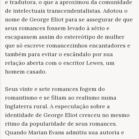
e tradutora, o que a aproximou da comunidade
de intelectuais transcendentalistas. Adotou o
nome de George Eliot para se assegurar de que
seus romances fossem levado à sério e
escapassem assim do estereótipo de mulher
que só escreve romancezinhos encantadores e
também para evitar o escândalo por sua
relação aberta com o escritor Lewes, um
homem casado.
Seus vinte e sete romances fogem do
romantismo e se filiam ao realismo numa
Inglaterra rural. A especulação sobre a
identidade de George Eliot cresceu no mesmo
ritmo da popularidade de seus romances.
Quando Marian Evans admitiu sua autoria e