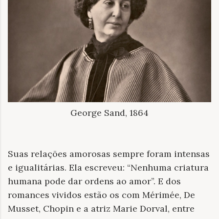
George Sand, 1864
Suas relações amorosas sempre foram intensas
e igualitárias. Ela escreveu: “Nenhuma criatura
humana pode dar ordens ao amor”. E dos
romances vividos estão os com Mérimée, De
Musset, Chopin e a atriz Marie Dorval, entre