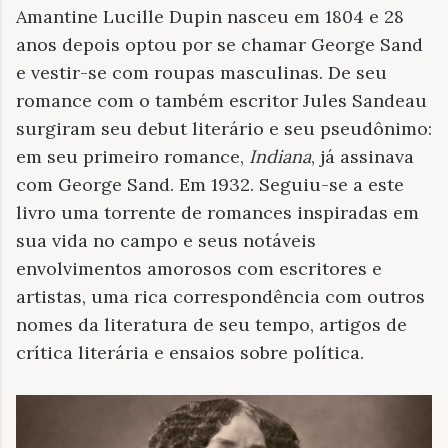
Amantine Lucille Dupin nasceu em 1804 e 28
anos depois optou por se chamar George Sand
e vestir-se com roupas masculinas. De seu
romance com o também escritor Jules Sandeau
surgiram seu debut literário e seu pseudônimo:
em seu primeiro romance,
Indiana
, já assinava
com George Sand. Em 1932. Seguiu-se a este
livro uma torrente de romances inspiradas em
sua vida no campo e seus notáveis
envolvimentos amorosos com escritores e
artistas, uma rica correspondência com outros
nomes da literatura de seu tempo, artigos de
crítica literária e ensaios sobre política.