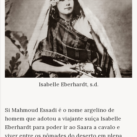
Isabelle Eberhardt, s.d.
Si Mahmoud Essadi é o nome argelino de
homem que adotou a viajante suíça Isabelle
Eberhardt para poder ir ao Saara a cavalo e
viver entre os nômades do deserto em plena