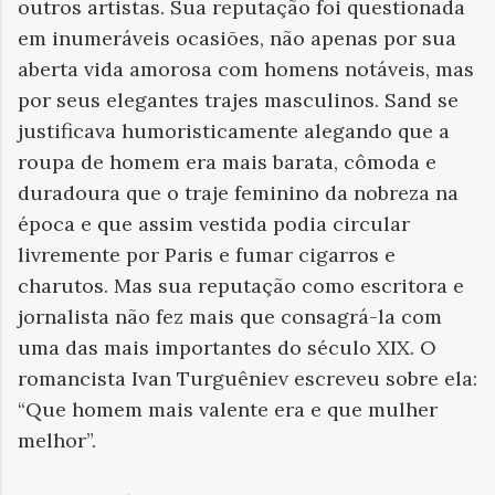
outros artistas. Sua reputação foi questionada
em inumeráveis ocasiões, não apenas por sua
aberta vida amorosa com homens notáveis, mas
por seus elegantes trajes masculinos. Sand se
justificava humoristicamente alegando que a
roupa de homem era mais barata, cômoda e
duradoura que o traje feminino da nobreza na
época e que assim vestida podia circular
livremente por Paris e fumar cigarros e
charutos. Mas sua reputação como escritora e
jornalista não fez mais que consagrá-la com
uma das mais importantes do século XIX. O
romancista Ivan Turguêniev escreveu sobre ela:
“Que homem mais valente era e que mulher
melhor”.