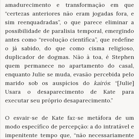
amadurecimento e transformação em que
“certezas anteriores não eram jogadas fora, e
sim reenquadradas”, o que parece eliminar a
possibilidade de paralisia temporal, emergindo
antes como “revolução científica”, que redefine
o já sabido, do que como cisma religioso,
duplicador de dogmas. Não à toa, é Stephen
quem permanece no apartamento do casal,
enquanto Julie se muda, evasão percebida pelo
marido sob os auspícios do
kairós
: “[Julie]
Usara o desaparecimento de Kate para
executar seu próprio desaparecimento.”
O esvair-se de Kate faz-se metáfora de um
modo específico de percepção: a do intratável e
impenitente tempo que, “não necessariamente