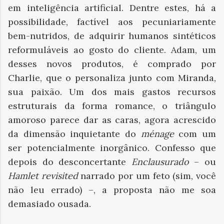
em inteligência artificial. Dentre estes, há a
possibilidade, factível aos pecuniariamente
bem-nutridos, de adquirir humanos sintéticos
reformuláveis ao gosto do cliente. Adam, um
desses novos produtos, é comprado por
Charlie, que o personaliza junto com Miranda,
sua paixão. Um dos mais gastos recursos
estruturais da forma romance, o triângulo
amoroso parece dar as caras, agora acrescido
da dimensão inquietante do
ménage
com um
ser potencialmente inorgânico. Confesso que
depois do desconcertante
Enclausurado
– ou
Hamlet revisited
narrado por um feto (sim, você
não leu errado) –, a proposta não me soa
demasiado ousada.