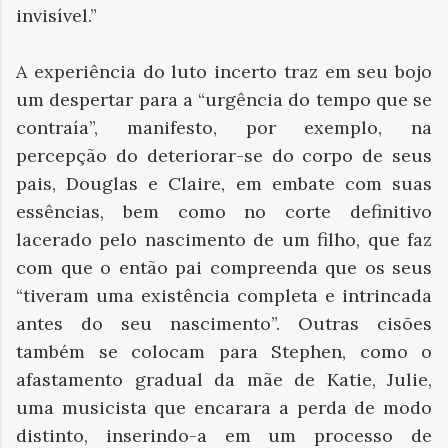
invisível.”
A experiência do luto incerto traz em seu bojo
um despertar para a “urgência do tempo que se
contraía”, manifesto, por exemplo, na
percepção do deteriorar-se do corpo de seus
pais, Douglas e Claire, em embate com suas
essências, bem como no corte definitivo
lacerado pelo nascimento de um filho, que faz
com que o então pai compreenda que os seus
“tiveram uma existência completa e intrincada
antes do seu nascimento”. Outras cisões
também se colocam para Stephen, como o
afastamento gradual da mãe de Katie, Julie,
uma musicista que encarara a perda de modo
distinto, inserindo-a em um processo de