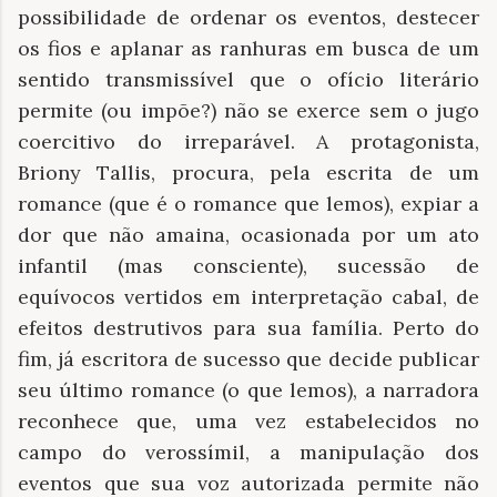
possibilidade de ordenar os eventos, destecer
os fios e aplanar as ranhuras em busca de um
sentido transmissível que o ofício literário
permite (ou impõe?) não se exerce sem o jugo
coercitivo do irreparável. A protagonista,
Briony Tallis, procura, pela escrita de um
romance (que é o romance que lemos), expiar a
dor que não amaina, ocasionada por um ato
infantil (mas consciente), sucessão de
equívocos vertidos em interpretação cabal, de
efeitos destrutivos para sua família. Perto do
fim, já escritora de sucesso que decide publicar
seu último romance (o que lemos), a narradora
reconhece que, uma vez estabelecidos no
campo do verossímil, a manipulação dos
eventos que sua voz autorizada permite não