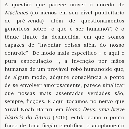
A questão que parece mover o enredo de
Machines
(ao menos em seu nível publicitário
de pré-venda), além de questionamentos
genéricos sobre “o que é ser humano?”, é o
tênue limite da desmedida, em que somos
capazes de “inventar coisas além do nosso
controle”.
De modo mais específico – e aqui é
pura especulação –, a invenção por mãos
humanas de um provável robô humanoide que,
de algum modo, adquire consciência a ponto
de se envolver amorosamente, parece sinalizar
que nossas mais assentadas verdades são,
sempre, ficções. E aqui tocamos no nervo que
Yuval Noah Harari, em
Homo Deus: uma breve
história do futuro
(2016), estila como o ponto
fraco de toda ficção científica: o acoplamento