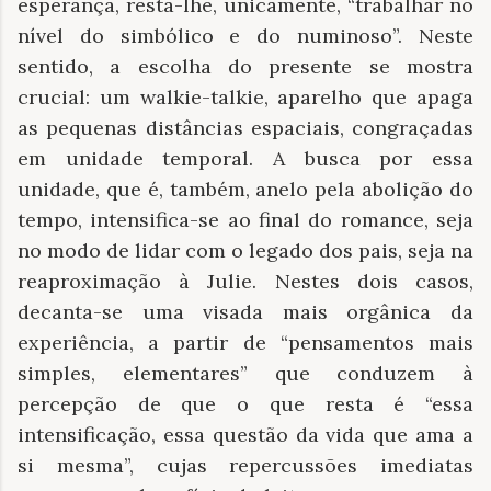
esperança, resta-lhe, unicamente, “trabalhar no
nível do simbólico e do numinoso”. Neste
sentido, a escolha do presente se mostra
crucial: um walkie-talkie, aparelho que apaga
as pequenas distâncias espaciais, congraçadas
em unidade temporal. A busca por essa
unidade, que é, também, anelo pela abolição do
tempo, intensifica-se ao final do romance, seja
no modo de lidar com o legado dos pais, seja na
reaproximação à Julie. Nestes dois casos,
decanta-se uma visada mais orgânica da
experiência, a partir de “pensamentos mais
simples, elementares” que conduzem à
percepção de que o que resta é “essa
intensificação, essa questão da vida que ama a
si mesma”, cujas repercussões imediatas