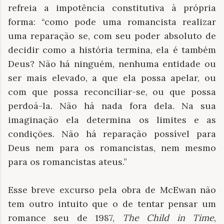
refreia a impotência constitutiva à própria
forma: “como pode uma romancista realizar
uma reparação se, com seu poder absoluto de
decidir como a história termina, ela é também
Deus? Não há ninguém, nenhuma entidade ou
ser mais elevado, a que ela possa apelar, ou
com que possa reconciliar-se, ou que possa
perdoá-la. Não há nada fora dela. Na sua
imaginação ela determina os limites e as
condições. Não há reparação possível para
Deus nem para os romancistas, nem mesmo
para os romancistas ateus.”
Esse breve excurso pela obra de McEwan não
tem outro intuito que o de tentar pensar um
romance seu de 1987,
The Child in Time
,