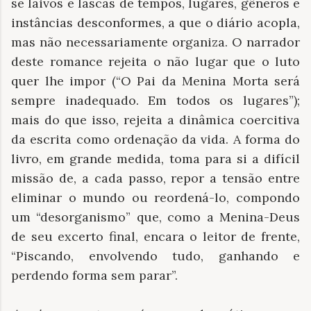
se laivos e lascas de tempos, lugares, gêneros e
instâncias desconformes, a que o diário acopla,
mas não necessariamente organiza. O narrador
deste romance rejeita o não lugar que o luto
quer lhe impor (“O Pai da Menina Morta será
sempre inadequado. Em todos os lugares”);
mais do que isso, rejeita a dinâmica coercitiva
da escrita como ordenação da vida. A forma do
livro, em grande medida, toma para si a difícil
missão de, a cada passo, repor a tensão entre
eliminar o mundo ou reordená-lo, compondo
um “desorganismo” que, como a Menina-Deus
de seu excerto final, encara o leitor de frente,
“Piscando, envolvendo tudo, ganhando e
perdendo forma sem parar”.