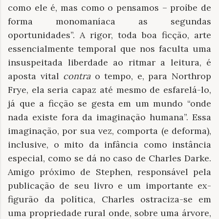
como ele é, mas como o pensamos – proíbe de
forma monomaníaca as segundas
oportunidades”. A rigor, toda boa ficção, arte
essencialmente temporal que nos faculta uma
insuspeitada liberdade ao ritmar a leitura, é
aposta vital
contra
o tempo, e, para Northrop
Frye, ela seria capaz até mesmo de esfarelá-lo,
já que a ficção se gesta em um mundo “onde
nada existe fora da imaginação humana”. Essa
imaginação, por sua vez, comporta (e deforma),
inclusive, o mito da infância como instância
especial, como se dá no caso de Charles Darke.
Amigo próximo de Stephen, responsável pela
publicação de seu livro e um importante ex-
figurão da política, Charles ostraciza-se em
uma propriedade rural onde, sobre uma árvore,