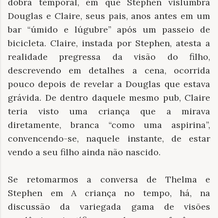
dobra temporal, em que Stephen vislumbra
Douglas e Claire, seus pais, anos antes em um
bar “úmido e lúgubre” após um passeio de
bicicleta. Claire, instada por Stephen, atesta a
realidade pregressa da visão do filho,
descrevendo em detalhes a cena, ocorrida
pouco depois de revelar a Douglas que estava
grávida. De dentro daquele mesmo pub, Claire
teria visto uma criança que a mirava
diretamente, branca “como uma aspirina”,
convencendo-se, naquele instante, de estar
vendo a seu filho ainda não nascido.
Se retomarmos a conversa de Thelma e
Stephen em A criança no tempo, há, na
discussão da variegada gama de visões