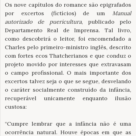
Os nove capítulos do romance são epigrafados
por excertos (fictícios) de um
Manual
autorizado de puericultura
, publicado pelo
Departamento Real de Imprensa. Tal livro,
como descobrirá o leitor, foi encomendado a
Charles pelo primeiro-ministro inglês, descrito
com fortes ecos Thatcherianos e que conduz o
projeto movido por interesses que extravasam
o campo profissional. O mais importante dos
excertos talvez seja o que se segue, desvelando
o caráter socialmente construído da infância,
recuperável unicamente enquanto ilusão
custosa:
“Cumpre lembrar que a infância não é uma
ocorrência natural. Houve épocas em que as