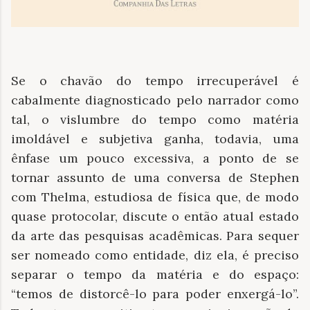
Se o chavão do tempo irrecuperável é
cabalmente diagnosticado pelo narrador como
tal, o vislumbre do tempo como matéria
imoldável e subjetiva ganha, todavia, uma
ênfase um pouco excessiva, a ponto de se
tornar assunto de uma conversa de Stephen
com Thelma, estudiosa de física que, de modo
quase protocolar, discute o então atual estado
da arte das pesquisas acadêmicas. Para sequer
ser nomeado como entidade, diz ela, é preciso
separar o tempo da matéria e do espaço:
“temos de distorcê-lo para poder enxergá-lo”.