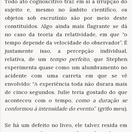
Todo ato cognoscitivo traz em si a irrupção do
sujeito e, mesmo no âmbito científico, os
objetos sob escrutínio são por meio deste
constituídos. Algo ainda mais flagrante se dá
no caso da teoria da relatividade, em que “o
tempo depende da velocidade do observador”. É
justamente isso, a percepção individual,
relativa, de um
tempo perfeito
, que Stephen
experimenta quase como um alumbramento no
acidente com uma carreta em que se vê
envolvido: “A experiência toda não durara mais
de cinco segundos. Julie teria gostado do que
aconteceu com o tempo,
como a duração se
conformou à intensidade do evento
.” (grifo meu).
Se há um defeito no livro, ele talvez resida em