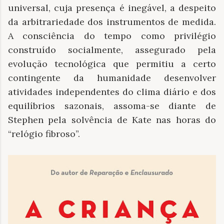
universal, cuja presença é inegável, a despeito
da arbitrariedade dos instrumentos de medida.
A consciência do tempo como privilégio
construído socialmente, assegurado pela
evolução tecnológica que permitiu a certo
contingente da humanidade desenvolver
atividades independentes do clima diário e dos
equilíbrios sazonais, assoma-se diante de
Stephen pela solvência de Kate nas horas do
“relógio fibroso”.