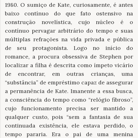
1980. O sumiço de Kate, curiosamente, é antes
baixo contínuo do que fato ostensivo na
construção novelística, cujo núcleo é o
contínuo pervagar arbitrário do tempo e suas
múltiplas refrações na vida privada e pública
de seu protagonista. Logo no início do
romance, a procura obsessiva de Stephen por
localizar a filha é descrita como ímpeto vicário
de encontrar, em outras crianças, uma
“substância” de empréstimo capaz de assegurar
a permanência de Kate. Imanente a essa busca,
a consciência do tempo como “relógio fibroso”,
cujo funcionamento precisa ser mantido a
qualquer custo, pois “sem a fantasia de sua
continuada existência, ele estava perdido, o
tempo pararia. Era o pai de uma menina