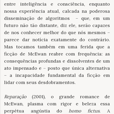
entre inteligência e consciência, enquanto
nossa experiência atual, calcada na poderosa
disseminação de algoritmos
– que, em um
futuro não tão distante, diz ele, serão capazes
de nos conhecer melhor do que nós mesmos –
parece dar notícia exatamente do contrário.
Mas tocamos também em uma ferida que a
ficção de McEwan reabre com frequência: as
consequências profundas e dissolventes de um
ato impensado e – posto que única alternativa
– a incapacidade fundamental da ficção em
lidar com seus desdobramentos.
Reparação
(2001), o grande romance de
McEwan, plasma com rigor e beleza essa
perpétua angústia do
homo fictus
. A