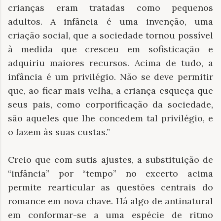
crianças eram tratadas como pequenos
adultos. A infância é uma invenção, uma
criação social, que a sociedade tornou possível
à medida que cresceu em sofisticação e
adquiriu maiores recursos. Acima de tudo, a
infância é um privilégio. Não se deve permitir
que, ao ficar mais velha, a criança esqueça que
seus pais, como corporificação da sociedade,
são aqueles que lhe concedem tal privilégio, e
o fazem às suas custas.”
Creio que com sutis ajustes, a substituição de
“infância” por “tempo” no excerto acima
permite rearticular as questões centrais do
romance em nova chave. Há algo de antinatural
em conformar-se a uma espécie de ritmo