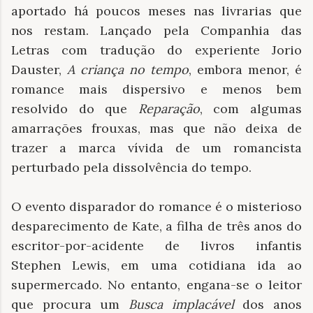
aportado há poucos meses nas livrarias que
nos restam. Lançado pela Companhia das
Letras com tradução do experiente Jorio
Dauster,
A criança no tempo
, embora menor, é
romance mais dispersivo e menos bem
resolvido do que
Reparação
, com algumas
amarrações frouxas, mas que não deixa de
trazer a marca vívida de um romancista
perturbado pela dissolvência do tempo.
O evento disparador do romance é o misterioso
desparecimento de Kate, a filha de três anos do
escritor-por-acidente de livros infantis
Stephen Lewis, em uma cotidiana ida ao
supermercado. No entanto, engana-se o leitor
que procura um
Busca implacável
dos anos