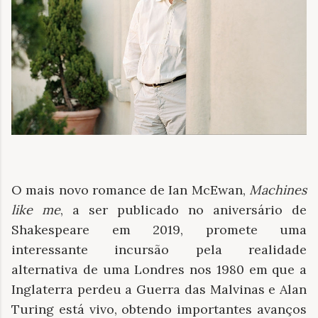
O mais novo romance de Ian McEwan,
Machines
like me
, a ser publicado no aniversário de
Shakespeare em 2019, promete uma
interessante incursão pela realidade
alternativa de uma Londres nos 1980 em que a
Inglaterra perdeu a Guerra das Malvinas e Alan
Turing está vivo, obtendo importantes avanços