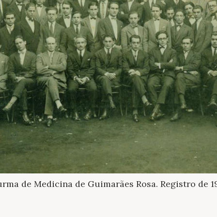
urma de Medicina de Guimarães Rosa. Registro de 1