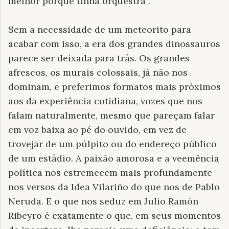
melhor porque tinha orquestra”.
Sem a necessidade de um meteorito para
acabar com isso, a era dos grandes dinossauros
parece ser deixada para trás. Os grandes
afrescos, os murais colossais, já não nos
dominam, e preferimos formatos mais próximos
aos da experiência cotidiana, vozes que nos
falam naturalmente, mesmo que pareçam falar
em voz baixa ao pé do ouvido, em vez de
trovejar de um púlpito ou do endereço público
de um estádio. A paixão amorosa e a veemência
política nos estremecem mais profundamente
nos versos da Idea Vilariño do que nos de Pablo
Neruda. E o que nos seduz em Julio Ramón
Ribeyro é exatamente o que, em seus momentos