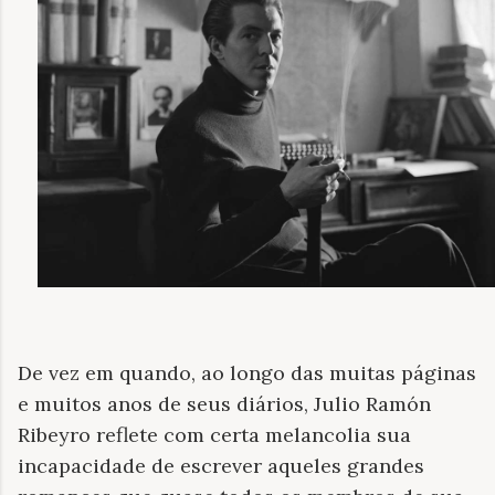
De vez em quando, ao longo das muitas páginas
e muitos anos de seus diários, Julio Ramón
Ribeyro reflete com certa melancolia sua
incapacidade de escrever aqueles grandes