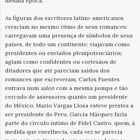
mesma época.
As figuras dos escritores latino-americanos
cresciam no mesmo ritmo de seus romances:
carregavam uma presença de símbolos de seus
países, de todo um continente; viajavam como
presidentes ou enviados plenipotenciários;
agiam como confidentes ou cortesãos de
ditadores que até pareciam saídos dos
romances que escreveram. Carlos Fuentes
entrava num
salon
com a mesma pompa e tão
cercado de assessores quanto um presidente
do México. Mario Vargas Llosa esteve prestes a
ser presidente do Peru. García Márquez fazia
parte do círculo íntimo de Fidel Castro, quem, à
medida que envelhecia, cada vez se parecia