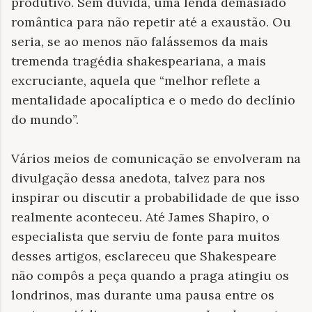
produtivo. Sem dúvida, uma lenda demasiado
romântica para não repetir até a exaustão. Ou
seria, se ao menos não falássemos da mais
tremenda tragédia shakespeariana, a mais
excruciante, aquela que “melhor reflete a
mentalidade apocalíptica e o medo do declínio
do mundo”.
Vários meios de comunicação se envolveram na
divulgação dessa anedota, talvez para nos
inspirar ou discutir a probabilidade de que isso
realmente aconteceu. Até James Shapiro, o
especialista que serviu de fonte para muitos
desses artigos, esclareceu que Shakespeare
não compôs a peça quando a praga atingiu os
londrinos, mas durante uma pausa entre os