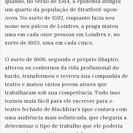
quando, no verão de 1564, a epidemia atingiu
um quarto da população de Stratford-upon-
Avon. No surto de 1592, enquanto fazia seu
nome nos palcos de Londres, a praga matou
uma em cada onze pessoas em Londres e, no
surto de 1603, uma em cada cinco.
O surto de 1606, segundo o próprio Shapiro,
alterou os contornos da vida profissional do
bardo, transformou e reviveu sua companhia de
teatro e matou vários jovens atores que
trabalharam sob sua competência. Tudo isso
tornou mais fácil para ele escrever para o
teatro fechado de Blackfriar’s (que contava com
uma audiência mais sofisticada, que chegaria a
determinar o tipo de trabalho que ele poderia