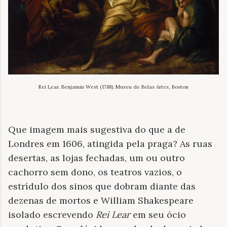
Rei Lear. Benjamin West (1788). Museu de Belas Artes, Boston
Que imagem mais sugestiva do que a de
Londres em 1606, atingida pela praga? As ruas
desertas, as lojas fechadas, um ou outro
cachorro sem dono, os teatros vazios, o
estrídulo dos sinos que dobram diante das
dezenas de mortos e William Shakespeare
isolado escrevendo
Rei Lear
em seu ócio