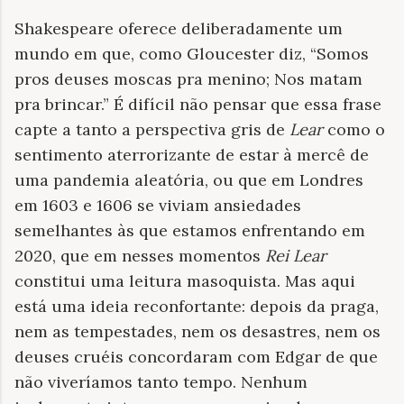
Shakespeare oferece deliberadamente um
mundo em que, como Gloucester diz, “Somos
pros deuses moscas pra menino; Nos matam
pra brincar.” É difícil não pensar que essa frase
capte a tanto a perspectiva gris de
Lear
como o
sentimento aterrorizante de estar à mercê de
uma pandemia aleatória, ou que em Londres
em 1603 e 1606 se viviam ansiedades
semelhantes às que estamos enfrentando em
2020, que em nesses momentos
Rei
Lear
constitui uma leitura masoquista. Mas aqui
está uma ideia reconfortante: depois da praga,
nem as tempestades, nem os desastres, nem os
deuses cruéis concordaram com Edgar de que
não viveríamos tanto tempo. Nenhum