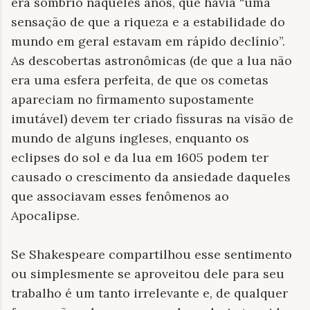
era sombrio naqueles anos, que havia “uma
sensação de que a riqueza e a estabilidade do
mundo em geral estavam em rápido declínio”.
As descobertas astronômicas (de que a lua não
era uma esfera perfeita, de que os cometas
apareciam no firmamento supostamente
imutável) devem ter criado fissuras na visão de
mundo de alguns ingleses, enquanto os
eclipses do sol e da lua em 1605 podem ter
causado o crescimento da ansiedade daqueles
que associavam esses fenômenos ao
Apocalipse.
Se Shakespeare compartilhou esse sentimento
ou simplesmente se aproveitou dele para seu
trabalho é um tanto irrelevante e, de qualquer