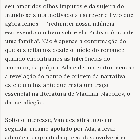
seu amor dos olhos impuros e da sujeira do
mundo se sinta motivado a escrever o livro que
agora lemos — “redimirei nossa infância
escrevendo um livro sobre ela: Ardis crônica de
uma família”. Não é apenas a confirmação do
que suspeitamos desde o início do romance,
quando encontramos as inferências do
narrador, da própria Ada e de um editor, nem só
a revelação do ponto de origem da narrativa,
este é um instante que reata um traço
essencial na literatura de Vladimir Nabokov, o
da metaficção.
Solto o interesse, Van desistirá logo em
seguida, mesmo apoiado por Ada, a levar
adiante a empreitada que se desenvolverá na