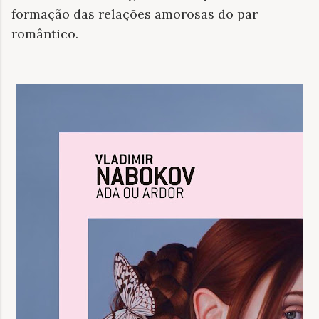
formação das relações amorosas do par
romântico.