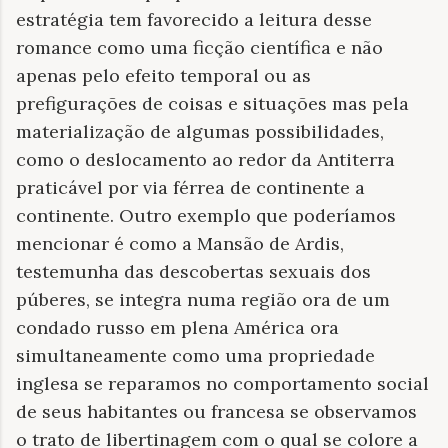
estratégia tem favorecido a leitura desse
romance como uma ficção científica e não
apenas pelo efeito temporal ou as
prefigurações de coisas e situações mas pela
materialização de algumas possibilidades,
como o deslocamento ao redor da Antiterra
praticável por via férrea de continente a
continente. Outro exemplo que poderíamos
mencionar é como a Mansão de Ardis,
testemunha das descobertas sexuais dos
púberes, se integra numa região ora de um
condado russo em plena América ora
simultaneamente como uma propriedade
inglesa se reparamos no comportamento social
de seus habitantes ou francesa se observamos
o trato de libertinagem com o qual se colore a