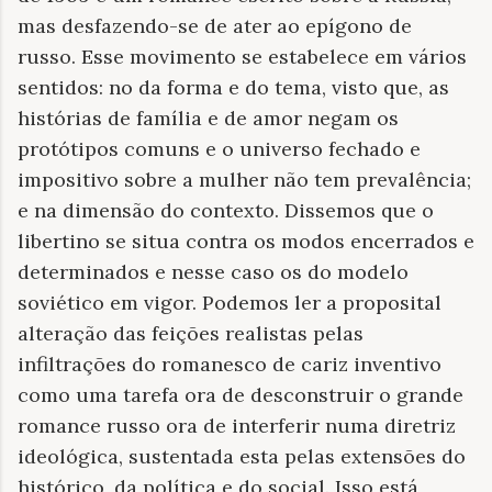
mas desfazendo-se de ater ao epígono de
russo. Esse movimento se estabelece em vários
sentidos: no da forma e do tema, visto que, as
histórias de família e de amor negam os
protótipos comuns e o universo fechado e
impositivo sobre a mulher não tem prevalência;
e na dimensão do contexto. Dissemos que o
libertino se situa contra os modos encerrados e
determinados e nesse caso os do modelo
soviético em vigor. Podemos ler a proposital
alteração das feições realistas pelas
infiltrações do romanesco de cariz inventivo
como uma tarefa ora de desconstruir o grande
romance russo ora de interferir numa diretriz
ideológica, sustentada esta pelas extensões do
histórico, da política e do social. Isso está