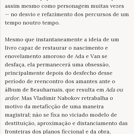
assim mesmo como personagem muitas vezes
— no desvio e refazimento dos percursos de um
tempo noutro tempo.
Mesmo que instantaneamente a ideia de um
livro capaz de restaurar o nascimento e
enovelamento amoroso de Ada e Van se
desfaça, ela permanecerá uma obsessão,
principalmente depois do desfecho desse
período de reencontro dos amantes ante o
álbum de Beauharnais, que resulta em
Ada ou
ardor
. Mas Vladimir Nabokov retrabalha o
motivo da metaficção de uma maneira
magistral; não se fixa no viciado modelo de
destituição, aproximação e distanciamento das
fronteiras dos planos ficcional e da obra,