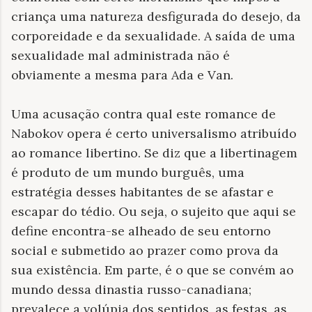
criança uma natureza desfigurada do desejo, da
corporeidade e da sexualidade. A saída de uma
sexualidade mal administrada não é
obviamente a mesma para Ada e Van.
Uma acusação contra qual este romance de
Nabokov opera é certo universalismo atribuído
ao romance libertino. Se diz que a libertinagem
é produto de um mundo burguês, uma
estratégia desses habitantes de se afastar e
escapar do tédio. Ou seja, o sujeito que aqui se
define encontra-se alheado de seu entorno
social e submetido ao prazer como prova da
sua existência. Em parte, é o que se convém ao
mundo dessa dinastia russo-canadiana;
prevalece a volúpia dos sentidos, as festas, as