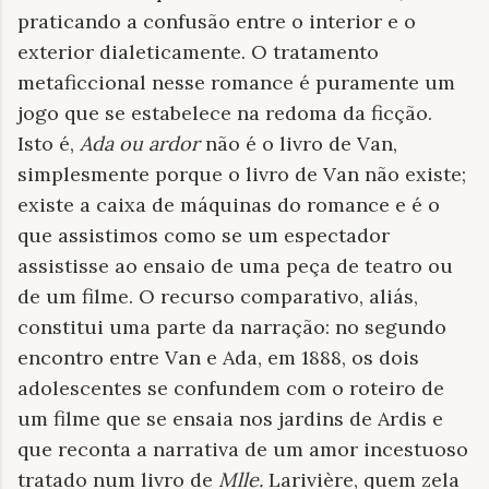
praticando a confusão entre o interior e o
exterior dialeticamente. O tratamento
metaficcional nesse romance é puramente um
jogo que se estabelece na redoma da ficção.
Isto é,
Ada ou ardor
não é o livro de Van,
simplesmente porque o livro de Van não existe;
existe a caixa de máquinas do romance e é o
que assistimos como se um espectador
assistisse ao ensaio de uma peça de teatro ou
de um filme. O recurso comparativo, aliás,
constitui uma parte da narração: no segundo
encontro entre Van e Ada, em 1888, os dois
adolescentes se confundem com o roteiro de
um filme que se ensaia nos jardins de Ardis e
que reconta a narrativa de um amor incestuoso
tratado num livro de
Mlle.
Larivière, quem zela