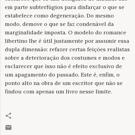
em parte subterfúgios para disfarçar o que se
estabelece como degeneração. Do mesmo
modo, demove o que se faz condenável da
marginalidade imposta. O modelo do romance
libertino lhe é útil justamente por assumir essa
dupla dimensão: refazer certas feições realistas
sobre a deterioração dos costumes e modos e
esclarecer que isso não é efeito exclusivo de
um apagamento do passado. Este é, enfim, o
ponto alto na obra de um escritor que não se
findou com apenas um livro nesse limite.