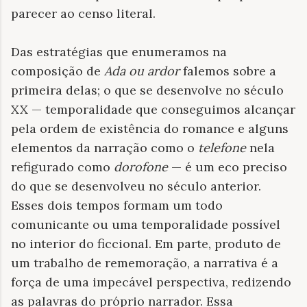
parecer ao censo literal.
Das estratégias que enumeramos na
composição de
Ada ou ardor
falemos sobre a
primeira delas; o que se desenvolve no século
XX — temporalidade que conseguimos alcançar
pela ordem de existência do romance e alguns
elementos da narração como o
telefone
nela
refigurado como
dorofone
— é um eco preciso
do que se desenvolveu no século anterior.
Esses dois tempos formam um todo
comunicante ou uma temporalidade possível
no interior do ficcional. Em parte, produto de
um trabalho de rememoração, a narrativa é a
força de uma impecável perspectiva, redizendo
as palavras do próprio narrador. Essa