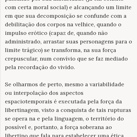
com certa moral social) e alcançando um limite
em que sua decomposição se confunde com a
debilitação dos corpos na velhice, quando o
impulso erótico (capaz de, quando não
administrado, arrastar suas personagens para o
limite trágico) se transforma, na sua força
crepuscular, num convívio que se faz mediado
pela recordação do vivido.
Se olharmos de perto, mesmo a variabilidade
ou interpolação dos aspectos
espaciotemporais é executada pela força da
libertinagem, visto a conquista de tais rupturas
se opera na e pela linguagem, o território do
possível e, portanto, a força soberana ao
libertino que fala para estabelecer uma ética