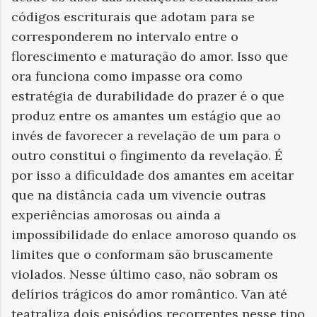
códigos escriturais que adotam para se
corresponderem no intervalo entre o
florescimento e maturação do amor. Isso que
ora funciona como impasse ora como
estratégia de durabilidade do prazer é o que
produz entre os amantes um estágio que ao
invés de favorecer a revelação de um para o
outro constitui o fingimento da revelação. É
por isso a dificuldade dos amantes em aceitar
que na distância cada um vivencie outras
experiências amorosas ou ainda a
impossibilidade do enlace amoroso quando os
limites que o conformam são bruscamente
violados. Nesse último caso, não sobram os
delírios trágicos do amor romântico. Van até
teatraliza dois episódios recorrentes nesse tipo