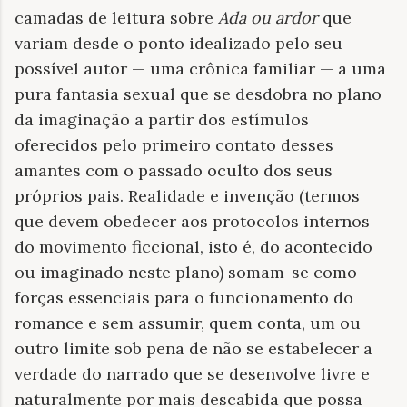
camadas de leitura sobre
Ada ou ardor
que
variam desde o ponto idealizado pelo seu
possível autor — uma crônica familiar — a uma
pura fantasia sexual que se desdobra no plano
da imaginação a partir dos estímulos
oferecidos pelo primeiro contato desses
amantes com o passado oculto dos seus
próprios pais. Realidade e invenção (termos
que devem obedecer aos protocolos internos
do movimento ficcional, isto é, do acontecido
ou imaginado neste plano) somam-se como
forças essenciais para o funcionamento do
romance e sem assumir, quem conta, um ou
outro limite sob pena de não se estabelecer a
verdade do narrado que se desenvolve livre e
naturalmente por mais descabida que possa