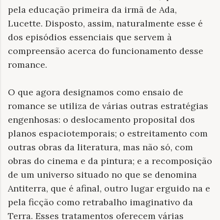
pela educação primeira da irmã de Ada,
Lucette. Disposto, assim, naturalmente esse é
dos episódios essenciais que servem à
compreensão acerca do funcionamento desse
romance.
O que agora designamos como ensaio de
romance se utiliza de várias outras estratégias
engenhosas: o deslocamento proposital dos
planos espaciotemporais; o estreitamento com
outras obras da literatura, mas não só, com
obras do cinema e da pintura; e a recomposição
de um universo situado no que se denomina
Antiterra, que é afinal, outro lugar erguido na e
pela ficção como retrabalho imaginativo da
Terra. Esses tratamentos oferecem várias