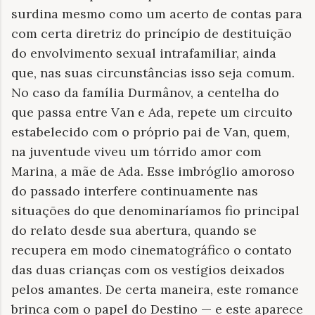
surdina mesmo como um acerto de contas para
com certa diretriz do princípio de destituição
do envolvimento sexual intrafamiliar, ainda
que, nas suas circunstâncias isso seja comum.
No caso da família Durmânov, a centelha do
que passa entre Van e Ada, repete um circuito
estabelecido com o próprio pai de Van, quem,
na juventude viveu um tórrido amor com
Marina, a mãe de Ada. Esse imbróglio amoroso
do passado interfere continuamente nas
situações do que denominaríamos fio principal
do relato desde sua abertura, quando se
recupera em modo cinematográfico o contato
das duas crianças com os vestígios deixados
pelos amantes. De certa maneira, este romance
brinca com o papel do Destino — e este aparece