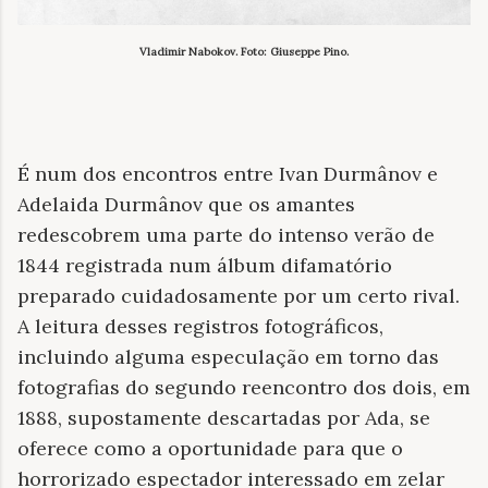
Vladimir Nabokov. Foto: Giuseppe Pino.
É num dos encontros entre Ivan Durmânov e
Adelaida Durmânov que os amantes
redescobrem uma parte do intenso verão de
1844 registrada num álbum difamatório
preparado cuidadosamente por um certo rival.
A leitura desses registros fotográficos,
incluindo alguma especulação em torno das
fotografias do segundo reencontro dos dois, em
1888, supostamente descartadas por Ada, se
oferece como a oportunidade para que o
horrorizado espectador interessado em zelar