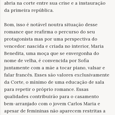
abria na corte entre sua crise e a instauração
da primeira república.
Bom, isso é notável noutra situação desse
romance que reafirma o percurso do seu
protagonista mas por uma perspectiva do
vencedor: nascida e criada no interior, Maria
Benedita, uma moça que se envergonha do
nome de velha, é convencida por Sofia
juntamente com a mãe a tocar piano, valsar e
falar francês. Esses são valores exclusivamente
da Corte, o mínimo de uma educação de sala
para repetir o próprio romance. Essas
qualidades contribuirão para o casamento
bem-arranjado com o jovem Carlos Maria e
apesar de femininas não aparecem restritas a