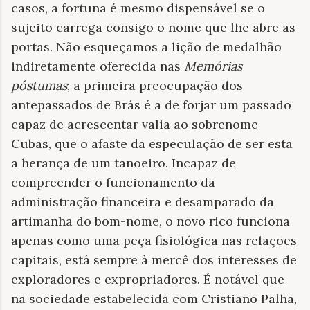
casos, a fortuna é mesmo dispensável se o
sujeito carrega consigo o nome que lhe abre as
portas. Não esqueçamos a lição de medalhão
indiretamente oferecida nas
Memórias
póstumas
; a primeira preocupação dos
antepassados de Brás é a de forjar um passado
capaz de acrescentar valia ao sobrenome
Cubas, que o afaste da especulação de ser esta
a herança de um tanoeiro. Incapaz de
compreender o funcionamento da
administração financeira e desamparado da
artimanha do bom-nome, o novo rico funciona
apenas como uma peça fisiológica nas relações
capitais, está sempre à mercê dos interesses de
exploradores e expropriadores. É notável que
na sociedade estabelecida com Cristiano Palha,