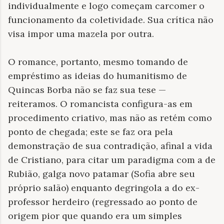
individualmente e logo começam carcomer o
funcionamento da coletividade. Sua crítica não
visa impor uma mazela por outra.
O romance, portanto, mesmo tomando de
empréstimo as ideias do humanitismo de
Quincas Borba não se faz sua tese —
reiteramos. O romancista configura-as em
procedimento criativo, mas não as retém como
ponto de chegada; este se faz ora pela
demonstração de sua contradição, afinal a vida
de Cristiano, para citar um paradigma com a de
Rubião, galga novo patamar (Sofia abre seu
próprio salão) enquanto degringola a do ex-
professor herdeiro (regressado ao ponto de
origem pior que quando era um simples