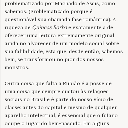
problematizado por Machado de Assis, como
sabemos. (Problematizado porque é
questionável sua chamada fase romântica). A
riqueza de
Quincas Borba
é exatamente a de
oferecer uma leitura extremamente original
ainda no alvorecer de um modelo social sobre
sua falibilidade, esta que, desde então, sabemos
bem, se transformou no pior dos nossos
monstros.
Outra coisa que falta a Rubião é a posse de
uma coisa que sempre custou às relações
sociais no Brasil e é parte do nosso vício de
classe: antes do capital e mesmo de qualquer
aparelho intelectual, é essencial que o fulano
ocupe o lugar do bem-nascido. Em alguns