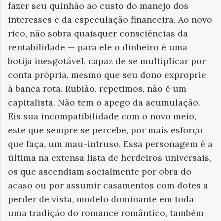
fazer seu quinhão ao custo do manejo dos
interesses e da especulação financeira. Ao novo
rico, não sobra quaisquer consciências da
rentabilidade — para ele o dinheiro é uma
botija inesgotável, capaz de se multiplicar por
conta própria, mesmo que seu dono exproprie
à banca rota. Rubião, repetimos, não é um
capitalista. Não tem o apego da acumulação.
Eis sua incompatibilidade com o novo meio,
este que sempre se percebe, por mais esforço
que faça, um mau-intruso. Essa personagem é a
última na extensa lista de herdeiros universais,
os que ascendiam socialmente por obra do
acaso ou por assumir casamentos com dotes a
perder de vista, modelo dominante em toda
uma tradição do romance romântico, também