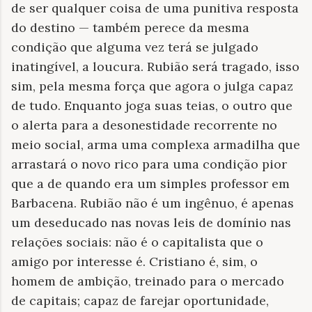
de ser qualquer coisa de uma punitiva resposta
do destino — também perece da mesma
condição que alguma vez terá se julgado
inatingível, a loucura. Rubião será tragado, isso
sim, pela mesma força que agora o julga capaz
de tudo. Enquanto joga suas teias, o outro que
o alerta para a desonestidade recorrente no
meio social, arma uma complexa armadilha que
arrastará o novo rico para uma condição pior
que a de quando era um simples professor em
Barbacena. Rubião não é um ingênuo, é apenas
um deseducado nas novas leis de domínio nas
relações sociais: não é o capitalista que o
amigo por interesse é. Cristiano é, sim, o
homem de ambição, treinado para o mercado
de capitais; capaz de farejar oportunidade,