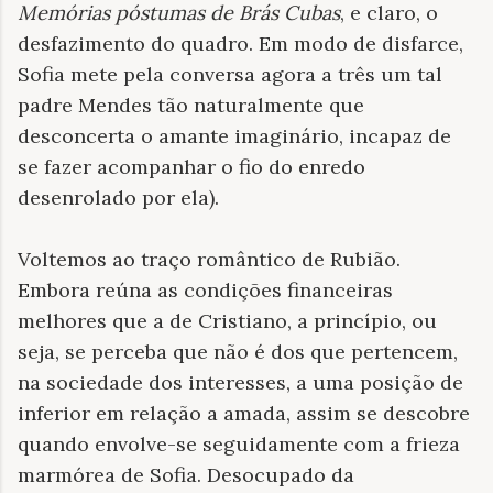
Memórias póstumas de Brás Cubas
, e claro, o
desfazimento do quadro. Em modo de disfarce,
Sofia mete pela conversa agora a três um tal
padre Mendes tão naturalmente que
desconcerta o amante imaginário, incapaz de
se fazer acompanhar o fio do enredo
desenrolado por ela).
Voltemos ao traço romântico de Rubião.
Embora reúna as condições financeiras
melhores que a de Cristiano, a princípio, ou
seja, se perceba que não é dos que pertencem,
na sociedade dos interesses, a uma posição de
inferior em relação a amada, assim se descobre
quando envolve-se seguidamente com a frieza
marmórea de Sofia. Desocupado da