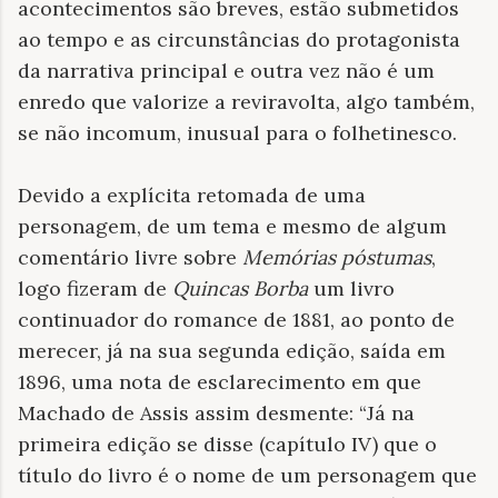
acontecimentos são breves, estão submetidos
ao tempo e as circunstâncias do protagonista
da narrativa principal e outra vez não é um
enredo que valorize a reviravolta, algo também,
se não incomum, inusual para o folhetinesco.
Devido a explícita retomada de uma
personagem, de um tema e mesmo de algum
comentário livre sobre
Memórias póstumas
,
logo fizeram de
Quincas Borba
um livro
continuador do romance de 1881, ao ponto de
merecer, já na sua segunda edição, saída em
1896, uma nota de esclarecimento em que
Machado de Assis assim desmente: “Já na
primeira edição se disse (capítulo IV) que o
título do livro é o nome de um personagem que