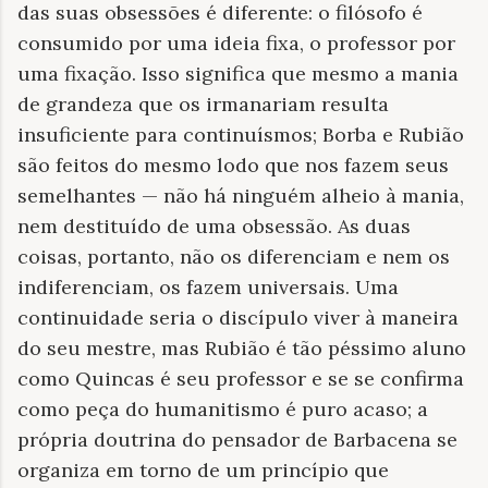
das suas obsessões é diferente: o filósofo é
consumido por uma ideia fixa, o professor por
uma fixação. Isso significa que mesmo a mania
de grandeza que os irmanariam resulta
insuficiente para continuísmos; Borba e Rubião
são feitos do mesmo lodo que nos fazem seus
semelhantes — não há ninguém alheio à mania,
nem destituído de uma obsessão. As duas
coisas, portanto, não os diferenciam e nem os
indiferenciam, os fazem universais. Uma
continuidade seria o discípulo viver à maneira
do seu mestre, mas Rubião é tão péssimo aluno
como Quincas é seu professor e se se confirma
como peça do humanitismo é puro acaso; a
própria doutrina do pensador de Barbacena se
organiza em torno de um princípio que