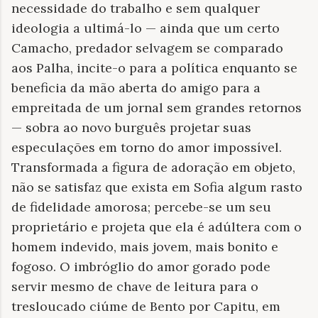
necessidade do trabalho e sem qualquer
ideologia a ultimá-lo — ainda que um certo
Camacho, predador selvagem se comparado
aos Palha, incite-o para a política enquanto se
beneficia da mão aberta do amigo para a
empreitada de um jornal sem grandes retornos
— sobra ao novo burguês projetar suas
especulações em torno do amor impossível.
Transformada a figura de adoração em objeto,
não se satisfaz que exista em Sofia algum rasto
de fidelidade amorosa; percebe-se um seu
proprietário e projeta que ela é adúltera com o
homem indevido, mais jovem, mais bonito e
fogoso. O imbróglio do amor gorado pode
servir mesmo de chave de leitura para o
tresloucado ciúme de Bento por Capitu, em