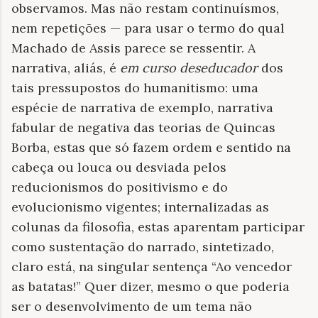
observamos. Mas não restam continuísmos,
nem repetições — para usar o termo do qual
Machado de Assis parece se ressentir. A
narrativa, aliás, é
em curso deseducador
dos
tais pressupostos do humanitismo: uma
espécie de narrativa de exemplo, narrativa
fabular de negativa das teorias de Quincas
Borba, estas que só fazem ordem e sentido na
cabeça ou louca ou desviada pelos
reducionismos do positivismo e do
evolucionismo vigentes; internalizadas as
colunas da filosofia, estas aparentam participar
como sustentação do narrado, sintetizado,
claro está, na singular sentença “Ao vencedor
as batatas!” Quer dizer, mesmo o que poderia
ser o desenvolvimento de um tema não