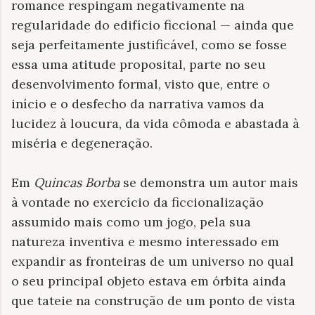
romance respingam negativamente na
regularidade do edifício ficcional — ainda que
seja perfeitamente justificável, como se fosse
essa uma atitude proposital, parte no seu
desenvolvimento formal, visto que, entre o
início e o desfecho da narrativa vamos da
lucidez à loucura, da vida cômoda e abastada à
miséria e degeneração.
Em
Quincas Borba
se demonstra um autor mais
à vontade no exercício da ficcionalização
assumido mais como um jogo, pela sua
natureza inventiva e mesmo interessado em
expandir as fronteiras de um universo no qual
o seu principal objeto estava em órbita ainda
que tateie na construção de um ponto de vista