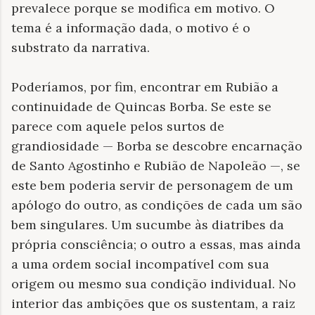
prevalece porque se modifica em motivo. O
tema é a informação dada, o motivo é o
substrato da narrativa.
Poderíamos, por fim, encontrar em Rubião a
continuidade de Quincas Borba. Se este se
parece com aquele pelos surtos de
grandiosidade — Borba se descobre encarnação
de Santo Agostinho e Rubião de Napoleão —, se
este bem poderia servir de personagem de um
apólogo do outro, as condições de cada um são
bem singulares. Um sucumbe às diatribes da
própria consciência; o outro a essas, mas ainda
a uma ordem social incompatível com sua
origem ou mesmo sua condição individual. No
interior das ambições que os sustentam, a raiz