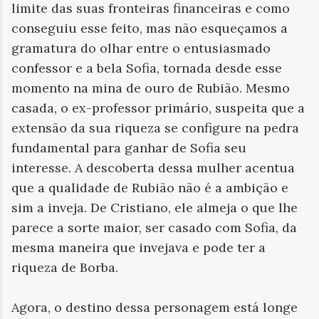
limite das suas fronteiras financeiras e como
conseguiu esse feito, mas não esqueçamos a
gramatura do olhar entre o entusiasmado
confessor e a bela Sofia, tornada desde esse
momento na mina de ouro de Rubião. Mesmo
casada, o ex-professor primário, suspeita que a
extensão da sua riqueza se configure na pedra
fundamental para ganhar de Sofia seu
interesse. A descoberta dessa mulher acentua
que a qualidade de Rubião não é a ambição e
sim a inveja. De Cristiano, ele almeja o que lhe
parece a sorte maior, ser casado com Sofia, da
mesma maneira que invejava e pode ter a
riqueza de Borba.
Agora, o destino dessa personagem está longe