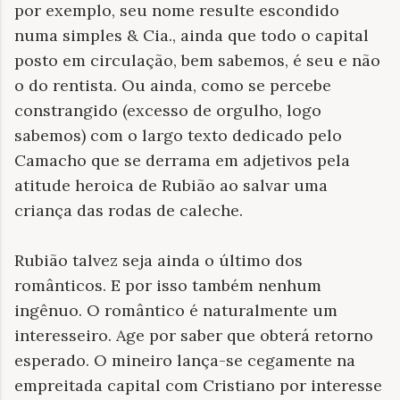
por exemplo, seu nome resulte escondido
numa simples & Cia., ainda que todo o capital
posto em circulação, bem sabemos, é seu e não
o do rentista. Ou ainda, como se percebe
constrangido (excesso de orgulho, logo
sabemos) com o largo texto dedicado pelo
Camacho que se derrama em adjetivos pela
atitude heroica de Rubião ao salvar uma
criança das rodas de caleche.
Rubião talvez seja ainda o último dos
românticos. E por isso também nenhum
ingênuo. O romântico é naturalmente um
interesseiro. Age por saber que obterá retorno
esperado. O mineiro lança-se cegamente na
empreitada capital com Cristiano por interesse