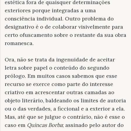
estética fora de quaisquer determinações
exteriores porque integradas a uma
consciência individual. Outro problema do
designativo é o de colaborar visivelmente para
certo ofuscamento sobre o restante da sua obra
romanesca.
Ora, não se trata da ingenuidade de aceitar
letra sobre papel o conteúdo do segundo
prólogo. Em muitos casos sabemos que esse
recurso se exerce como parte do interesse
criativo em acrescentar outras camadas ao
objeto literário, baldeando os limites de autoria
ou o das verdades, a ficcional e a exterior a ela.
Mas, até que se julgue o contrário, não é esse o
caso em
Quincas Borba
; assinado pelo autor do