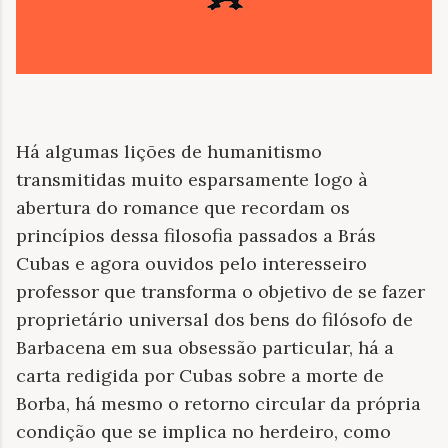
Há algumas lições de humanitismo
transmitidas muito esparsamente logo à
abertura do romance que recordam os
princípios dessa filosofia passados a Brás
Cubas e agora ouvidos pelo interesseiro
professor que transforma o objetivo de se fazer
proprietário universal dos bens do filósofo de
Barbacena em sua obsessão particular, há a
carta redigida por Cubas sobre a morte de
Borba, há mesmo o retorno circular da própria
condição que se implica no herdeiro, como