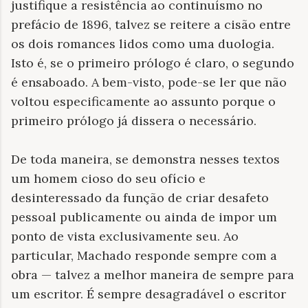
justifique a resistência ao continuísmo no
prefácio de 1896, talvez se reitere a cisão entre
os dois romances lidos como uma duologia.
Isto é, se o primeiro prólogo é claro, o segundo
é ensaboado. A bem-visto, pode-se ler que não
voltou especificamente ao assunto porque o
primeiro prólogo já dissera o necessário.
De toda maneira, se demonstra nesses textos
um homem cioso do seu ofício e
desinteressado da função de criar desafeto
pessoal publicamente ou ainda de impor um
ponto de vista exclusivamente seu. Ao
particular, Machado responde sempre com a
obra — talvez a melhor maneira de sempre para
um escritor. É sempre desagradável o escritor