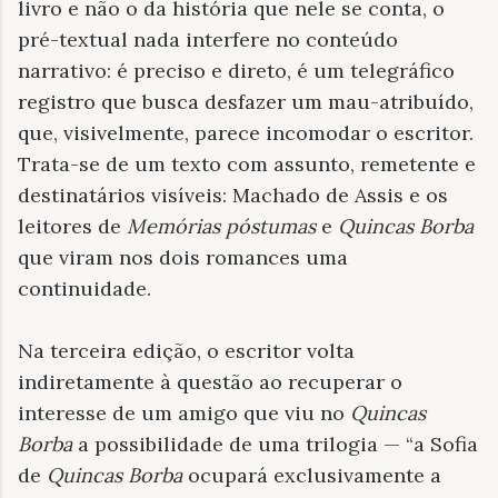
livro e não o da história que nele se conta, o
pré-textual nada interfere no conteúdo
narrativo: é preciso e direto, é um telegráfico
registro que busca desfazer um mau-atribuído,
que, visivelmente, parece incomodar o escritor.
Trata-se de um texto com assunto, remetente e
destinatários visíveis: Machado de Assis e os
leitores de
Memórias póstumas
e
Quincas Borba
que viram nos dois romances uma
continuidade.
Na terceira edição, o escritor volta
indiretamente à questão ao recuperar o
interesse de um amigo que viu no
Quincas
Borba
a possibilidade de uma trilogia — “a Sofia
de
Quincas Borba
ocupará exclusivamente a