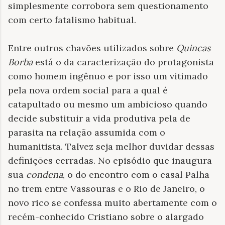
simplesmente corrobora sem questionamento
com certo fatalismo habitual.
Entre outros chavões utilizados sobre
Quincas
Borba
está o da caracterização do protagonista
como homem ingênuo e por isso um vitimado
pela nova ordem social para a qual é
catapultado ou mesmo um ambicioso quando
decide substituir a vida produtiva pela de
parasita na relação assumida com o
humanitista. Talvez seja melhor duvidar dessas
definições cerradas. No episódio que inaugura
sua
condena
, o do encontro com o casal Palha
no trem entre Vassouras e o Rio de Janeiro, o
novo rico se confessa muito abertamente com o
recém-conhecido Cristiano sobre o alargado