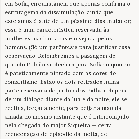
em Sofia, circunstância que apenas confirma o
estratagema da dissimulação, ainda que
estejamos diante de um péssimo dissimulador;
essa é uma característica reservada às
mulheres machadianas e invejada pelos
homens. (Só um parêntesis para justificar essa
observação. Relembremos a passagem de
quando Rubião se declara para Sofia; o quadro
é pateticamente pintado com as cores do
romantismo. Estão os dois retirados numa
parte reservada do jardim dos Palha e depois
de um diálogo diante da lua e da noite, ele se
reclina, forçadamente, para beijar a mão da
amada no mesmo instante que é interrompido
pela chegada do major Siqueira — certa
reencenação do episódio da moita, de