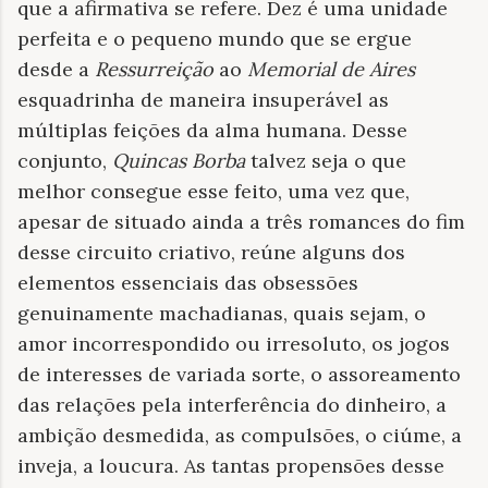
que a afirmativa se refere. Dez é uma unidade
perfeita e o pequeno mundo que se ergue
desde a
Ressurreição
ao
Memorial de
Aires
esquadrinha de maneira insuperável as
múltiplas feições da alma humana. Desse
conjunto,
Quincas
Borba
talvez seja o que
melhor consegue esse feito, uma vez que,
apesar de situado ainda a três romances do fim
desse circuito criativo, reúne alguns dos
elementos essenciais das obsessões
genuinamente machadianas, quais sejam, o
amor incorrespondido ou irresoluto, os jogos
de interesses de variada sorte, o assoreamento
das relações pela interferência do dinheiro, a
ambição desmedida, as compulsões, o ciúme, a
inveja, a loucura. As tantas propensões desse