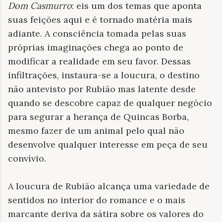
Dom Casmurro
: eis um dos temas que aponta
suas feições aqui e é tornado matéria mais
adiante. A consciência tomada pelas suas
próprias imaginações chega ao ponto de
modificar a realidade em seu favor. Dessas
infiltrações, instaura-se a loucura, o destino
não antevisto por Rubião mas latente desde
quando se descobre capaz de qualquer negócio
para segurar a herança de Quincas Borba,
mesmo fazer de um animal pelo qual não
desenvolve qualquer interesse em peça de seu
convívio.
A loucura de Rubião alcança uma variedade de
sentidos no interior do romance e o mais
marcante deriva da sátira sobre os valores do