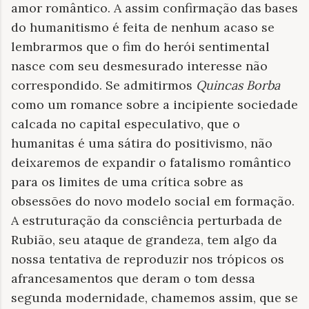
amor romântico. A assim confirmação das bases
do humanitismo é feita de nenhum acaso se
lembrarmos que o fim do herói sentimental
nasce com seu desmesurado interesse não
correspondido. Se admitirmos
Quincas Borba
como um romance sobre a incipiente sociedade
calcada no capital especulativo, que o
humanitas é uma sátira do positivismo, não
deixaremos de expandir o fatalismo romântico
para os limites de uma crítica sobre as
obsessões do novo modelo social em formação.
A estruturação da consciência perturbada de
Rubião, seu ataque de grandeza, tem algo da
nossa tentativa de reproduzir nos trópicos os
afrancesamentos que deram o tom dessa
segunda modernidade, chamemos assim, que se