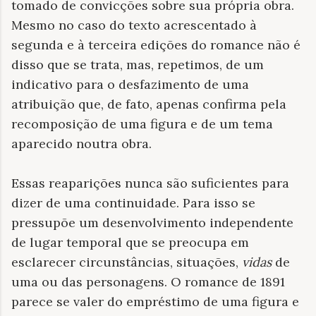
tomado de convicções sobre sua própria obra.
Mesmo no caso do texto acrescentado à
segunda e à terceira edições do romance não é
disso que se trata, mas, repetimos, de um
indicativo para o desfazimento de uma
atribuição que, de fato, apenas confirma pela
recomposição de uma figura e de um tema
aparecido noutra obra.
Essas reaparições nunca são suficientes para
dizer de uma continuidade. Para isso se
pressupõe um desenvolvimento independente
de lugar temporal que se preocupa em
esclarecer circunstâncias, situações,
vidas
de
uma ou das personagens. O romance de 1891
parece se valer do empréstimo de uma figura e