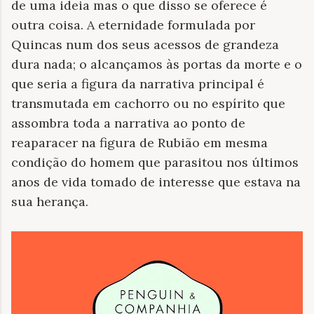
de uma ideia mas o que disso se oferece é
outra coisa. A eternidade formulada por
Quincas num dos seus acessos de grandeza
dura nada; o alcançamos às portas da morte e o
que seria a figura da narrativa principal é
transmutada em cachorro ou no espírito que
assombra toda a narrativa ao ponto de
reaparacer na figura de Rubião em mesma
condição do homem que parasitou nos últimos
anos de vida tomado de interesse que estava na
sua herança.