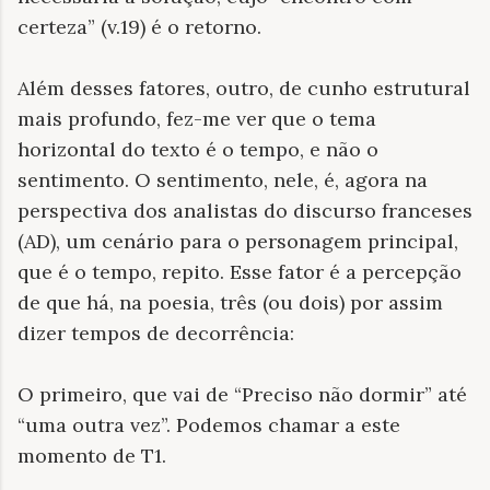
certeza” (v.19) é o retorno.
Além desses fatores, outro, de cunho estrutural
mais profundo, fez-me ver que o tema
horizontal do texto é o tempo, e não o
sentimento. O sentimento, nele, é, agora na
perspectiva dos analistas do discurso franceses
(AD), um cenário para o personagem principal,
que é o tempo, repito. Esse fator é a percepção
de que há, na poesia, três (ou dois) por assim
dizer tempos de decorrência:
O primeiro, que vai de “Preciso não dormir” até
“uma outra vez”. Podemos chamar a este
momento de T1.