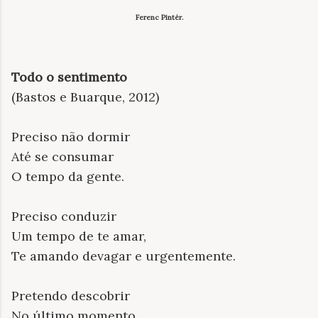
Ferenc Pintér.
Todo o sentimento
(Bastos e Buarque, 2012)
Preciso não dormir
Até se consumar
O tempo da gente.
Preciso conduzir
Um tempo de te amar,
Te amando devagar e urgentemente.
Pretendo descobrir
No último momento