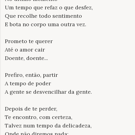
Um tempo que refaz o que desfez,
Que recolhe todo sentimento
E bota no corpo uma outra vez.
Prometo te querer
Até o amor cair
Doente, doente...
Prefiro, então, partir
A tempo de poder
A gente se desvencilhar da gente.
Depois de te perder,
Te encontro, com certeza,
Talvez num tempo da delicadeza,
Onde não diremos nada;