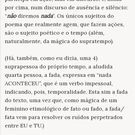
por cima, num discurso de ausência e silêncio:
“
não
diremos
nada
”. Os únicos sujeitos do
poema que realmente agem, que fazem ações,
são o sujeito poético e o tempo (além,
naturalmente, da mágica do supratempo).
(Há, também, como eu dizia, uma 4)
suprapessoa do próprio tempo, a aludida
quarta pessoa, a fada, expressa em “nada
ACONTECEU”, que é um verbo impessoal,
indicando, pois, temporalidade. Esta sim a fada
do texto, uma vez que, como mágica de um
feminino etimológico de fato ou fado, a fada/
fata vem para resolver os ruídos perpetrados
entre EU e TU.)