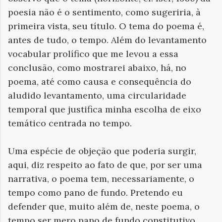
poesia não é o sentimento, como sugeriria, à
primeira vista, seu título. O tema do poema é,
antes de tudo, o tempo. Além do levantamento
vocabular prolífico que me levou a essa
conclusão, como mostrarei abaixo, há, no
poema, até como causa e consequência do
aludido levantamento, uma circularidade
temporal que justifica minha escolha de eixo
temático centrada no tempo.
Uma espécie de objeção que poderia surgir,
aqui, diz respeito ao fato de que, por ser uma
narrativa, o poema tem, necessariamente, o
tempo como pano de fundo. Pretendo eu
defender que, muito além de, neste poema, o
tempo ser mero pano de fundo constitutivo