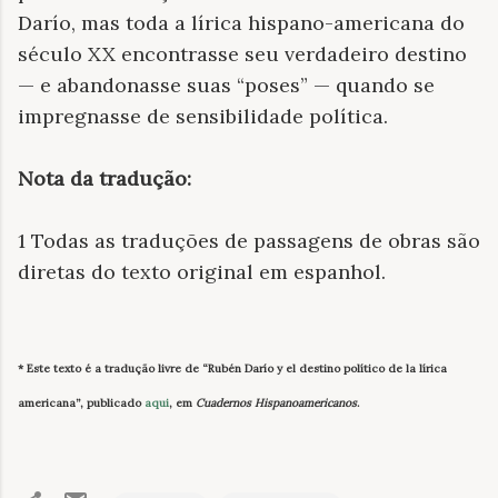
Darío, mas toda a lírica hispano-americana do
século XX encontrasse seu verdadeiro destino
— e abandonasse suas “poses” — quando se
impregnasse de sensibilidade política.
Nota da tradução:
1 Todas as traduções de passagens de obras são
diretas do texto original em espanhol.
* Este texto é a tradução livre de “Rubén Darío y el destino político de la lírica
americana”, publicado
aqui
, em
Cuadernos Hispanoamericanos
.