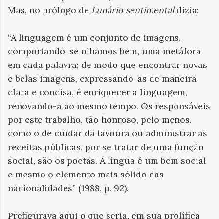
Mas, no prólogo de
Lunário
sentimental
dizia:
“A linguagem é um conjunto de imagens,
comportando, se olhamos bem, uma metáfora
em cada palavra; de modo que encontrar novas
e belas imagens, expressando-as de maneira
clara e concisa, é enriquecer a linguagem,
renovando-a ao mesmo tempo. Os responsáveis
​​por este trabalho, tão honroso, pelo menos,
como o de cuidar da lavoura ou administrar as
receitas públicas, por se tratar de uma função
social, são os poetas. A língua é um bem social
e mesmo o elemento mais sólido das
nacionalidades” (1988, p. 92).
Prefigurava aqui o que seria, em sua prolífica