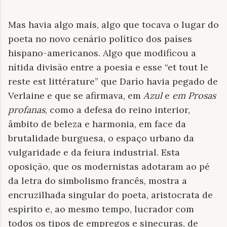
Mas havia algo mais, algo que tocava o lugar do
poeta no novo cenário político dos países
hispano-americanos. Algo que modificou a
nítida divisão entre a poesia e esse “et tout le
reste est littérature” que Darío havia pegado de
Verlaine e que se afirmava, em
Azul
e
em Prosas
profanas
, como a defesa do reino interior,
âmbito de beleza e harmonia, em face da
brutalidade burguesa, o espaço urbano da
vulgaridade e da feiura industrial. Esta
oposição, que os modernistas adotaram ao pé
da letra do simbolismo francês, mostra a
encruzilhada singular do poeta, aristocrata de
espírito e, ao mesmo tempo, lucrador com
todos os tipos de empregos e sinecuras, de