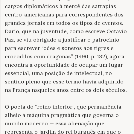
cargos diplomáticos à mercê das satrapias
centro-americanas para correspondentes dos
grandes jornais em todos os tipos de eventos.
Darío, que na juventude, como escreve Octavio
Paz, se viu obrigado a justificar o patrocínio
para escrever “odes e sonetos aos tigres e
crocodilos com dragonas” (1990, p. 132), agora
encontra a oportunidade de ocupar um lugar
essencial, uma posição de intelectual, no
sentido pleno que esse termo havia adquirido
na França naqueles anos entre os dois séculos.
O poeta do “reino interior”, que permanência
alheio à máquina pragmática que governa o
mundo moderno — essa alienação que
representa o jardim do rei burguês em que o