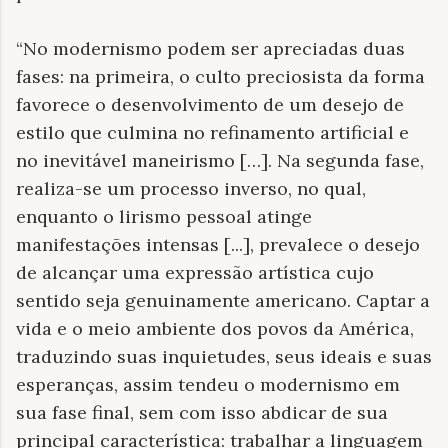
“No modernismo podem ser apreciadas duas
fases: na primeira, o culto preciosista da forma
favorece o desenvolvimento de um desejo de
estilo que culmina no refinamento artificial e
no inevitável maneirismo […]. Na segunda fase,
realiza-se um processo inverso, no qual,
enquanto o lirismo pessoal atinge
manifestações intensas [...], prevalece o desejo
de alcançar uma expressão artística cujo
sentido seja genuinamente americano. Captar a
vida e o meio ambiente dos povos da América,
traduzindo suas inquietudes, seus ideais e suas
esperanças, assim tendeu o modernismo em
sua fase final, sem com isso abdicar de sua
principal característica: trabalhar a linguagem