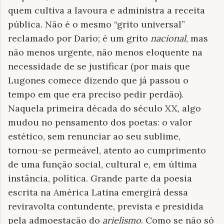
quem cultiva a lavoura e administra a receita
pública. Não é o mesmo “grito universal”
reclamado por Darío; é um grito
nacional
, mas
não menos urgente, não menos eloquente na
necessidade de se justificar (por mais que
Lugones comece dizendo que já passou o
tempo em que era preciso pedir perdão).
Naquela primeira década do século XX, algo
mudou no pensamento dos poetas: o valor
estético, sem renunciar ao seu sublime,
tornou-se permeável, atento ao cumprimento
de uma função social, cultural e, em última
instância, política. Grande parte da poesia
escrita na América Latina emergirá dessa
reviravolta contundente, prevista e presidida
pela admoestação do
arielismo
. Como se não só