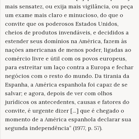
mais sensatez, ou exija mais vigilância, ou peça
um exame mais claro e minucioso, do que o
convite que os poderosos Estados Unidos,
cheios de produtos invendáveis, e decididos a
estender seus domínios na América, fazem às
nações americanas de menos poder, ligadas ao
comércio livre e útil com os povos europeus,
para estreitar um laço contra a Europa e fechar
negócios com o resto do mundo. Da tirania da
Espanha, a América espanhola foi capaz de se
salvar; e agora, depois de ver com olhos
jurídicos os antecedentes, causas e fatores do
convite, é urgente dizer [...] que é chegado o
momento de a América espanhola declarar sua
segunda independência” (1977, p. 57).