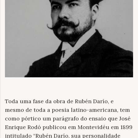
Toda uma fase da obra de Rubén Darío, e
mesmo de toda a poesia latino-americana, tem
como pórtico um parágrafo do ensaio que José
Enrique Rodó publicou em Montevidéu em 1899
intitulado “Rubén Darío, sua personalidade