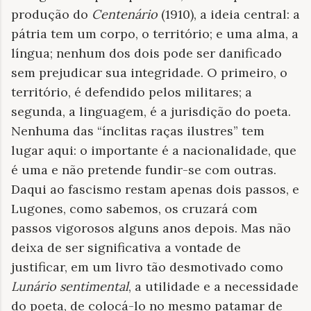
produção do
Centenário
(1910), a ideia central: a
pátria tem um corpo, o território; e uma alma, a
língua; nenhum dos dois pode ser danificado
sem prejudicar sua integridade. O primeiro, o
território, é defendido pelos militares; a
segunda, a linguagem, é a jurisdição do poeta.
Nenhuma das “ínclitas raças ilustres” tem
lugar aqui: o importante é a nacionalidade, que
é uma e não pretende fundir-se com outras.
Daqui ao fascismo restam apenas dois passos, e
Lugones, como sabemos, os cruzará com
passos vigorosos alguns anos depois. Mas não
deixa de ser significativa a vontade de
justificar, em um livro tão desmotivado como
Lunário sentimental
, a utilidade e a necessidade
do poeta, de colocá-lo no mesmo patamar de