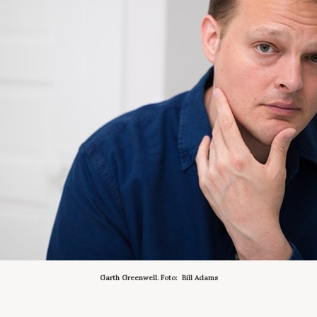
Garth Greenwell. Foto: Bill Adams