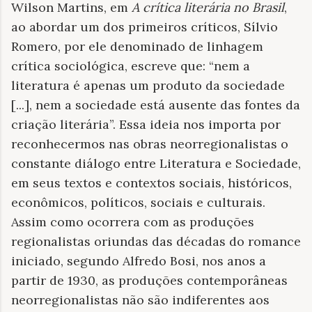
Wilson Martins, em
A crítica literária no Brasil
,
ao abordar um dos primeiros críticos, Sílvio
Romero, por ele denominado de linhagem
crítica sociológica, escreve que: “nem a
literatura é apenas um produto da sociedade
[...], nem a sociedade está ausente das fontes da
criação literária”. Essa ideia nos importa por
reconhecermos nas obras neorregionalistas o
constante diálogo entre Literatura e Sociedade,
em seus textos e contextos sociais, históricos,
econômicos, políticos, sociais e culturais.
Assim como ocorrera com as produções
regionalistas oriundas das décadas do romance
iniciado, segundo Alfredo Bosi, nos anos a
partir de 1930, as produções contemporâneas
neorregionalistas não são indiferentes aos