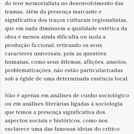
do teor memorialista no desenvolvimento das
tramas. Além da presença marcante e
significativa dos traços culturais regionalistas,
que em nada diminuem a qualidade estética da
obra e menos ainda dificulta ou isola a
produção ficcional, retirando os seus
caracteres universais, pois as questões
humanas, como seus dilemas, aflições, anseios,
problematizações, não estão particularizadas
sob a égide de uma determinada essência local.
Não é apenas em análises de cunho sociológico
ou em análises literárias ligadas à sociologia
que temos a presença significativa dos
aspectos sociais e históricos, como nos
esclarece uma das famosas ideias do crítico