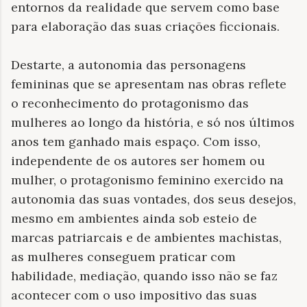
entornos da realidade que servem como base
para elaboração das suas criações ficcionais.
Destarte, a autonomia das personagens
femininas que se apresentam nas obras reflete
o reconhecimento do protagonismo das
mulheres ao longo da história, e só nos últimos
anos tem ganhado mais espaço. Com isso,
independente de os autores ser homem ou
mulher, o protagonismo feminino exercido na
autonomia das suas vontades, dos seus desejos,
mesmo em ambientes ainda sob esteio de
marcas patriarcais e de ambientes machistas,
as mulheres conseguem praticar com
habilidade, mediação, quando isso não se faz
acontecer com o uso impositivo das suas