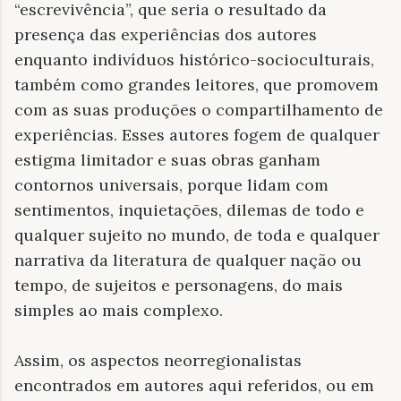
“escrevivência”, que seria o resultado da
presença das experiências dos autores
enquanto indivíduos histórico-socioculturais,
também como grandes leitores, que promovem
com as suas produções o compartilhamento de
experiências. Esses autores fogem de qualquer
estigma limitador e suas obras ganham
contornos universais, porque lidam com
sentimentos, inquietações, dilemas de todo e
qualquer sujeito no mundo, de toda e qualquer
narrativa da literatura de qualquer nação ou
tempo, de sujeitos e personagens, do mais
simples ao mais complexo.
Assim, os aspectos neorregionalistas
encontrados em autores aqui referidos, ou em