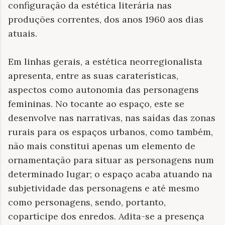
configuração da estética literária nas
produções correntes, dos anos 1960 aos dias
atuais.
Em linhas gerais, a estética neorregionalista
apresenta, entre as suas caraterísticas,
aspectos como autonomia das personagens
femininas. No tocante ao espaço, este se
desenvolve nas narrativas, nas saídas das zonas
rurais para os espaços urbanos, como também,
não mais constitui apenas um elemento de
ornamentação para situar as personagens num
determinado lugar; o espaço acaba atuando na
subjetividade das personagens e até mesmo
como personagens, sendo, portanto,
copartícipe dos enredos. Adita-se a presença