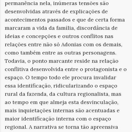
permanência nela, inúmeras tensões são
desenvolvidas através de explicações de
acontecimentos passados e que de certa forma
marcaram a vida da família, discordância de
ideias e concepções e outros conflitos nas
relações entre não só Adonias com os demais,
como também entre as outras personagens.
Todavia, o ponto marcante reside na relação
conflitiva desenvolvida entre o protagonista e o
espaço. O tempo todo ele procura invalidar
essa identificação, ridicularizando o espaço
rural da fazenda, da cultura regionalista, mas
ao tempo em que almeja esta desvinculação,
mais inquietações internas são acentuadas e
maior identificação interna com o espaço
regional. A narrativa se torna tão apreensiva