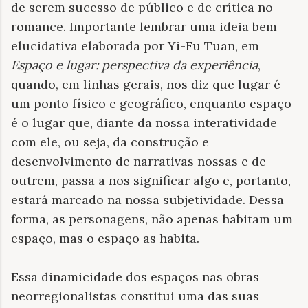
de serem sucesso de público e de crítica no
romance. Importante lembrar uma ideia bem
elucidativa elaborada por Yi-Fu Tuan, em
Espaço e lugar: perspectiva da experiência
,
quando, em linhas gerais, nos diz que lugar é
um ponto físico e geográfico, enquanto espaço
é o lugar que, diante da nossa interatividade
com ele, ou seja, da construção e
desenvolvimento de narrativas nossas e de
outrem, passa a nos significar algo e, portanto,
estará marcado na nossa subjetividade. Dessa
forma, as personagens, não apenas habitam um
espaço, mas o espaço as habita.
Essa dinamicidade dos espaços nas obras
neorregionalistas constitui uma das suas