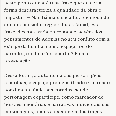
neste ponto que até uma frase que de certa
forma descaracteriza a qualidade da obra é
imposta: “— Não há mais nada fora de moda do
que um pensador regionalista”. Afinal, esta
frase, desencaixada no romance, advém dos
pensamentos de Adonias no seu conflito com a
estirpe da família, com o espaço, ou do
narrador, ou do próprio autor? Fica a
provocação.
Dessa forma, a autonomia das personagens
femininas, o espaço problematizado e marcado
por dinamicidade nos enredos, sendo
personagem copartícipe, como marcador de
tensões, memórias e narrativas individuais das
personagens, temos a existência dos traços