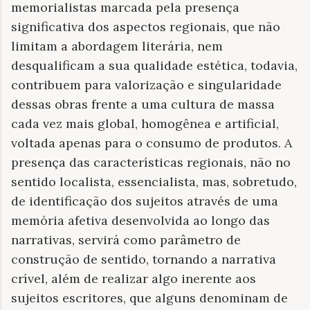
memorialistas marcada pela presença
significativa dos aspectos regionais, que não
limitam a abordagem literária, nem
desqualificam a sua qualidade estética, todavia,
contribuem para valorização e singularidade
dessas obras frente a uma cultura de massa
cada vez mais global, homogênea e artificial,
voltada apenas para o consumo de produtos. A
presença das características regionais, não no
sentido localista, essencialista, mas, sobretudo,
de identificação dos sujeitos através de uma
memória afetiva desenvolvida ao longo das
narrativas, servirá como parâmetro de
construção de sentido, tornando a narrativa
crível, além de realizar algo inerente aos
sujeitos escritores, que alguns denominam de