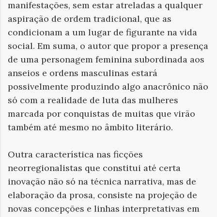
manifestações, sem estar atreladas a qualquer
aspiração de ordem tradicional, que as
condicionam a um lugar de figurante na vida
social. Em suma, o autor que propor a presença
de uma personagem feminina subordinada aos
anseios e ordens masculinas estará
possivelmente produzindo algo anacrônico não
só com a realidade de luta das mulheres
marcada por conquistas de muitas que virão
também até mesmo no âmbito literário.
Outra característica nas ficções
neorregionalistas que constitui até certa
inovação não só na técnica narrativa, mas de
elaboração da prosa, consiste na projeção de
novas concepções e linhas interpretativas em