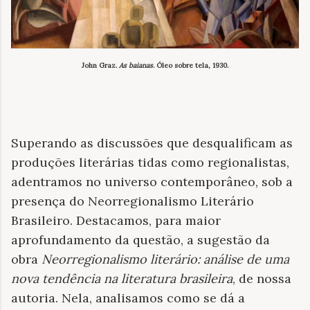
John Graz.
As baianas
. Óleo sobre tela, 1930.
Superando as discussões que desqualificam as
produções literárias tidas como regionalistas,
adentramos no universo contemporâneo, sob a
presença do Neorregionalismo Literário
Brasileiro. Destacamos, para maior
aprofundamento da questão, a sugestão da
obra
Neorregionalismo literário: análise de uma
nova tendência na literatura brasileira
, de nossa
autoria. Nela, analisamos como se dá a