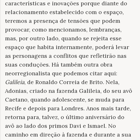
características e inovações porque diante do
relacionamento estabelecido com o espaço,
teremos a presença de tensões que podem
provocar, como mencionamos, lembranças,
mas, por outro lado, quando se rejeita esse
espaço que habita internamente, poderá levar
as personagens a conflitos que refletirão nas
suas conduções. Há também outra obra
neorregionalista que podemos citar aqui:
Galileia
, de Ronaldo Correia de Brito. Nela,
Adonias, criado na fazenda Galileia, do seu avô
Caetano, quando adolescente, se muda para
Recife e depois para Londres. Anos mais tarde,
retorna para, talvez, o último aniversário do
avô ao lado dos primos Davi e Ismael. No
caminho em direção à fazenda e durante a sua