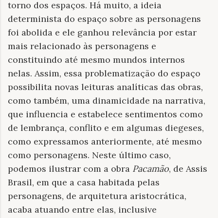
torno dos espaços. Há muito, a ideia
determinista do espaço sobre as personagens
foi abolida e ele ganhou relevância por estar
mais relacionado às personagens e
constituindo até mesmo mundos internos
nelas. Assim, essa problematização do espaço
possibilita novas leituras analíticas das obras,
como também, uma dinamicidade na narrativa,
que influencia e estabelece sentimentos como
de lembrança, conflito e em algumas diegeses,
como expressamos anteriormente, até mesmo
como personagens. Neste último caso,
podemos ilustrar com a obra
Pacamão
, de Assis
Brasil, em que a casa habitada pelas
personagens, de arquitetura aristocrática,
acaba atuando entre elas, inclusive