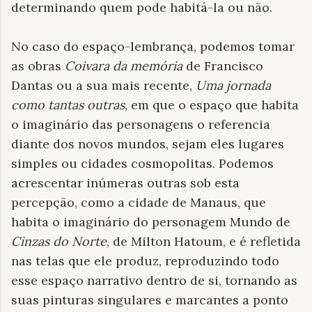
determinando quem pode habitá-la ou não.
No caso do espaço-lembrança, podemos tomar
as obras
Coivara
da memória
de Francisco
Dantas ou a sua mais recente,
Uma jornada
como tantas outras
, em que o espaço que habita
o imaginário das personagens o referencia
diante dos novos mundos, sejam eles lugares
simples ou cidades cosmopolitas. Podemos
acrescentar inúmeras outras sob esta
percepção, como a cidade de Manaus, que
habita o imaginário do personagem Mundo de
Cinzas do Norte
, de Milton Hatoum, e é refletida
nas telas que ele produz, reproduzindo todo
esse espaço narrativo dentro de si, tornando as
suas pinturas singulares e marcantes a ponto