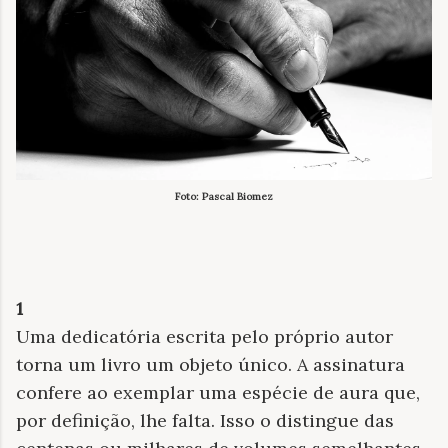
Foto: Pascal Biomez
1
Uma dedicatória escrita pelo próprio autor
torna um livro um objeto único. A assinatura
confere ao exemplar uma espécie de aura que,
por definição, lhe falta. Isso o distingue das