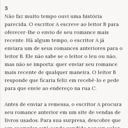
3
Não faz muito tempo ouvi uma história
parecida. O escritor A escreve ao leitor B para
oferecer-lhe o envio de seu romance mais
recente. Há algum tempo, o escritor A já
enviara um de seus romances anteriores para o
leitor B. Ele não sabe se o leitor o leu ou não,
mas não se importa: quer enviar seu romance
mais recente de qualquer maneira. O leitor B
responde que ficaria feliz em recebê-lo e pede
para que envie ao endereço na rua C.
Antes de enviar a remessa, o escritor A procura
seu romance anterior em um site de vendas de
livros usados. Para sua surpresa, descobre que