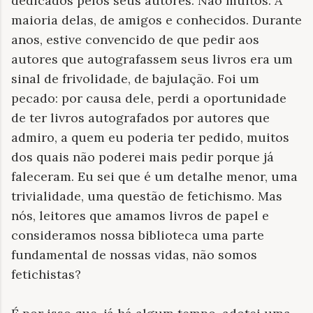
dedicados pelos seus autores. Não muitos. A
maioria delas, de amigos e conhecidos. Durante
anos, estive convencido de que pedir aos
autores que autografassem seus livros era um
sinal de frivolidade, de bajulação. Foi um
pecado: por causa dele, perdi a oportunidade
de ter livros autografados por autores que
admiro, a quem eu poderia ter pedido, muitos
dos quais não poderei mais pedir porque já
faleceram. Eu sei que é um detalhe menor, uma
trivialidade, uma questão de fetichismo. Mas
nós, leitores que amamos livros de papel e
consideramos nossa biblioteca uma parte
fundamental de nossas vidas, não somos
fetichistas?