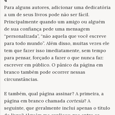
4
Para alguns autores, adicionar uma dedicatória
a um de seus livros pode não ser fácil.
Principalmente quando um amigo ou alguém
de sua confiança pede uma mensagem
“personalizada”, “não aquela que você escreve
para todo mundo”. Além disso, muitas vezes ele
tem que fazer isso imediatamente, sem tempo
para pensar, forçado a fazer o que nunca faz:
escrever em público. O pânico da página em
branco também pode ocorrer nessas
circunstâncias.
E também, qual página assinar? A primeira, a
página em branco chamada
cortesia
? A
seguinte, que geralmente inclui apenas o título