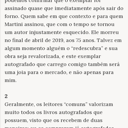
podemos confirmar que o exemplar foi
assinado quase que imediatamente após sair do
forno. Quem sabe em que contexto e para quem
Martini assinou, que com o tempo se tornou
um autor injustamente esquecido. Ele morreu
no final de abril de 2019, aos 75 anos. Talvez em
algum momento alguém o “redescubra” e sua
obra seja revalorizada, e este exemplar
autografado que carrego comigo também será
uma joia para o mercado, e não apenas para
mim.
2
Geralmente, os leitores “comuns” valorizam
muito todos os livros autografados que
possuem, visto que os recebem de duas