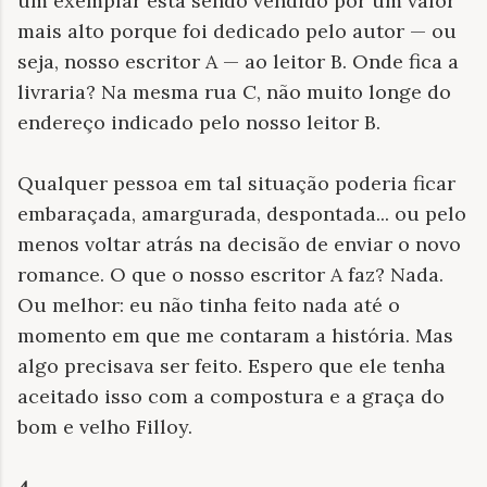
um exemplar está sendo vendido por um valor
mais alto porque foi dedicado pelo autor — ou
seja, nosso escritor A — ao leitor B. Onde fica a
livraria? Na mesma rua C, não muito longe do
endereço indicado pelo nosso leitor B.
Qualquer pessoa em tal situação poderia ficar
embaraçada, amargurada, despontada... ou pelo
menos voltar atrás na decisão de enviar o novo
romance. O que o nosso escritor A faz? Nada.
Ou melhor: eu não tinha feito nada até o
momento em que me contaram a história. Mas
algo precisava ser feito. Espero que ele tenha
aceitado isso com a compostura e a graça do
bom e velho Filloy.