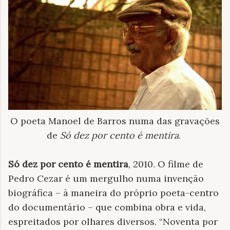
O poeta Manoel de Barros numa das gravações
de
Só dez por cento é mentira
.
Só dez por cento é mentira
, 2010. O filme de
Pedro Cezar é um mergulho numa invenção
biográfica – à maneira do próprio poeta-centro
do documentário – que combina obra e vida,
espreitados por olhares diversos. “Noventa por