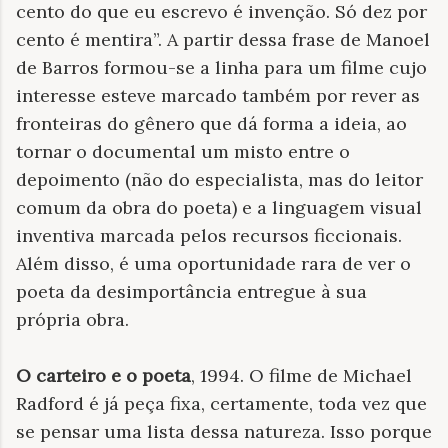
cento do que eu escrevo é invenção. Só dez por
cento é mentira”. A partir dessa frase de Manoel
de Barros formou-se a linha para um filme cujo
interesse esteve marcado também por rever as
fronteiras do gênero que dá forma a ideia, ao
tornar o documental um misto entre o
depoimento (não do especialista, mas do leitor
comum da obra do poeta) e a linguagem visual
inventiva marcada pelos recursos ficcionais.
Além disso, é uma oportunidade rara de ver o
poeta da desimportância entregue à sua
própria obra.
O carteiro e o poeta
, 1994. O filme de Michael
Radford é já peça fixa, certamente, toda vez que
se pensar uma lista dessa natureza. Isso porque