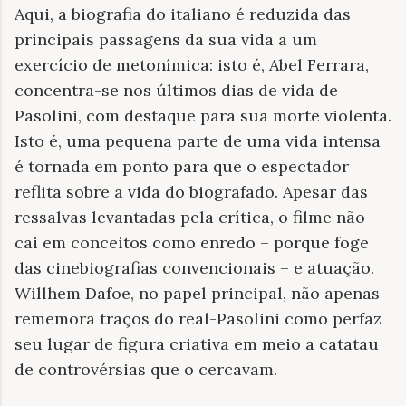
Aqui, a biografia do italiano é reduzida das
principais passagens da sua vida a um
exercício de metonímica: isto é, Abel Ferrara,
concentra-se nos últimos dias de vida de
Pasolini, com destaque para sua morte violenta.
Isto é, uma pequena parte de uma vida intensa
é tornada em ponto para que o espectador
reflita sobre a vida do biografado. Apesar das
ressalvas levantadas pela crítica, o filme não
cai em conceitos como enredo – porque foge
das cinebiografias convencionais – e atuação.
Willhem Dafoe, no papel principal, não apenas
rememora traços do real-Pasolini como perfaz
seu lugar de figura criativa em meio a catatau
de controvérsias que o cercavam.