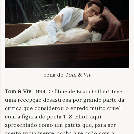
cena de
Tom & Viv
Tom & Viv
, 1994. O filme de Brian Gilbert teve
uma recepção desastrosa por grande parte da
crítica que considerou o enredo muito cruel
com a figura do poeta T. S. Eliot, aqui
apresentado como um pateta que, para ser
aceito socialmente, acaba a relação com a