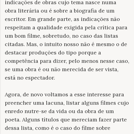
indicações de obras cujo tema nasce numa
obra literária ou é sobre a biografia de um
escritor. Em grande parte, as indicações não
respeitam a qualidade exigida pela crítica para
um bom filme, sobretudo, no caso das listas
citadas. Mas, o intuito nosso não é mesmo o de
destacar produções do tipo porque a
competência para dizer, pelo menos nesse caso,
se uma obra é ou não merecida de ser vista,
está no espectador.
Agora, de novo voltamos a esse interesse para
preencher uma lacuna, listar alguns filmes cujo
enredo nutre-se da vida ou da obra de um
poeta. Alguns títulos que mereciam fazer parte
dessa lista, como é o caso do filme sobre