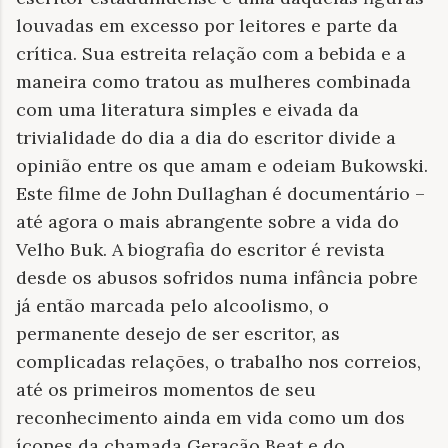
louvadas em excesso por leitores e parte da
crítica. Sua estreita relação com a bebida e a
maneira como tratou as mulheres combinada
com uma literatura simples e eivada da
trivialidade do dia a dia do escritor divide a
opinião entre os que amam e odeiam Bukowski.
Este filme de John Dullaghan é documentário –
até agora o mais abrangente sobre a vida do
Velho Buk. A biografia do escritor é revista
desde os abusos sofridos numa infância pobre
já então marcada pelo alcoolismo, o
permanente desejo de ser escritor, as
complicadas relações, o trabalho nos correios,
até os primeiros momentos de seu
reconhecimento ainda em vida como um dos
ícones da chamada Geração Beat e do