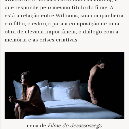
que responde pelo mesmo título do filme. Aí
está a relação entre Williams, sua companheira
e o filho, o esforço para a composição de uma
obra de elevada importância, o diálogo com a
memória e as crises criativas.
cena de
Filme do desassossego