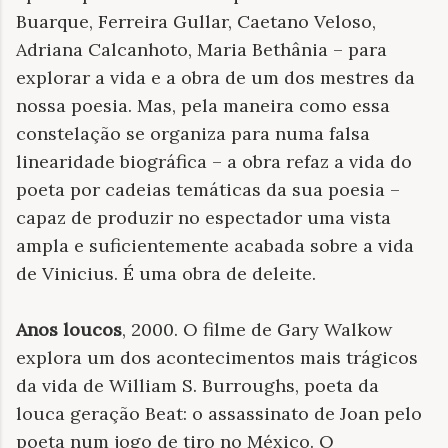
Buarque, Ferreira Gullar, Caetano Veloso,
Adriana Calcanhoto, Maria Bethânia – para
explorar a vida e a obra de um dos mestres da
nossa poesia. Mas, pela maneira como essa
constelação se organiza para numa falsa
linearidade biográfica – a obra refaz a vida do
poeta por cadeias temáticas da sua poesia –
capaz de produzir no espectador uma vista
ampla e suficientemente acabada sobre a vida
de Vinicius. É uma obra de deleite.
Anos loucos
,
2000. O filme de Gary Walkow
explora um dos acontecimentos mais trágicos
da vida de William S. Burroughs, poeta da
louca geração Beat: o assassinato de Joan pelo
poeta num jogo de tiro no México. O