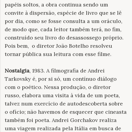
papéis soltos, a obra continua sendo um
convite à dispersão, espécie de livro que se lê
por dia, como se fosse consulta a um oráculo,
de modo que, cada leitor também terá, no fim,
construído seu livro do desassossego próprio.
Pois bem, o diretor João Botelho resolveu
tornar pública sua leitura com esse filme.
Nostalgia
, 1983. A filmografia
de Andrei
Tarkovsky é, por si só, um contínuo diálogo
com o poético. Nessa produção, o diretor
russo, elabora uma visita à vida de um poeta,
talvez num exercício de autodescoberta sobre
o ofício; não havemos de esquecer que cineasta
também foi poeta. Andrei Gorchakov realiza
uma viagem realizada pela Itália em busca de