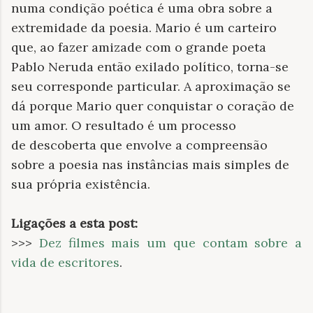
numa condição poética é uma obra sobre a
extremidade da poesia. Mario é um carteiro
que, ao fazer amizade com o grande poeta
Pablo Neruda então exilado político, torna-se
seu corresponde particular. A aproximação se
dá porque Mario quer conquistar o coração de
um amor. O resultado é um processo
de descoberta que envolve a compreensão
sobre a poesia nas instâncias mais simples de
sua própria existência.
Ligações a esta post:
>>>
Dez filmes mais um que contam sobre a
vida de escritores
.