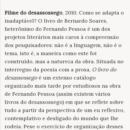
Filme do desassossego
, 2010. Como se adapta o
inadaptável? O livro de Bernardo Soares,
heterônimo do Fernando Pessoa é um dos
projetos literários mais caros à compreensão
dos pesquisadores: não é a linguagem, não é o
tema, isto é, a maneira como este foi
construído, mas a natureza da obra. Situada no
interregno da poesia com a prosa,
O livro do
desassossego
é um extenso catálogo
organizado mais tarde por estudiosos na obra
de Fernando Pessoa (assim existem vários
livros do desassossego) em que se reflete sobre
tudo a partir da perspectiva de um eu reflexivo,
contemplativo e desligado do mundo que lhe
rodeia. Pese o exercício de organização desses