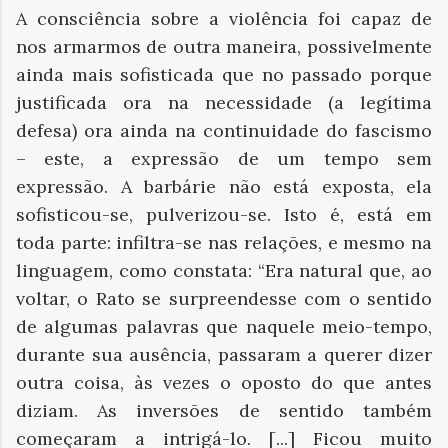
A consciência sobre a violência foi capaz de
nos armarmos de outra maneira, possivelmente
ainda mais sofisticada que no passado porque
justificada ora na necessidade (a legítima
defesa) ora ainda na continuidade do fascismo
– este, a expressão de um tempo sem
expressão. A barbárie não está exposta, ela
sofisticou-se, pulverizou-se. Isto é, está em
toda parte: infiltra-se nas relações, e mesmo na
linguagem, como constata: “Era natural que, ao
voltar, o Rato se surpreendesse com o sentido
de algumas palavras que naquele meio-tempo,
durante sua ausência, passaram a querer dizer
outra coisa, às vezes o oposto do que antes
diziam. As inversões de sentido também
começaram a intrigá-lo. [...] Ficou muito