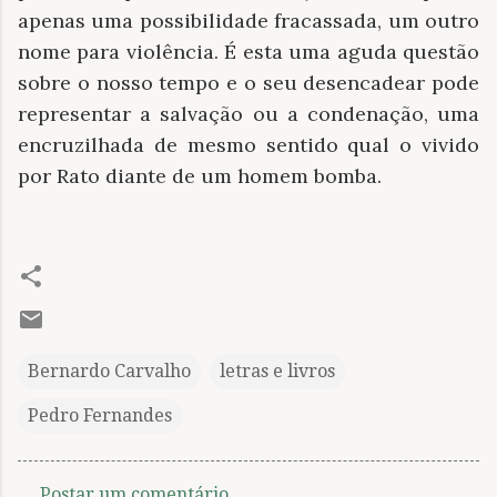
apenas uma possibilidade fracassada, um outro
nome para violência. É esta uma aguda questão
sobre o nosso tempo e o seu desencadear pode
representar a salvação ou a condenação, uma
encruzilhada de mesmo sentido qual o vivido
por Rato diante de um homem bomba.
Bernardo Carvalho
letras e livros
Pedro Fernandes
Postar um comentário