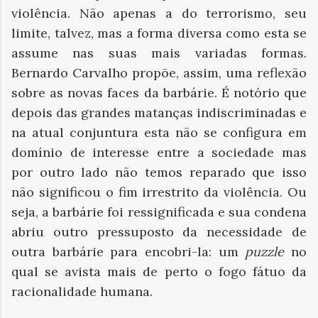
violência. Não apenas a do terrorismo, seu
limite, talvez, mas a forma diversa como esta se
assume nas suas mais variadas formas.
Bernardo Carvalho propõe, assim, uma reflexão
sobre as novas faces da barbárie. É notório que
depois das grandes matanças indiscriminadas e
na atual conjuntura esta não se configura em
domínio de interesse entre a sociedade mas
por outro lado não temos reparado que isso
não significou o fim irrestrito da violência. Ou
seja, a barbárie foi ressignificada e sua condena
abriu outro pressuposto da necessidade de
outra barbárie para encobri-la: um
puzzle
no
qual se avista mais de perto o fogo fátuo da
racionalidade humana.