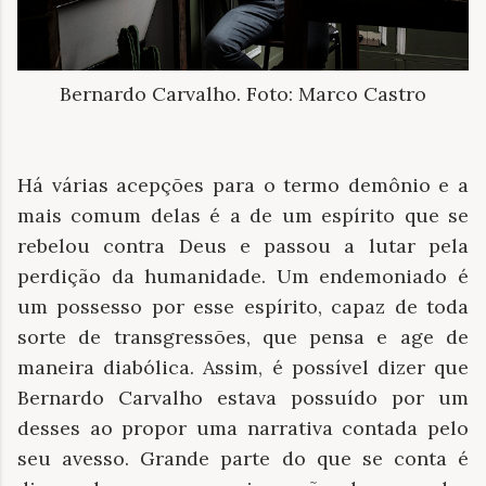
Bernardo Carvalho. Foto: Marco Castro
Há várias acepções para o termo demônio e a
mais comum delas é a de um espírito que se
rebelou contra Deus e passou a lutar pela
perdição da humanidade. Um endemoniado é
um possesso por esse espírito, capaz de toda
sorte de transgressões, que pensa e age de
maneira diabólica. Assim, é possível dizer que
Bernardo Carvalho estava possuído por um
desses ao propor uma narrativa contada pelo
seu avesso. Grande parte do que se conta é