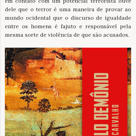
em contato com um potencial terrorista ouve
dele que o terror é uma maneira de provar ao
mundo ocidental que o discurso de igualdade
entre os homens é fajuto e responsável pela
mesma sorte de violência de que são acusados.