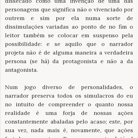
dissecado como uma invenção de uma das
personagens que significa não o vivenciado por
outrem e sim por ela numa sorte de
dissimulações variadas ao ponto de no fim o
leitor também se colocar em suspenso pela
possibilidade: e se aquilo que o narrador
projeta não é de alguma maneira a verdadeira
persona (se há) da protagonista e não a da
antagonista.
Num jogo diverso de personalidades, o
narrador preserva todos os simulacros do eu
no intuito de compreender o quanto nossa
realidade é uma forja de nossas ações
constantemente abaladas pelo acaso; este, por
sua vez, nada mais é, novamente, que ações