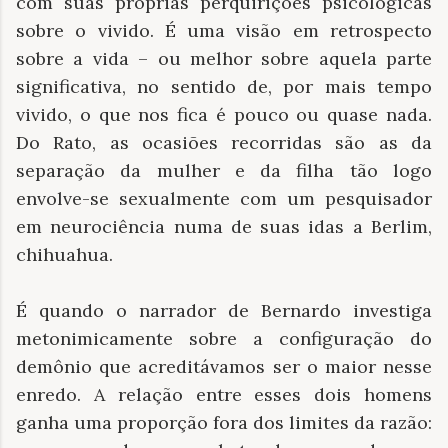
com suas próprias perquirições psicológicas
sobre o vivido. É uma visão em retrospecto
sobre a vida – ou melhor sobre aquela parte
significativa, no sentido de, por mais tempo
vivido, o que nos fica é pouco ou quase nada.
Do Rato, as ocasiões recorridas são as da
separação da mulher e da filha tão logo
envolve-se sexualmente com um pesquisador
em neurociência numa de suas idas a Berlim,
chihuahua.
É quando o narrador de Bernardo investiga
metonimicamente sobre a configuração do
demônio que acreditávamos ser o maior nesse
enredo. A relação entre esses dois homens
ganha uma proporção fora dos limites da razão: