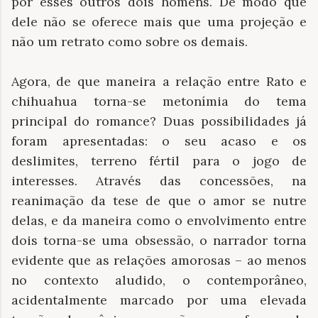
por esses outros dois homens. De modo que
dele não se oferece mais que uma projeção e
não um retrato como sobre os demais.
Agora, de que maneira a relação entre Rato e
chihuahua torna-se metonímia do tema
principal do romance? Duas possibilidades já
foram apresentadas: o seu acaso e os
deslimites, terreno fértil para o jogo de
interesses. Através das concessões, na
reanimação da tese de que o amor se nutre
delas, e da maneira como o envolvimento entre
dois torna-se uma obsessão, o narrador torna
evidente que as relações amorosas – ao menos
no contexto aludido, o contemporâneo,
acidentalmente marcado por uma elevada