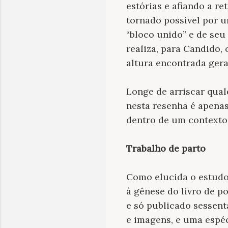
estórias e afiando a re
tornado possível por u
“bloco unido” e de seu
realiza, para Candido,
altura encontrada gera
Longe de arriscar qual
nesta resenha é apenas
dentro de um contexto
Trabalho de parto
Como elucida o estudo
à gênese do livro de 
e só publicado sessent
e imagens, e uma espéc