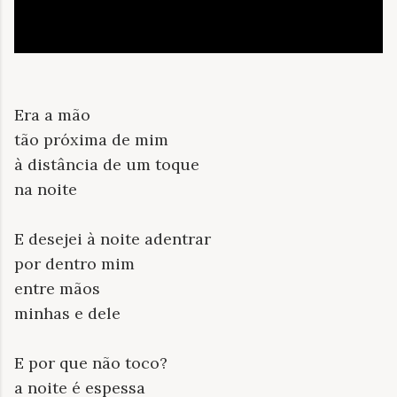
Era a mão
tão próxima de mim
à distância de um toque
na noite
E desejei à noite adentrar
por dentro mim
entre mãos
minhas e dele
E por que não toco?
a noite é espessa