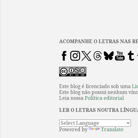
.
ACOMPANHE O LETRAS NAS RE
Este blog é licenciado sob uma
Li
Este blog não possui nenhum víncu
Leia nossa
Política editorial
LER O LETRAS NOUTRA LÍNGU
Powered by
Translate