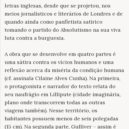
letras inglesas, desde que se projetou, nos
meios jornalísticos e literários de Londres e de
quando ainda como panfletista satírico
tomando o partido do Absolutismo na sua viva
luta contra a burguesia.
A obra que se desenvolve em quatro partes é
uma sátira contra os vícios humanos e uma
reflexão acerca da miséria da condição humana
(cf. assinala Cilaine Alves Cunha). Na primeira,
o protagonista e narrador do texto relata do
seu naufrágio em Lillipute (cidade imaginária,
plano onde transcorrem todas as outras
viagens também). Nesse território, os
habitantes possuem menos de seis polegadas
(15 cm). Na segunda parte, Gulliver – assim é