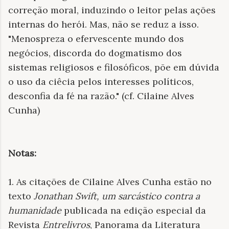
correção moral, induzindo o leitor pelas ações
internas do herói. Mas, não se reduz a isso.
"Menospreza o efervescente mundo dos
negócios, discorda do dogmatismo dos
sistemas religiosos e filosóficos, põe em dúvida
o uso da ciêcia pelos interesses políticos,
desconfia da fé na razão." (cf. Cilaine Alves
Cunha)
Notas:
1. As citações de Cilaine Alves Cunha estão no
texto
Jonathan Swift, um sarcástico contra a
humanidade
publicada na edição especial da
Revista
Entrelivros
, Panorama da Literatura