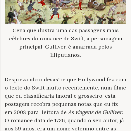
Cena que ilustra uma das passagens mais
célebres do romance de Swift, a personagem
principal, Gulliver, é amarrada pelos
liliputianos.
Desprezando o desastre que Hollywood fez com
o texto do Swift muito recentemente, num filme
que eu classificaria imoral e grosseiro, esta
postagem recobra pequenas notas que eu fiz
em 2008 para leitura de
As viagens de Gulliver
.
O romance data de 1726, quando o seu autor, já
aos 59 anos, era um nome veterano entre as