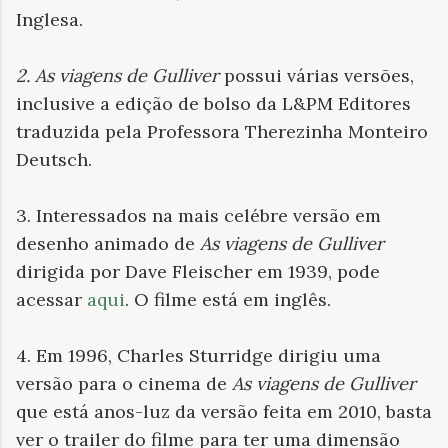
Inglesa.
2. As viagens de Gulliver
possui várias versões,
inclusive a edição de bolso da L&PM Editores
traduzida pela Professora Therezinha Monteiro
Deutsch.
3. Interessados na mais celébre versão em
desenho animado de
As viagens de Gulliver
dirigida por Dave Fleischer em 1939, pode
acessar
aqui
. O filme está em inglês.
4. Em 1996, Charles Sturridge dirigiu uma
versão para o cinema de
As viagens de Gulliver
que está anos-luz da versão feita em 2010, basta
ver o trailer do filme para ter uma dimensão