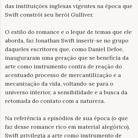
das instituições inglesas vigentes na época que
Swift constrói seu herói Gulliver.
O estilo do romance e o leque de temas que ele
aborda, faz Jonathan Swift inserir-se no grupo
daqueles escritores que, como Daniel Defoe,
inauguraram uma geração que se beneficia da
arte como instrumento contra de reação do
acentuado processo de mercantilização e a
mecanização da vida, voltando-se para o
universo interior, a sensibilidade e a busca da
retomada do contato com a natureza.
Na referência a episódios de sua época (o que
faz desse romance rico em material alegórico),
Swift privilegia a arte como instrumento de