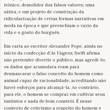
irônico, demolidor dos falsos valores; uma
sátira, e um projeto de construção da
ridicularização de certas formas narrativas em
moda na época e que preenchiam o vazio da
vida e o gosto do burguês.
Em carta ao escritor Alexander Pope, ainda no
início da confecção d’
As Viagens
, Swift afirma
não pretender divertir o público, mas agredi-lo;
os dados que acumulava eram para
desmascarar o falso conceito do homem como
animal capaz de racionalidade, acreditando não
haver esforços para alcançá-la. Ao contrário,
para ele, o homem se compraz em cultivar seus
instintos e nada de bom constrói. É nesse
contexto de ceticismo a respeito do homem e