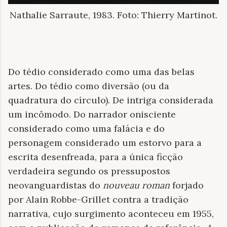
Nathalie Sarraute, 1983. Foto: Thierry Martinot.
Do tédio considerado como uma das belas
artes. Do tédio como diversão (ou da
quadratura do círculo). De intriga considerada
um incômodo. Do narrador onisciente
considerado como uma falácia e do
personagem considerado um estorvo para a
escrita desenfreada, para a única ficção
verdadeira segundo os pressupostos
neovanguardistas do
nouveau roman
forjado
por Alain Robbe-Grillet contra a tradição
narrativa, cujo surgimento aconteceu em 1955,