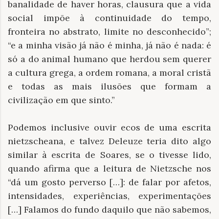
banalidade de haver horas, clausura que a vida
social impõe à continuidade do tempo,
fronteira no abstrato, limite no desconhecido”;
“e a minha visão já não é minha, já não é nada: é
só a do animal humano que herdou sem querer
a cultura grega, a ordem romana, a moral cristã
e todas as mais ilusões que formam a
civilização em que sinto.”
Podemos inclusive ouvir ecos de uma escrita
nietzscheana, e talvez Deleuze teria dito algo
similar à escrita de Soares, se o tivesse lido,
quando afirma que a leitura de Nietzsche nos
“dá um gosto perverso […]: de falar por afetos,
intensidades, experiências, experimentações
[…] Falamos do fundo daquilo que não sabemos,