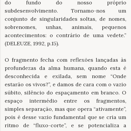
do fundo do nosso próprio
subdesenvolvimento. Tornamo-nos um
conjunto de singularidades soltas, de nomes,
sobrenomes, unhas, animais, pequenos
acontecimentos: o contrário de uma vedete.”
(DELEUZE, 1992, p.15).
O fragmento fecha com reflexões lançadas às
profundezas da alma humana, quando esta é
desconhecida e exilada, sem nome “Onde
estarão os vivos?”, e damos de cara com o vazio
súbito, silêncio do espaçamento em branco. O
espaço intermédio entre os fragmentos,
simples separação, mas que opera “ativamente”,
pois é desse vazio fundamental que se cria um
ritmo de “fluxo-corte”, e se potencializa a