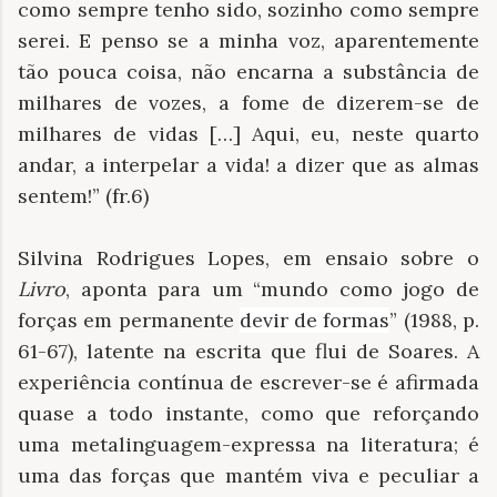
como sempre tenho sido, sozinho como sempre
serei. E penso se a minha voz, aparentemente
tão pouca coisa, não encarna a substância de
milhares de vozes, a fome de dizerem-se de
milhares de vidas […] Aqui, eu, neste quarto
andar, a interpelar a vida! a dizer que as almas
sentem!” (fr.6)
Silvina Rodrigues Lopes, em ensaio sobre o
Livro
, aponta para um “mundo como jogo de
forças em permanente
devir de formas
” (1988, p.
61-67), latente na escrita que flui de Soares. A
experiência contínua de escrever-se é afirmada
quase a todo instante, como que reforçando
uma metalinguagem-expressa na literatura; é
uma das forças que mantém viva e peculiar a