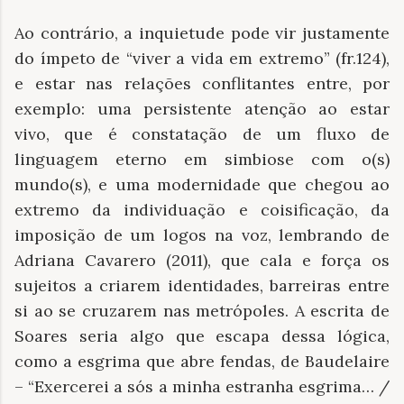
Ao contrário, a inquietude pode vir justamente
do ímpeto de “viver a vida em extremo” (fr.124),
e estar nas relações conflitantes entre, por
exemplo: uma persistente atenção ao estar
vivo, que é constatação de um fluxo de
linguagem eterno em simbiose com o(s)
mundo(s), e uma modernidade que chegou ao
extremo da individuação e coisificação, da
imposição de um logos na voz, lembrando de
Adriana Cavarero (2011), que cala e força os
sujeitos a criarem identidades, barreiras entre
si ao se cruzarem nas metrópoles. A escrita de
Soares seria algo que escapa dessa lógica,
como a esgrima que abre fendas, de Baudelaire
– “Exercerei a sós a minha estranha esgrima… /