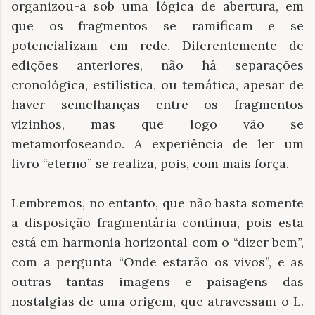
organizou-a sob uma lógica de abertura, em
que os fragmentos se ramificam e se
potencializam em rede. Diferentemente de
edições anteriores, não há separações
cronológica, estilística, ou temática, apesar de
haver semelhanças entre os fragmentos
vizinhos, mas que logo vão se
metamorfoseando. A experiência de ler um
livro “eterno” se realiza, pois, com mais força.
Lembremos, no entanto, que não basta somente
a disposição fragmentária contínua, pois esta
está em harmonia horizontal com o “dizer bem”,
com a pergunta “Onde estarão os vivos”, e as
outras tantas imagens e paisagens das
nostalgias de uma origem, que atravessam o L.