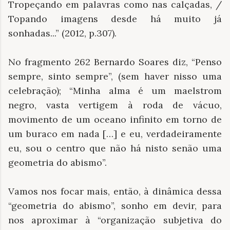
Tropeçando em palavras como nas calçadas, /
Topando imagens desde há muito já
sonhadas...” (2012, p.307).
No fragmento 262 Bernardo Soares diz, “Penso
sempre, sinto sempre”, (sem haver nisso uma
celebração); “Minha alma é um maelstrom
negro, vasta vertigem à roda de vácuo,
movimento de um oceano infinito em torno de
um buraco em nada […] e eu, verdadeiramente
eu, sou o centro que não há nisto senão uma
geometria do abismo”.
Vamos nos focar mais, então, à dinâmica dessa
“geometria do abismo”, sonho em devir, para
nos aproximar à “organização subjetiva do