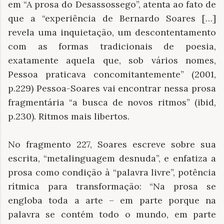
em “A prosa do Desassossego”, atenta ao fato de
que a “experiência de Bernardo Soares […]
revela uma inquietação, um descontentamento
com as formas tradicionais de poesia,
exatamente aquela que, sob vários nomes,
Pessoa praticava concomitantemente” (2001,
p.229) Pessoa-Soares vai encontrar nessa prosa
fragmentária “a busca de novos ritmos” (ibid,
p.230). Ritmos mais libertos.
No fragmento 227, Soares escreve sobre sua
escrita, “metalinguagem desnuda”, e enfatiza a
prosa como condição à “palavra livre”, potência
rítmica para transformação: “Na prosa se
engloba toda a arte – em parte porque na
palavra se contém todo o mundo, em parte