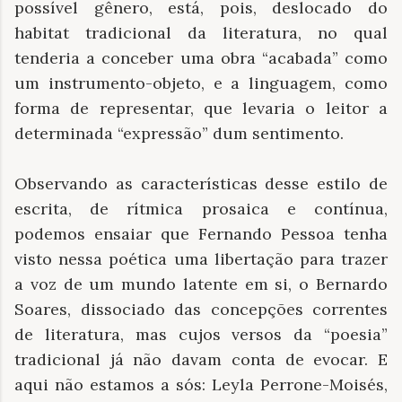
possível gênero, está, pois, deslocado do
habitat tradicional da literatura, no qual
tenderia a conceber uma obra “acabada” como
um instrumento-objeto, e a linguagem, como
forma de representar, que levaria o leitor a
determinada “expressão” dum sentimento.
Observando as características desse estilo de
escrita, de rítmica prosaica e contínua,
podemos ensaiar que Fernando Pessoa tenha
visto nessa poética uma libertação para trazer
a voz de um mundo latente em si, o Bernardo
Soares, dissociado das concepções correntes
de literatura, mas cujos versos da “poesia”
tradicional já não davam conta de evocar. E
aqui não estamos a sós: Leyla Perrone-Moisés,