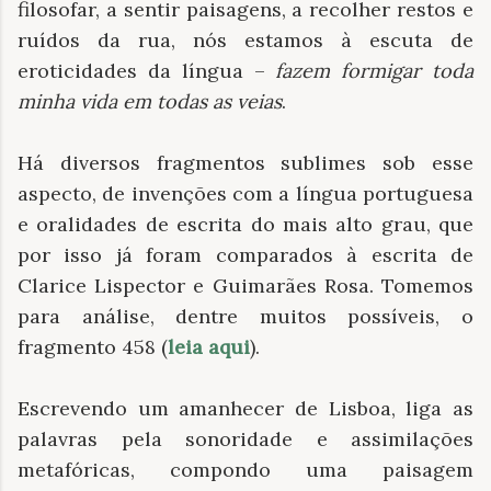
filosofar, a sentir paisagens, a recolher restos e
ruídos da rua, nós estamos à escuta de
eroticidades da língua –
fazem formigar toda
minha vida em todas as veias
.
Há diversos fragmentos sublimes sob esse
aspecto, de invenções com a língua portuguesa
e oralidades de escrita do mais alto grau, que
por isso já foram comparados à escrita de
Clarice Lispector e Guimarães Rosa. Tomemos
para análise, dentre muitos possíveis, o
fragmento 458 (
leia aqui
).
Escrevendo um amanhecer de Lisboa, liga as
palavras pela sonoridade e assimilações
metafóricas, compondo uma paisagem