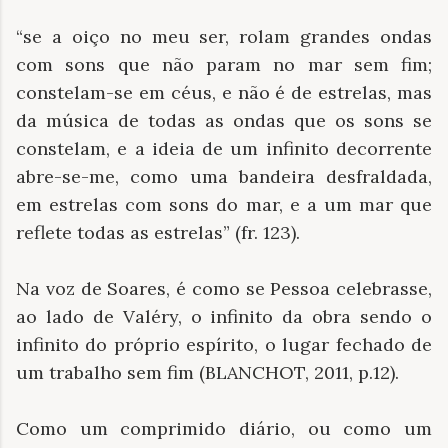
“se a oiço no meu ser, rolam grandes ondas
com sons que não param no mar sem fim;
constelam-se em céus, e não é de estrelas, mas
da música de todas as ondas que os sons se
constelam, e a ideia de um infinito decorrente
abre-se-me, como uma bandeira desfraldada,
em estrelas com sons do mar, e a um mar que
reflete todas as estrelas” (fr. 123).
Na voz de Soares, é como se Pessoa celebrasse,
ao lado de Valéry, o infinito da obra sendo o
infinito do próprio espírito, o lugar fechado de
um trabalho sem fim (BLANCHOT, 2011, p.12).
Como um comprimido diário, ou como um