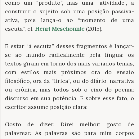
como um “produto”, mas uma “atividade”, a
construir o sujeito sob uma posição passiva-
ativa, pois lança-o ao “momento de uma
escuta”, cf.
Henri Meschonnic
(2015).
E estar “à escuta” desses fragmentos é lançar-
se ao mundo radicalmente pela língua: os
textos giram em torno dos mais variados temas,
com estilos mais próximos ora do ensaio
filosófico, ora da “lírica”, ou do diário, narrativa
ou crônica, mas todos sob o eixo do poema:
discurso em sua potência. E sobre esse fato, o
escritor assume posição clara:
Gosto de dizer. Direi melhor: gosto de
palavrear. As palavras são para mim corpos