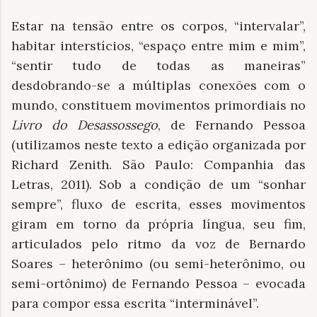
Estar na tensão entre os corpos, “intervalar”,
habitar interstícios, “espaço entre mim e mim”,
“sentir tudo de todas as maneiras”
desdobrando-se a múltiplas conexões com o
mundo, constituem movimentos primordiais no
Livro do Desassossego
, de Fernando Pessoa
(utilizamos neste texto a edição organizada por
Richard Zenith. São Paulo: Companhia das
Letras, 2011). Sob a condição de um “sonhar
sempre”, fluxo de escrita, esses movimentos
giram em torno da própria língua, seu fim,
articulados pelo ritmo da voz de Bernardo
Soares – heterônimo (ou semi-heterônimo, ou
semi-ortônimo) de Fernando Pessoa – evocada
para compor essa escrita “interminável”.