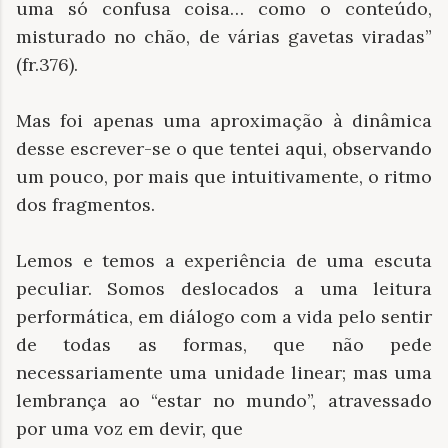
uma só confusa coisa… como o conteúdo,
misturado no chão, de várias gavetas viradas”
(fr.376).
Mas foi apenas uma aproximação à dinâmica
desse escrever-se o que tentei aqui, observando
um pouco, por mais que intuitivamente, o ritmo
dos fragmentos.
Lemos e temos a experiência de uma escuta
peculiar. Somos deslocados a uma leitura
performática, em diálogo com a vida pelo sentir
de todas as formas, que não pede
necessariamente uma unidade linear; mas uma
lembrança ao “estar no mundo”, atravessado
por uma voz em devir, que