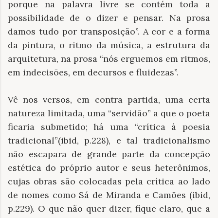
porque na palavra livre se contém toda a
possibilidade de o dizer e pensar. Na prosa
damos tudo por transposição”. A cor e a forma
da pintura, o ritmo da música, a estrutura da
arquitetura, na prosa “nós erguemos em ritmos,
em indecisões, em decursos e fluidezas”.
Vê nos versos, em contra partida, uma certa
natureza limitada, uma “servidão” a que o poeta
ficaria submetido; há uma “crítica à poesia
tradicional”(ibid, p.228), e tal tradicionalismo
não escapara de grande parte da concepção
estética do próprio autor e seus heterônimos,
cujas obras são colocadas pela crítica ao lado
de nomes como Sá de Miranda e Camões (ibid,
p.229). O que não quer dizer, fique claro, que a