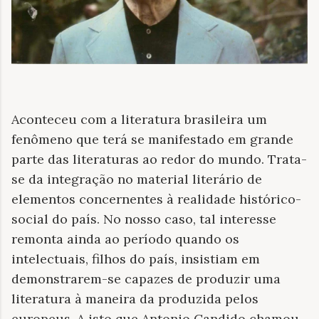
Aconteceu com a literatura brasileira um
fenômeno que terá se manifestado em grande
parte das literaturas ao redor do mundo. Trata-
se da integração no material literário de
elementos concernentes à realidade histórico-
social do país. No nosso caso, tal interesse
remonta ainda ao período quando os
intelectuais, filhos do país, insistiam em
demonstrarem-se capazes de produzir uma
literatura à maneira da produzida pelos
europeus. A isto que Antonio Candido chamou