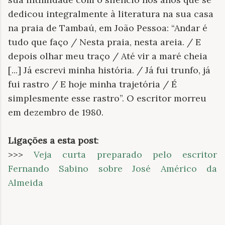
dedicou integralmente à literatura na sua casa
na praia de Tambaú, em João Pessoa: “Andar é
tudo que faço / Nesta praia, nesta areia. / E
depois olhar meu traço / Até vir a maré cheia
[...] Já escrevi minha história. / Já fui trunfo, já
fui rastro / E hoje minha trajetória / É
simplesmente esse rastro”. O escritor morreu
em dezembro de 1980.
Ligações a esta post
:
>>>
Veja curta preparado pelo escritor
Fernando Sabino sobre José Américo da
Almeida