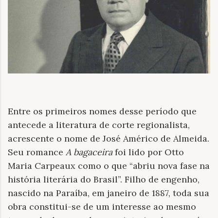
Entre os primeiros nomes desse período que
antecede a literatura de corte regionalista,
acrescente o nome de José Américo de Almeida.
Seu romance
A bagaceira
foi lido por Otto
Maria Carpeaux como o que “abriu nova fase na
história literária do Brasil”. Filho de engenho,
nascido na Paraíba, em janeiro de 1887, toda sua
obra constitui-se de um interesse ao mesmo