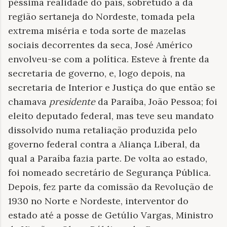
péssima realidade do país, sobretudo a da
região sertaneja do Nordeste, tomada pela
extrema miséria e toda sorte de mazelas
sociais decorrentes da seca, José Américo
envolveu-se com a política. Esteve à frente da
secretaria de governo, e, logo depois, na
secretaria de Interior e Justiça do que então se
chamava
presidente
da Paraíba, João Pessoa; foi
eleito deputado federal, mas teve seu mandato
dissolvido numa retaliação produzida pelo
governo federal contra a Aliança Liberal, da
qual a Paraíba fazia parte. De volta ao estado,
foi nomeado secretário de Segurança Pública.
Depois, fez parte da comissão da Revolução de
1930 no Norte e Nordeste, interventor do
estado até a posse de Getúlio Vargas, Ministro