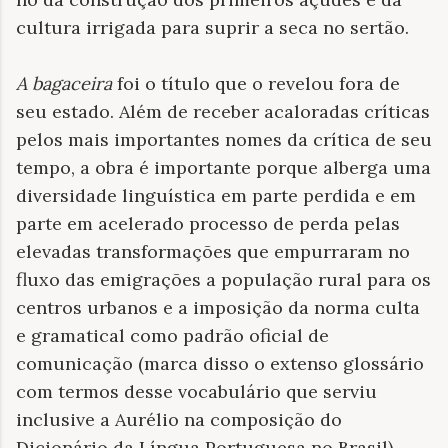
cultura irrigada para suprir a seca no sertão.
A bagaceira
foi o título que o revelou fora de
seu estado. Além de receber acaloradas críticas
pelos mais importantes nomes da crítica de seu
tempo, a obra é importante porque alberga uma
diversidade linguística em parte perdida e em
parte em acelerado processo de perda pelas
elevadas transformações que empurraram no
fluxo das emigrações a população rural para os
centros urbanos e a imposição da norma culta
e gramatical como padrão oficial de
comunicação (marca disso o extenso glossário
com termos desse vocabulário que serviu
inclusive a Aurélio na composição do
Dicionário da Língua Portuguesa no Brasil).