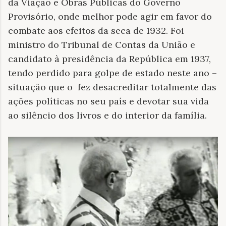
da Viação e Obras Públicas do Governo
Provisório, onde melhor pode agir em favor do
combate aos efeitos da seca de 1932. Foi
ministro do Tribunal de Contas da União e
candidato à presidência da República em 1937,
tendo perdido para golpe de estado neste ano –
situação que o fez desacreditar totalmente das
ações políticas no seu país e devotar sua vida
ao silêncio dos livros e do interior da família.