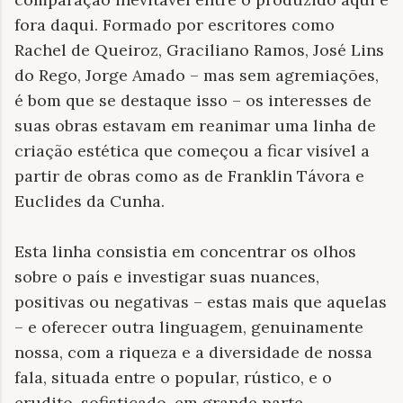
fora daqui. Formado por escritores como
Rachel de Queiroz, Graciliano Ramos, José Lins
do Rego, Jorge Amado – mas sem agremiações,
é bom que se destaque isso – os interesses de
suas obras estavam em reanimar uma linha de
criação estética que começou a ficar visível a
partir de obras como as de Franklin Távora e
Euclides da Cunha.
Esta linha consistia em concentrar os olhos
sobre o país e investigar suas nuances,
positivas ou negativas – estas mais que aquelas
– e oferecer outra linguagem, genuinamente
nossa, com a riqueza e a diversidade de nossa
fala, situada entre o popular, rústico, e o
erudito, sofisticado, em grande parte