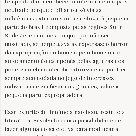
tempo de dar a conhecer o interior de um país,
ocultado porque o olhar ou só via as
influências exteriores ou se reduzia à pequena
parte do Brasil composta pelas regiões Sul e
Sudeste, e denunciar o que, por não ser
mostrado, se perpetuava às expensas: o horror
da expropriação do homem pelo homem e o
sufocamento do camponês pelas agruras dos
poderes inclementes da natureza e da política,
sempre acomodada no jogo de interesses
individuais e em favor dos grandes, sobre a
pequena parte expropriadora.
Esse espírito de denúncia não ficou restrito à
literatura. Envolvido com a possibilidade de
fazer alguma coisa efetiva para modificar a