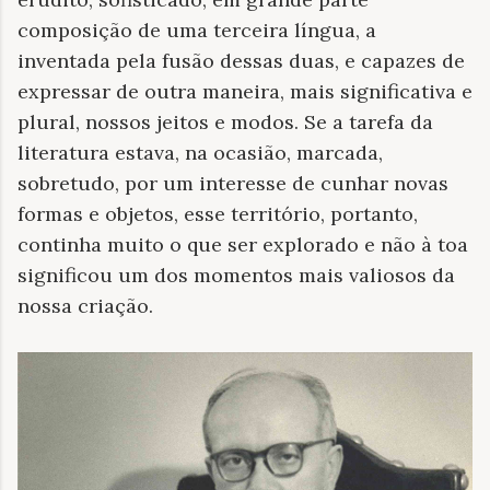
composição de uma terceira língua, a
inventada pela fusão dessas duas, e capazes de
expressar de outra maneira, mais significativa e
plural, nossos jeitos e modos. Se a tarefa da
literatura estava, na ocasião, marcada,
sobretudo, por um interesse de cunhar novas
formas e objetos, esse território, portanto,
continha muito o que ser explorado e não à toa
significou um dos momentos mais valiosos da
nossa criação.