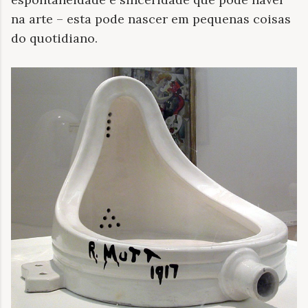
na arte – esta pode nascer em pequenas coisas
do quotidiano.