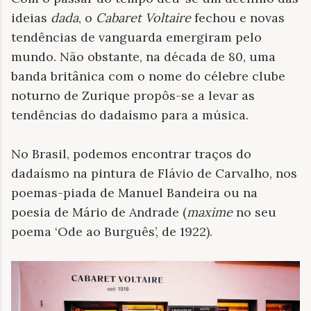
ideias
dada
, o
Cabaret Voltaire
fechou e novas
tendências de vanguarda emergiram pelo
mundo. Não obstante, na década de 80, uma
banda britânica com o nome do célebre clube
noturno de Zurique propôs-se a levar as
tendências do dadaísmo para a música.
No Brasil, podemos encontrar traços do
dadaísmo na pintura de Flávio de Carvalho, nos
poemas-piada de Manuel Bandeira ou na
poesia de Mário de Andrade (
maxime
no seu
poema ‘Ode ao Burguês’, de 1922).