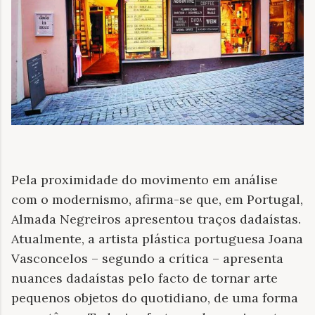
Pela proximidade do movimento em análise
com o modernismo, afirma-se que, em Portugal,
Almada Negreiros apresentou traços dadaístas.
Atualmente, a artista plástica portuguesa Joana
Vasconcelos – segundo a crítica – apresenta
nuances dadaístas pelo facto de tornar arte
pequenos objetos do quotidiano, de uma forma