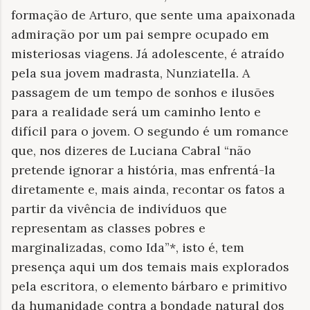
formação de Arturo, que sente uma apaixonada
admiração por um pai sempre ocupado em
misteriosas viagens. Já adolescente, é atraído
pela sua jovem madrasta, Nunziatella. A
passagem de um tempo de sonhos e ilusões
para a realidade será um caminho lento e
difícil para o jovem. O segundo é um romance
que, nos dizeres de Luciana Cabral “não
pretende ignorar a história, mas enfrentá-la
diretamente e, mais ainda, recontar os fatos a
partir da vivência de indivíduos que
representam as classes pobres e
marginalizadas, como Ida”*, isto é, tem
presença aqui um dos temais mais explorados
pela escritora, o elemento bárbaro e primitivo
da humanidade contra a bondade natural dos