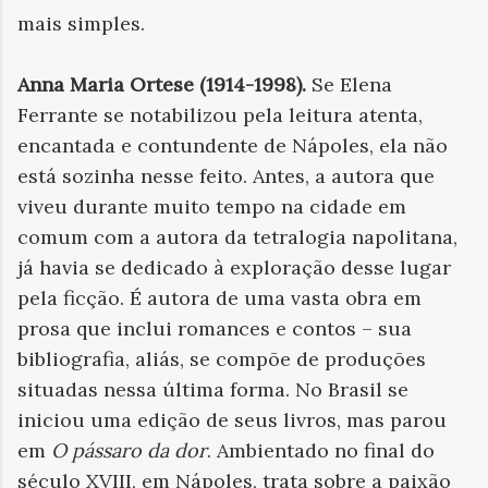
mais simples.
Anna Maria Ortese (1914-1998).
Se Elena
Ferrante se notabilizou pela leitura atenta,
encantada e contundente de Nápoles, ela não
está sozinha nesse feito. Antes, a autora que
viveu durante muito tempo na cidade em
comum com a autora da tetralogia napolitana,
já havia se dedicado à exploração desse lugar
pela ficção. É autora de uma vasta obra em
prosa que inclui romances e contos – sua
bibliografia, aliás, se compõe de produções
situadas nessa última forma. No Brasil se
iniciou uma edição de seus livros, mas parou
em
O pássaro da dor
. Ambientado no final do
século XVIII, em Nápoles, trata sobre a paixão