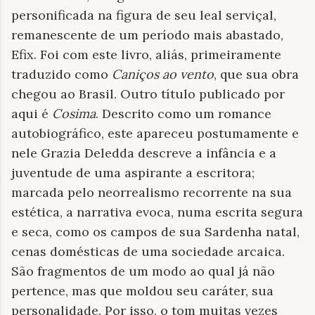
personificada na figura de seu leal serviçal,
remanescente de um período mais abastado,
Efix. Foi com este livro, aliás, primeiramente
traduzido como
Caniços ao vento
, que sua obra
chegou ao Brasil. Outro título publicado por
aqui é
Cosima
. Descrito como um romance
autobiográfico, este apareceu postumamente e
nele Grazia Deledda descreve a infância e a
juventude de uma aspirante a escritora;
marcada pelo neorrealismo recorrente na sua
estética, a narrativa evoca, numa escrita segura
e seca, como os campos de sua Sardenha natal,
cenas domésticas de uma sociedade arcaica.
São fragmentos de um modo ao qual já não
pertence, mas que moldou seu caráter, sua
personalidade. Por isso, o tom muitas vezes