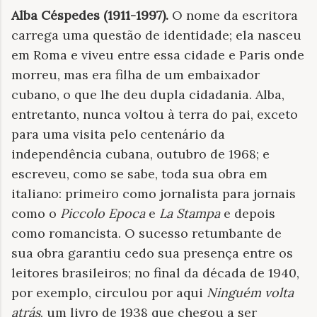
Alba Céspedes (1911-1997).
O nome da escritora
carrega uma questão de identidade; ela nasceu
em Roma e viveu entre essa cidade e Paris onde
morreu, mas era filha de um embaixador
cubano, o que lhe deu dupla cidadania. Alba,
entretanto, nunca voltou à terra do pai, exceto
para uma visita pelo centenário da
independência cubana, outubro de 1968; e
escreveu, como se sabe, toda sua obra em
italiano: primeiro como jornalista para jornais
como o
Piccolo Epoca
e
La Stampa
e depois
como romancista. O sucesso retumbante de
sua obra garantiu cedo sua presença entre os
leitores brasileiros; no final da década de 1940,
por exemplo, circulou por aqui
Ninguém volta
atrás
, um livro de 1938 que chegou a ser