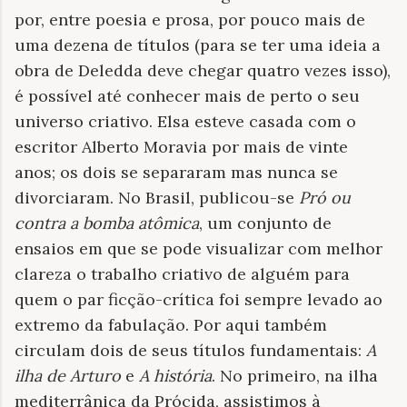
por, entre poesia e prosa, por pouco mais de
uma dezena de títulos (para se ter uma ideia a
obra de Deledda deve chegar quatro vezes isso),
é possível até conhecer mais de perto o seu
universo criativo. Elsa esteve casada com o
escritor Alberto Moravia por mais de vinte
anos; os dois se separaram mas nunca se
divorciaram. No Brasil, publicou-se
Pró ou
contra a bomba atômica
, um conjunto de
ensaios em que se pode visualizar com melhor
clareza o trabalho criativo de alguém para
quem o par ficção-crítica foi sempre levado ao
extremo da fabulação. Por aqui também
circulam dois de seus títulos fundamentais:
A
ilha de Arturo
e
A história
. No primeiro, na ilha
mediterrânica da Prócida, assistimos à