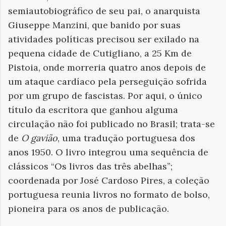
semiautobiográfico de seu pai, o anarquista
Giuseppe Manzini, que banido por suas
atividades políticas precisou ser exilado na
pequena cidade de Cutigliano, a 25 Km de
Pistoia, onde morreria quatro anos depois de
um ataque cardíaco pela perseguição sofrida
por um grupo de fascistas. Por aqui, o único
título da escritora que ganhou alguma
circulação não foi publicado no Brasil; trata-se
de
O gavião
, uma tradução portuguesa dos
anos 1950. O livro integrou uma sequência de
clássicos “Os livros das três abelhas”;
coordenada por José Cardoso Pires, a coleção
portuguesa reunia livros no formato de bolso,
pioneira para os anos de publicação.