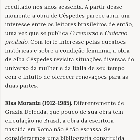
reeditado nos anos sessenta. A partir desse
momento a obra de Céspedes parece abrir um
interesse entre os leitores brasileiros de então,
uma vez que se publica
O remorso
e
Caderno
proibido
. Com forte interesse pelas questões
históricas e sobre a condição feminina, a obra
de Alba Céspedes revisita situações diversas do
universo da mulher e da Itália de seu tempo
com o intuito de oferecer renovações para as
duas partes.
Elsa Morante (1912-1985).
Diferentemente de
Grazia Deledda, que pouco de sua obra tem
circulação no Brasil, a obra da escritora
nascida em Roma não é tão escassa. Se
considerarmos uma bibliografia constituída