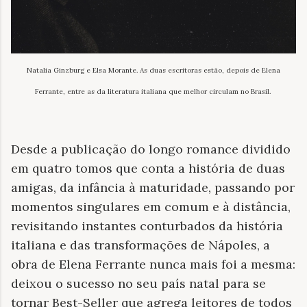
Natalia Ginzburg e Elsa Morante. As duas escritoras estão, depois de Elena
Ferrante, entre as da literatura italiana que melhor circulam no Brasil.
Desde a publicação do longo romance dividido
em quatro tomos que conta a história de duas
amigas, da infância à maturidade, passando por
momentos singulares em comum e à distância,
revisitando instantes conturbados da história
italiana e das transformações de Nápoles, a
obra de Elena Ferrante nunca mais foi a mesma:
deixou o sucesso no seu país natal para se
tornar Best-Seller que agrega leitores de todos