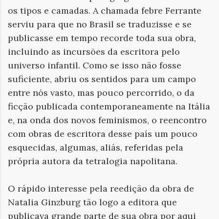
os tipos e camadas. A chamada febre Ferrante
serviu para que no Brasil se traduzisse e se
publicasse em tempo recorde toda sua obra,
incluindo as incursões da escritora pelo
universo infantil. Como se isso não fosse
suficiente, abriu os sentidos para um campo
entre nós vasto, mas pouco percorrido, o da
ficção publicada contemporaneamente na Itália
e, na onda dos novos feminismos, o reencontro
com obras de escritora desse país um pouco
esquecidas, algumas, aliás, referidas pela
própria autora da tetralogia napolitana.
O rápido interesse pela reedição da obra de
Natalia Ginzburg tão logo a editora que
publicava grande parte de sua obra por aqui