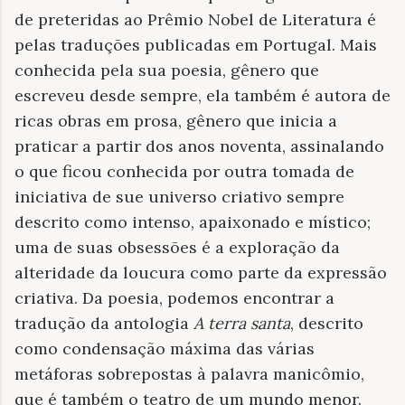
de preteridas ao Prêmio Nobel de Literatura é
pelas traduções publicadas em Portugal. Mais
conhecida pela sua poesia, gênero que
escreveu desde sempre, ela também é autora de
ricas obras em prosa, gênero que inicia a
praticar a partir dos anos noventa, assinalando
o que ficou conhecida por outra tomada de
iniciativa de sue universo criativo sempre
descrito como intenso, apaixonado e místico;
uma de suas obsessões é a exploração da
alteridade da loucura como parte da expressão
criativa. Da poesia, podemos encontrar a
tradução da antologia
A terra santa
, descrito
como condensação máxima das várias
metáforas sobrepostas à palavra manicômio,
que é também o teatro de um mundo menor.