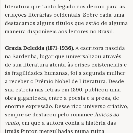
literatura que tanto legado nos deixou para as
criações literárias ocidentais. Sobre cada uma
destacamos alguns títulos que estão de alguma
maneira disponíveis aos leitores no Brasil.
Grazia Deledda (1871-1936).
A escritora nascida
na Sardenha, lugar que universalizou através
de sua literatura atenta às crises existenciais e
às fragilidades humanas, foi a segunda mulher
a receber o Prêmio Nobel de Literatura. Desde
sua estreia nas letras em 1890, publicou uma
obra gigantesca, entre a poesia e a prosa, de
enorme expressão. Desse rico universo criativo,
sempre se destacou pelo romance
Juncos ao
vento
, em que a autora conta a história das
irmãs Pintor, mergulhadas numa ruína