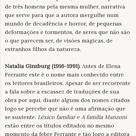
de três homens pela mesma mulher, narrativa
que serve para que a autora mergulhe num
mundo de decadência e horror, de pequenas
deformações e tormentos, de seres que não são
o que parecem ser, de visões mágicas, de
estranhos filhos da natureza.
Natalia Ginzburg (1916-1991).
Antes de Elena
Ferrante este é o nome mais conhecido entre
os leitores brasileiros. Apesar de ser recorrente
a fala sobre a escassez de traduções de sua
obra por aqui, diante alguns dos nomes citados
logo se percebe que não é uma afirmação que
se sustente.
Léxico familiar
e
A família Manzoni
estão entre os títulos editados no mesmo
momento da febre Ferrante e tão logo a editora