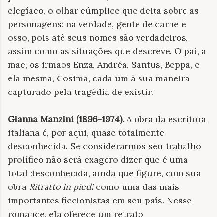
elegíaco, o olhar cúmplice que deita sobre as
personagens: na verdade, gente de carne e
osso, pois até seus nomes são verdadeiros,
assim como as situações que descreve. O pai, a
mãe, os irmãos Enza, Andréa, Santus, Beppa, e
ela mesma, Cosima, cada um à sua maneira
capturado pela tragédia de existir.
Gianna Manzini (1896-1974).
A obra da escritora
italiana é, por aqui, quase totalmente
desconhecida. Se considerarmos seu trabalho
prolífico não será exagero dizer que é uma
total desconhecida, ainda que figure, com sua
obra
Ritratto in piedi
como uma das mais
importantes ficcionistas em seu país. Nesse
romance, ela oferece um retrato