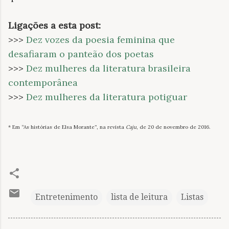
Ligações a esta post:
>>>
Dez vozes da poesia feminina que
desafiaram o panteão dos poetas
>>>
Dez mulheres da literatura brasileira
contemporânea
>>>
Dez mulheres da literatura potiguar
* Em “As histórias de Elsa Morante”, na revista
Caju
, de 20 de novembro de 2016.
Entretenimento
lista de leitura
Listas