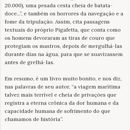
20.000), uma pesada cesta cheia de batata-
doce...”, e também os horrores da navegação e a
fome da tripulação. Assim, cita passagens
textuais do próprio Pigafetta, que conta como
os homens devoraram as tiras de couro que
protegiam os mastros, depois de mergulhá-las
durante dias na água, para que se suavizassem
antes de grelhá-las.
Em resumo, é um livro muito bonito, e nos diz,
nas palavras de seu autor, “a viagem marítima
talvez mais terrível e cheia de privações que
registra a eterna crônica da dor humana e da
capacidade humana de sofrimento do que
chamamos de história”.