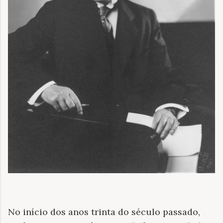
No início dos anos trinta do século passado,