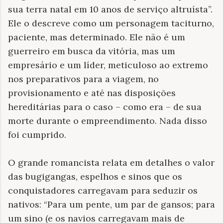
sua terra natal em 10 anos de serviço altruísta”.
Ele o descreve como um personagem taciturno,
paciente, mas determinado. Ele não é um
guerreiro em busca da vitória, mas um
empresário e um líder, meticuloso ao extremo
nos preparativos para a viagem, no
provisionamento e até nas disposições
hereditárias para o caso – como era – de sua
morte durante o empreendimento. Nada disso
foi cumprido.
O grande romancista relata em detalhes o valor
das bugigangas, espelhos e sinos que os
conquistadores carregavam para seduzir os
nativos: “Para um pente, um par de gansos; para
um sino (e os navios carregavam mais de