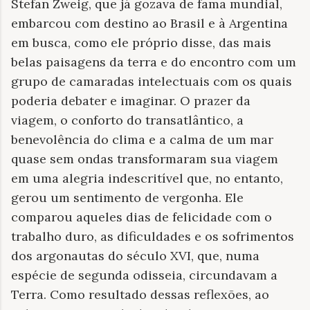
Stefan Zweig, que já gozava de fama mundial,
embarcou com destino ao Brasil e à Argentina
em busca, como ele próprio disse, das mais
belas paisagens da terra e do encontro com um
grupo de camaradas intelectuais com os quais
poderia debater e imaginar. O prazer da
viagem, o conforto do transatlântico, a
benevolência do clima e a calma de um mar
quase sem ondas transformaram sua viagem
em uma alegria indescritível que, no entanto,
gerou um sentimento de vergonha. Ele
comparou aqueles dias de felicidade com o
trabalho duro, as dificuldades e os sofrimentos
dos argonautas do século XVI, que, numa
espécie de segunda odisseia, circundavam a
Terra. Como resultado dessas reflexões, ao