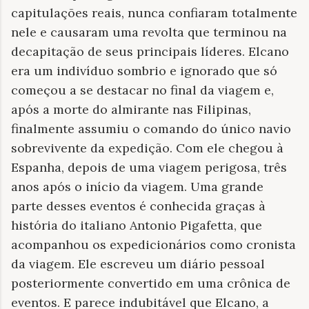
capitulações reais, nunca confiaram totalmente
nele e causaram uma revolta que terminou na
decapitação de seus principais líderes. Elcano
era um indivíduo sombrio e ignorado que só
começou a se destacar no final da viagem e,
após a morte do almirante nas Filipinas,
finalmente assumiu o comando do único navio
sobrevivente da expedição. Com ele chegou à
Espanha, depois de uma viagem perigosa, três
anos após o início da viagem. Uma grande
parte desses eventos é conhecida graças à
história do italiano Antonio Pigafetta, que
acompanhou os expedicionários como cronista
da viagem. Ele escreveu um diário pessoal
posteriormente convertido em uma crônica de
eventos. E parece indubitável que Elcano, a