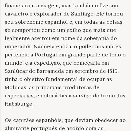
financiaram a viagem, mas também o fizeram
cavaleiro e explorador de Santiago. Ele tornou
seu sobrenome espanhol e, em todas as coisas,
se comportou como um exílio que mais que
lealmente aceitou em nome da soberania do
imperador. Naquela época, o poder nos mares
pertencia a Portugal em grande parte de todo o
mundo, e a expedição, que começaria em
Sanlúcar de Barrameda em setembro de 1519,
tinha o objetivo fundamental de ocupar as
Molucas, as principais produtoras de
especiarias, e colocá-las a serviço do trono dos
Habsburgo.
Os capitães espanhóis, que deviam obedecer ao
almirante português de acordo com as