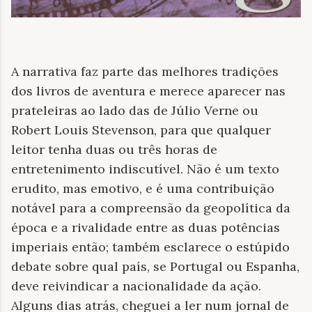
A narrativa faz parte das melhores tradições
dos livros de aventura e merece aparecer nas
prateleiras ao lado das de Júlio Verne ou
Robert Louis Stevenson, para que qualquer
leitor tenha duas ou três horas de
entretenimento indiscutível. Não é um texto
erudito, mas emotivo, e é uma contribuição
notável para a compreensão da geopolítica da
época e a rivalidade entre as duas potências
imperiais então; também esclarece o estúpido
debate sobre qual país, se Portugal ou Espanha,
deve reivindicar a nacionalidade da ação.
Alguns dias atrás, cheguei a ler num jornal de