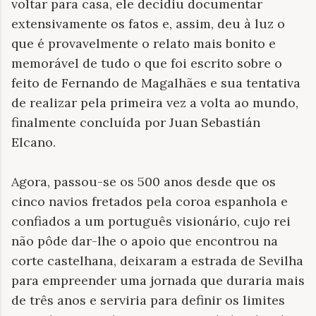
voltar para casa, ele decidiu documentar
extensivamente os fatos e, assim, deu à luz o
que é provavelmente o relato mais bonito e
memorável de tudo o que foi escrito sobre o
feito de Fernando de Magalhães e sua tentativa
de realizar pela primeira vez a volta ao mundo,
finalmente concluída por Juan Sebastián
Elcano.
Agora, passou-se os 500 anos desde que os
cinco navios fretados pela coroa espanhola e
confiados a um português visionário, cujo rei
não pôde dar-lhe o apoio que encontrou na
corte castelhana, deixaram a estrada de Sevilha
para empreender uma jornada que duraria mais
de três anos e serviria para definir os limites