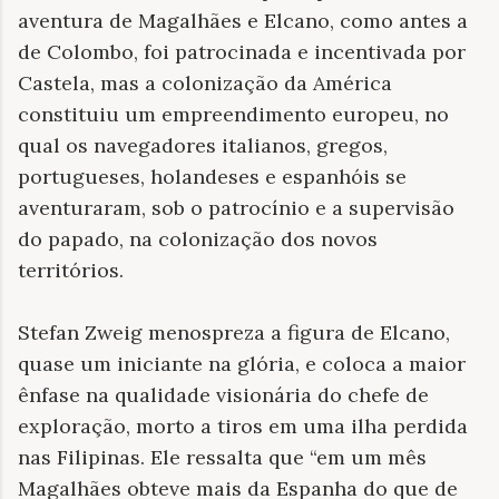
aventura de Magalhães e Elcano, como antes a
de Colombo, foi patrocinada e incentivada por
Castela, mas a colonização da América
constituiu um empreendimento europeu, no
qual os navegadores italianos, gregos,
portugueses, holandeses e espanhóis se
aventuraram, sob o patrocínio e a supervisão
do papado, na colonização dos novos
territórios.
Stefan Zweig menospreza a figura de Elcano,
quase um iniciante na glória, e coloca a maior
ênfase na qualidade visionária do chefe de
exploração, morto a tiros em uma ilha perdida
nas Filipinas. Ele ressalta que “em um mês
Magalhães obteve mais da Espanha do que de