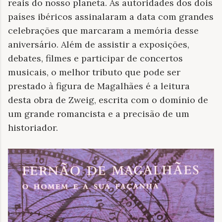
reais do nosso planeta. As autoridades dos dois
países ibéricos assinalaram a data com grandes
celebrações que marcaram a memória desse
aniversário. Além de assistir a exposições,
debates, filmes e participar de concertos
musicais, o melhor tributo que pode ser
prestado à figura de Magalhães é a leitura
desta obra de Zweig, escrita com o domínio de
um grande romancista e a precisão de um
historiador.