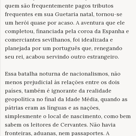
quem são frequentemente pagos tributos
frequentes em sua Guetaria natal, tornou-se
um herói quase por acaso. A aventura que ele
completou, financiada pela coroa da Espanha e
comerciantes sevilhanos, foi idealizada e
planejada por um português que, renegando
seu rei, acabou servindo outro estrangeiro.
Essa batalha noturna de nacionalismos, não
menos prejudicial às relações entre os dois
países, também é ignorante da realidade
geopolítica no final da Idade Média, quando as
pátrias eram as línguas e as nações,
simplesmente o local de nascimento, como bem
sabem os leitores de Cervantes. Não havia
fronteiras, aduanas, nem passaportes. A