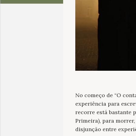
No começo de “O conta
experiência para escre
recorre está bastante
Primeira), para morrer,
disjunção entre experi