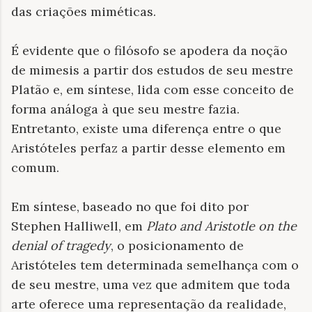
das criações miméticas.
É evidente que o filósofo se apodera da noção
de mimesis a partir dos estudos de seu mestre
Platão e, em síntese, lida com esse conceito de
forma análoga à que seu mestre fazia.
Entretanto, existe uma diferença entre o que
Aristóteles perfaz a partir desse elemento em
comum.
Em síntese, baseado no que foi dito por
Stephen Halliwell, em
Plato and Aristotle on the
denial of tragedy
, o posicionamento de
Aristóteles tem determinada semelhança com o
de seu mestre, uma vez que admitem que toda
arte oferece uma representação da realidade,