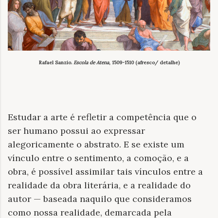
Rafael Sanzio.
Escola de Atena
, 1509-1510 (afresco/ detalhe)
Estudar a arte é refletir a competência que o
ser humano possui ao expressar
alegoricamente o abstrato. E se existe um
vínculo entre o sentimento, a comoção, e a
obra, é possível assimilar tais vínculos entre a
realidade da obra literária, e a realidade do
autor — baseada naquilo que consideramos
como nossa realidade, demarcada pela