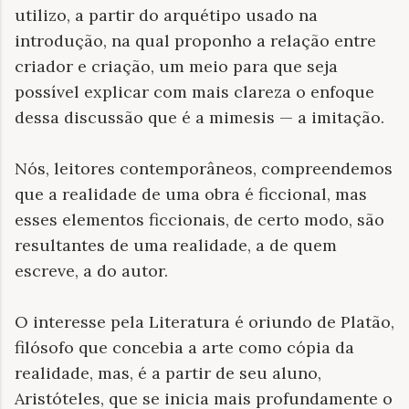
utilizo, a partir do arquétipo usado na
introdução, na qual proponho a relação entre
criador e criação, um meio para que seja
possível explicar com mais clareza o enfoque
dessa discussão que é a mimesis — a imitação.
Nós, leitores contemporâneos, compreendemos
que a realidade de uma obra é ficcional, mas
esses elementos ficcionais, de certo modo, são
resultantes de uma realidade, a de quem
escreve, a do autor.
O interesse pela Literatura é oriundo de Platão,
filósofo que concebia a arte como cópia da
realidade, mas, é a partir de seu aluno,
Aristóteles, que se inicia mais profundamente o