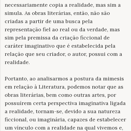
necessariamente copia a realidade, mas sim a
simula. As obras literárias, então, não são
criadas a partir de uma busca pela
representação fiel ao real ou da verdade, mas
sim pela premissa da criação ficcional de
caráter imaginativo que é estabelecida pela
relação que seu criador, o autor, possui com a
realidade.
Portanto, ao analisarmos a postura da mimesis
em relação à Literatura, podemos notar que as
obras literárias, bem como outras artes, por
possuírem certa perspectiva imaginativa ligada
a realidade, tornam-se, devido a sua natureza
ficcional, ou imaginária, capazes de estabelecer
um vínculo com a realidade na qual vivemos e,