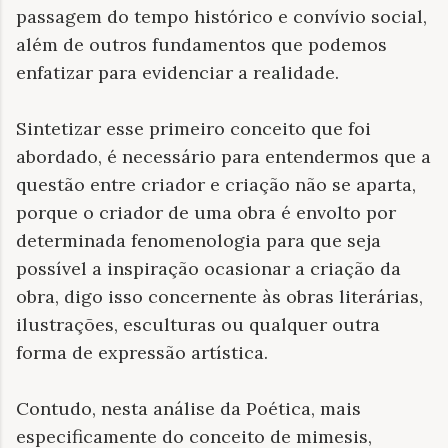
passagem do tempo histórico e convívio social,
além de outros fundamentos que podemos
enfatizar para evidenciar a realidade.
Sintetizar esse primeiro conceito que foi
abordado, é necessário para entendermos que a
questão entre criador e criação não se aparta,
porque o criador de uma obra é envolto por
determinada fenomenologia para que seja
possível a inspiração ocasionar a criação da
obra, digo isso concernente às obras literárias,
ilustrações, esculturas ou qualquer outra
forma de expressão artística.
Contudo, nesta análise da Poética, mais
especificamente do conceito de mimesis,