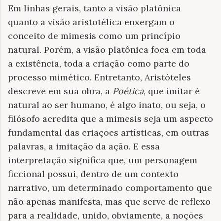
Em linhas gerais, tanto a visão platônica
quanto a visão aristotélica enxergam o
conceito de mimesis como um princípio
natural. Porém, a visão platônica foca em toda
a existência, toda a criação como parte do
processo mimético. Entretanto, Aristóteles
descreve em sua obra, a
Poética
, que imitar é
natural ao ser humano, é algo inato, ou seja, o
filósofo acredita que a mimesis seja um aspecto
fundamental das criações artísticas, em outras
palavras, a imitação da ação. E essa
interpretação significa que, um personagem
ficcional possui, dentro de um contexto
narrativo, um determinado comportamento que
não apenas manifesta, mas que serve de reflexo
para a realidade, unido, obviamente, a noções