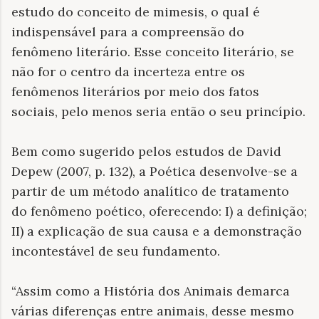
estudo do conceito de mimesis, o qual é
indispensável para a compreensão do
fenômeno literário. Esse conceito literário, se
não for o centro da incerteza entre os
fenômenos literários por meio dos fatos
sociais, pelo menos seria então o seu princípio.
Bem como sugerido pelos estudos de David
Depew (2007, p. 132), a Poética desenvolve-se a
partir de um método analítico de tratamento
do fenômeno poético, oferecendo: I) a definição;
II) a explicação de sua causa e a demonstração
incontestável de seu fundamento.
“Assim como a História dos Animais demarca
várias diferenças entre animais, desse mesmo