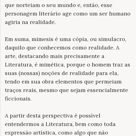
que norteiam o seu mundo e, então, esse
personagem literário age como um ser humano
agiria na realidade.
Em suma, mimesis é uma cópia, ou simulacro,
daquilo que conhecemos como realidade. A
arte, destacando mais precisamente a
Literatura, é mimética, porque o homem traz as
suas (nossas) noções de realidade para ela,
tendo em sua obra elementos que permeiam
traços reais, mesmo que sejam essencialmente
ficcionais.
A partir desta perspectiva é possível
entendermos a Literatura, bem como toda
expressão artística, como algo que não