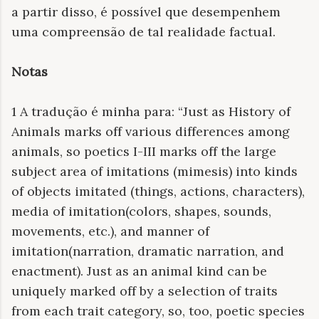
a partir disso, é possível que desempenhem
uma compreensão de tal realidade factual.
Notas
1 A tradução é minha para: “Just as History of
Animals marks off various differences among
animals, so poetics I-III marks off the large
subject area of imitations (mimesis) into kinds
of objects imitated (things, actions, characters),
media of imitation(colors, shapes, sounds,
movements, etc.), and manner of
imitation(narration, dramatic narration, and
enactment). Just as an animal kind can be
uniquely marked off by a selection of traits
from each trait category, so, too, poetic species