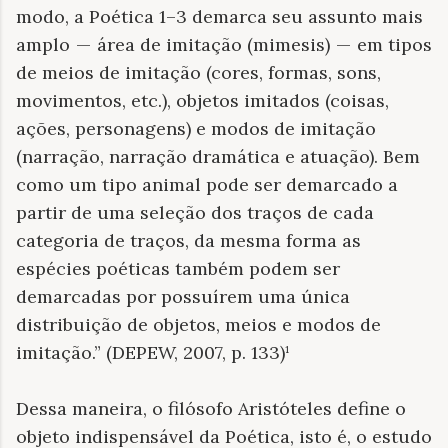
modo, a Poética 1–3 demarca seu assunto mais
amplo — área de imitação (mimesis) — em tipos
de meios de imitação (cores, formas, sons,
movimentos, etc.), objetos imitados (coisas,
ações, personagens) e modos de imitação
(narração, narração dramática e atuação). Bem
como um tipo animal pode ser demarcado a
partir de uma seleção dos traços de cada
categoria de traços, da mesma forma as
espécies poéticas também podem ser
demarcadas por possuírem uma única
distribuição de objetos, meios e modos de
imitação.” (DEPEW, 2007, p. 133)¹
Dessa maneira, o filósofo Aristóteles define o
objeto indispensável da Poética, isto é, o estudo