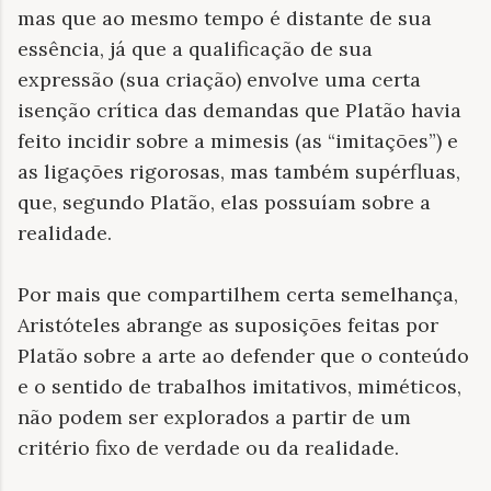
mas que ao mesmo tempo é distante de sua
essência, já que a qualificação de sua
expressão (sua criação) envolve uma certa
isenção crítica das demandas que Platão havia
feito incidir sobre a mimesis (as “imitações”) e
as ligações rigorosas, mas também supérfluas,
que, segundo Platão, elas possuíam sobre a
realidade.
Por mais que compartilhem certa semelhança,
Aristóteles abrange as suposições feitas por
Platão sobre a arte ao defender que o conteúdo
e o sentido de trabalhos imitativos, miméticos,
não podem ser explorados a partir de um
critério fixo de verdade ou da realidade.