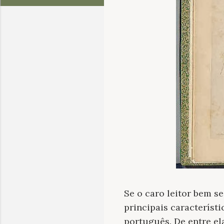
Se o caro leitor bem se
principais característ
português. De entre el