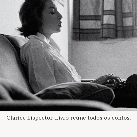
Clarice Lispector. Livro reúne todos os contos.