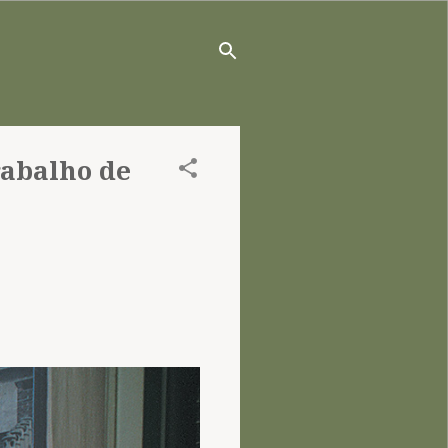
rabalho de