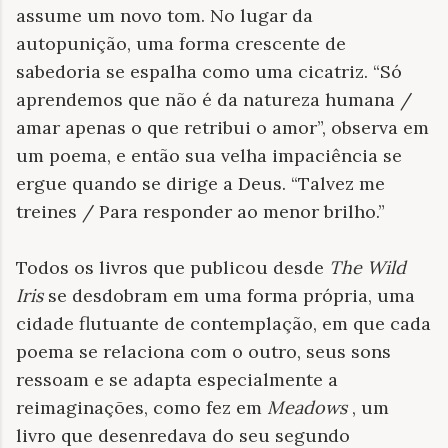
assume um novo tom. No lugar da
autopunição, uma forma crescente de
sabedoria se espalha como uma cicatriz. “Só
aprendemos que não é da natureza humana /
amar apenas o que retribui o amor”, observa em
um poema, e então sua velha impaciência se
ergue quando se dirige a Deus. “Talvez me
treines / Para responder ao menor brilho.”
Todos os livros que publicou desde
The Wild
Iris
se desdobram em uma forma própria, uma
cidade flutuante de contemplação, em que cada
poema se relaciona com o outro, seus sons
ressoam e se adapta especialmente a
reimaginações, como fez em
Meadows
, um
livro que desenredava do seu segundo