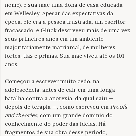
nome), e sua mãe uma dona de casa educada
em Wellesley. Apesar das expectativas da
época, ele era a pessoa frustrada, um escritor
fracassado, e Glück descreveu mais de uma vez
seus primeiros anos em um ambiente
majoritariamente matriarcal, de mulheres
fortes, tias e primas. Sua mãe viveu até os 101
anos.
Começou a escrever muito cedo, na
adolescência, antes de cair em uma longa
batalha contra a anorexia, da qual saiu —
depois de terapia —, como escreveu em
Proofs
and theories
, com um grande domínio do
conhecimento do poder das ideias. Há
fragmentos de sua obra desse período,