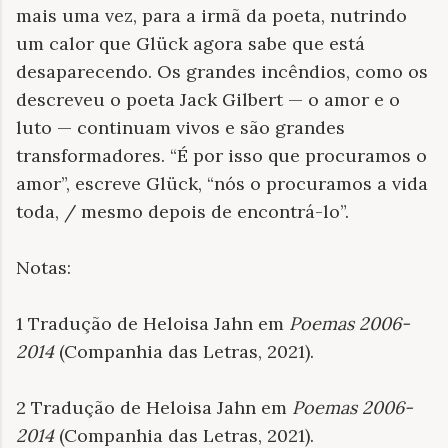
mais uma vez, para a irmã da poeta, nutrindo
um calor que Glück agora sabe que está
desaparecendo. Os grandes incêndios, como os
descreveu o poeta Jack Gilbert — o amor e o
luto — continuam vivos e são grandes
transformadores. “É por isso que procuramos o
amor”, escreve Glück, “nós o procuramos a vida
toda, / mesmo depois de encontrá-lo”.
Notas:
1 Tradução de Heloisa Jahn em
Poemas 2006-
2014
(Companhia das Letras, 2021).
2 Tradução de Heloisa Jahn em
Poemas 2006-
2014
(Companhia das Letras, 2021).