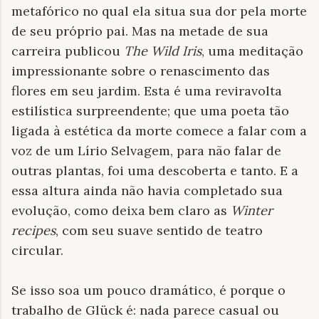
metafórico no qual ela situa sua dor pela morte
de seu próprio pai. Mas na metade de sua
carreira publicou
The Wild Iris
, uma meditação
impressionante sobre o renascimento das
flores em seu jardim. Esta é uma reviravolta
estilística surpreendente; que uma poeta tão
ligada à estética da morte comece a falar com a
voz de um Lírio Selvagem, para não falar de
outras plantas, foi uma descoberta e tanto. E a
essa altura ainda não havia completado sua
evolução, como deixa bem claro as
Winter
recipes
, com seu suave sentido de teatro
circular.
Se isso soa um pouco dramático, é porque o
trabalho de Glück é: nada parece casual ou