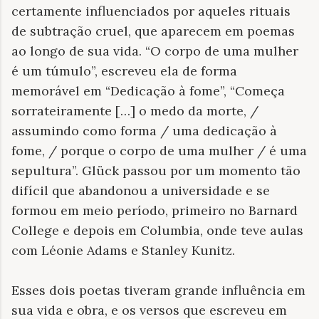
certamente influenciados por aqueles rituais
de subtração cruel, que aparecem em poemas
ao longo de sua vida. “O corpo de uma mulher
é um túmulo”, escreveu ela de forma
memorável em “Dedicação à fome”, “Começa
sorrateiramente […] o medo da morte, /
assumindo como forma / uma dedicação à
fome, / porque o corpo de uma mulher / é uma
sepultura”. Glück passou por um momento tão
difícil que abandonou a universidade e se
formou em meio período, primeiro no Barnard
College e depois em Columbia, onde teve aulas
com Léonie Adams e Stanley Kunitz.
Esses dois poetas tiveram grande influência em
sua vida e obra, e os versos que escreveu em