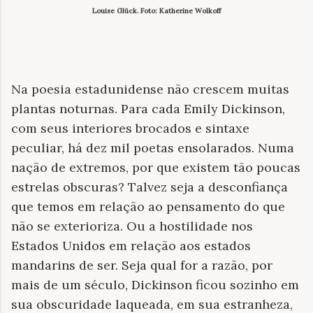
Louise Glück. Foto: Katherine Wolkoff
Na poesia estadunidense não crescem muitas
plantas noturnas. Para cada Emily Dickinson,
com seus interiores brocados e sintaxe
peculiar, há dez mil poetas ensolarados. Numa
nação de extremos, por que existem tão poucas
estrelas obscuras? Talvez seja a desconfiança
que temos em relação ao pensamento do que
não se exterioriza. Ou a hostilidade nos
Estados Unidos em relação aos estados
mandarins de ser. Seja qual for a razão, por
mais de um século, Dickinson ficou sozinho em
sua obscuridade laqueada, em sua estranheza,