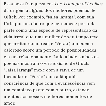
Essa nova franqueza em
The Triumph of Achilles
dá origem a alguns dos melhores poemas de
Glück. Por exemplo, “Falsa laranja”, com sua
fúria por um cheiro que permanece por toda
parte como uma espécie de representação da
vida irreal que uma mulher de seu tempo teve
que aceitar como real, e “Verão”, um poema
caloroso sobre um período de possibilidades
em um relacionamento. Lado a lado, ambos os
poemas mostram o virtuosismo de Glück.
“Falsa laranja” mexe com a raiva de um
incendiário; “Verão” com a lânguida
consciência de que com a evanescência vem
um complexo pacto com o outro, estando
atentos aos nossos melhores momentos de
amor.