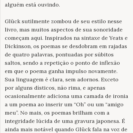
alguém está ouvindo.
Glück sutilmente zombou de seu estilo nesse
livro, mas muitos aspectos de sua sonoridade
começam aqui. Inspirados na sintaxe de Yeats e
Dickinson, os poemas se desdobram em rajadas
de quatro palavras, pontuadas por súbitos
saltos, sendo a repetição o ponto de inflexão
em que o poema ganha impulso novamente.
Sua linguagem é clara, sem adornos. Exceto
por alguns dísticos, não rima, e apenas
ocasionalmente adiciona uma camada de ironia
a um poema ao inserir um “Oh” ou um “amigo
meu”. No mais, os poemas brilham com a
integridade lúcida de uma gravura japonesa. É
ainda mais notável quando Glück fala na voz de