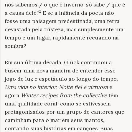
nós sabemos / o que é inverno, só sabe / que é
2
a causa dele.”
E se a infância da poeta não
fosse uma paisagem predestinada, uma terra
devastada pela tristeza, mas simplesmente um
tempo e um lugar, rapidamente recuando na
sombra?
Em sua última década, Glück continuou a
buscar uma nova maneira de entender esse
jogo de luz e espetáculo ao longo do tempo.
Uma vida no interior
,
Noite fiel e virtuosa
e
agora
Winter recipes from the collective
têm
uma qualidade coral, como se estivessem
protagonizados por um grupo de cantores que
caminham para o mar em seus mantos,
contando suas histórias em canções. Suas