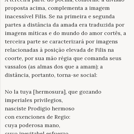
proposta acima, complementa a imagem
inacessível Filis. Se na primeira e segunda
partes a distância da amada era traduzida por
imagens míticas e do mundo do amor cortês, a
terceira parte se caracterizará por imagens
relacionadas à posição elevada de Filis na
coorte, por sua mão régia que comanda seus
vassalos (as almas dos que a amam); a
distância, portanto, torna-se social:
No la tuya [hermosura], que gozando
imperiales privilegios,
nasciste Prodigio hermoso
con exenciones de Regio:
cuya poderosa mano,
cuyo inevitabel esfuerzo,