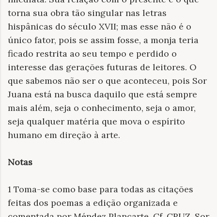
torna sua obra tão singular nas letras
hispânicas do século XVII; mas esse não é o
único fator, pois se assim fosse, a monja teria
ficado restrita ao seu tempo e perdido o
interesse das gerações futuras de leitores. O
que sabemos não ser o que aconteceu, pois Sor
Juana está na busca daquilo que está sempre
mais além, seja o conhecimento, seja o amor,
seja qualquer matéria que mova o espírito
humano em direção à arte.
Notas
1 Toma-se como base para todas as citações
feitas dos poemas a edição organizada e
comentada por Méndez Plancarte. Cf. CRUZ, Sor