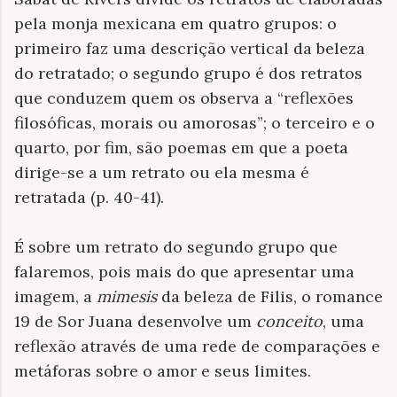
pela monja mexicana em quatro grupos: o
primeiro faz uma descrição vertical da beleza
do retratado; o segundo grupo é dos retratos
que conduzem quem os observa a “reflexões
filosóficas, morais ou amorosas”; o terceiro e o
quarto, por fim, são poemas em que a poeta
dirige-se a um retrato ou ela mesma é
retratada (p. 40-41).
É sobre um retrato do segundo grupo que
falaremos, pois mais do que apresentar uma
imagem, a
mimesis
da beleza de Filis, o romance
19 de Sor Juana desenvolve um
conceito
, uma
reflexão através de uma rede de comparações e
metáforas sobre o amor e seus limites.