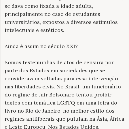
se dava como fixada a idade adulta,
principalmente no caso de estudantes
universitários, expostos a diversos estímulos
intelectuais e estéticos.
Ainda é assim no século XXI?
Somos testemunhas de atos de censura por
parte dos Estados em sociedades que se
consideravam voltadas para essa intervenção
nas liberdades civis. No Brasil, um funcionário
do regime de Jair Bolsonaro tentou proibir
textos com temática LGBTQ em uma feira do
livro no Rio de Janeiro, no melhor estilo dos
regimes antiliberais que pululam na Ásia, África
e Leste Europeu. Nos Estados Unidos,