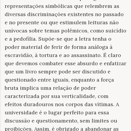
representações simbólicas que relembrem as
diversas discriminações existentes no passado
e no presente ou que estimulem leituras não
unívocas sobre temas polêmicos, como suicídio
e a pedofilia. Supõe-se que a letra tenha o
poder material de ferir de forma análoga à
escravidão, à tortura e ao assassinato. É claro
que devemos combater esse absurdo e enfatizar
que um livro sempre pode ser discutido e
questionado entre iguais, enquanto a força
bruta implica uma relação de poder
caracterizada por sua verticalidade, com
efeitos duradouros nos corpos das vítimas. A
universidade é o lugar perfeito para essa
discussão e questionamento, sem limites ou
proibições. Assim, é obrigado a abandonar as