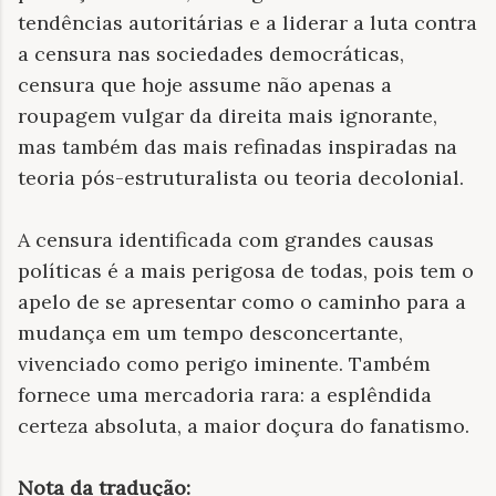
tendências autoritárias e a liderar a luta contra
a censura nas sociedades democráticas,
censura que hoje assume não apenas a
roupagem vulgar da direita mais ignorante,
mas também das mais refinadas inspiradas na
teoria pós-estruturalista ou teoria decolonial.
A censura identificada com grandes causas
políticas é a mais perigosa de todas, pois tem o
apelo de se apresentar como o caminho para a
mudança em um tempo desconcertante,
vivenciado como perigo iminente. Também
fornece uma mercadoria rara: a esplêndida
certeza absoluta, a maior doçura do fanatismo.
Nota da tradução: