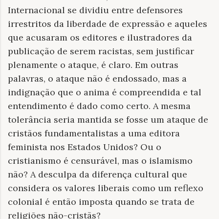
Internacional se dividiu entre defensores
irrestritos da liberdade de expressão e aqueles
que acusaram os editores e ilustradores da
publicação de serem racistas, sem justificar
plenamente o ataque, é claro. Em outras
palavras, o ataque não é endossado, mas a
indignação que o anima é compreendida e tal
entendimento é dado como certo. A mesma
tolerância seria mantida se fosse um ataque de
cristãos fundamentalistas a uma editora
feminista nos Estados Unidos? Ou o
cristianismo é censurável, mas o islamismo
não? A desculpa da diferença cultural que
considera os valores liberais como um reflexo
colonial é então imposta quando se trata de
religiões não-cristãs?