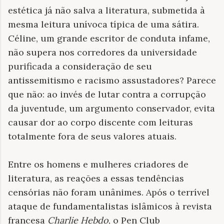
estética já não salva a literatura, submetida à
mesma leitura unívoca típica de uma sátira.
Céline, um grande escritor de conduta infame,
não supera nos corredores da universidade
purificada a consideração de seu
antissemitismo e racismo assustadores? Parece
que não: ao invés de lutar contra a corrupção
da juventude, um argumento conservador, evita
causar dor ao corpo discente com leituras
totalmente fora de seus valores atuais.
Entre os homens e mulheres criadores de
literatura, as reações a essas tendências
censórias não foram unânimes. Após o terrível
ataque de fundamentalistas islâmicos à revista
francesa
Charlie Hebdo
, o Pen Club