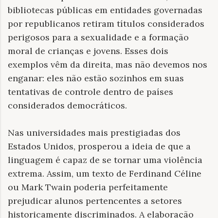
bibliotecas públicas em entidades governadas
por republicanos retiram títulos considerados
perigosos para a sexualidade e a formação
moral de crianças e jovens. Esses dois
exemplos vêm da direita, mas não devemos nos
enganar: eles não estão sozinhos em suas
tentativas de controle dentro de países
considerados democráticos.
Nas universidades mais prestigiadas dos
Estados Unidos, prosperou a ideia de que a
linguagem é capaz de se tornar uma violência
extrema. Assim, um texto de Ferdinand Céline
ou Mark Twain poderia perfeitamente
prejudicar alunos pertencentes a setores
historicamente discriminados. A elaboração