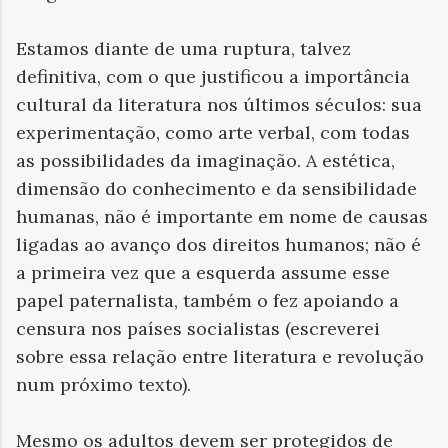
Estamos diante de uma ruptura, talvez
definitiva, com o que justificou a importância
cultural da literatura nos últimos séculos: sua
experimentação, como arte verbal, com todas
as possibilidades da imaginação. A estética,
dimensão do conhecimento e da sensibilidade
humanas, não é importante em nome de causas
ligadas ao avanço dos direitos humanos; não é
a primeira vez que a esquerda assume esse
papel paternalista, também o fez apoiando a
censura nos países socialistas (escreverei
sobre essa relação entre literatura e revolução
num próximo texto).
Mesmo os adultos devem ser protegidos de