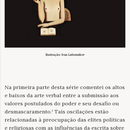
Ilustração: Ivan Lubennikov
Na primeira parte desta série comentei os altos
e baixos da arte verbal entre a submissão aos
valores postulados do poder e seu desafio ou
desmascaramento.¹ Tais oscilações estão
relacionadas à preocupação das elites políticas
e religiosas com as influências da escrita sobre