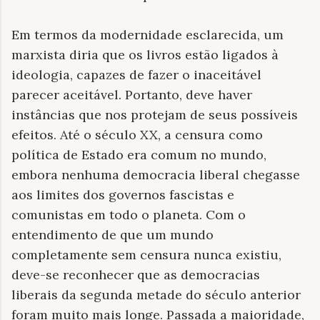
Em termos da modernidade esclarecida, um
marxista diria que os livros estão ligados à
ideologia, capazes de fazer o inaceitável
parecer aceitável. Portanto, deve haver
instâncias que nos protejam de seus possíveis
efeitos. Até o século XX, a censura como
política de Estado era comum no mundo,
embora nenhuma democracia liberal chegasse
aos limites dos governos fascistas e
comunistas em todo o planeta. Com o
entendimento de que um mundo
completamente sem censura nunca existiu,
deve-se reconhecer que as democracias
liberais da segunda metade do século anterior
foram muito mais longe. Passada a maioridade,